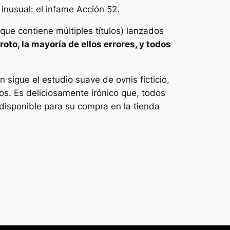
inusual: el infame
Acción 52
.
 que contiene múltiples títulos) lanzados
roto, la mayoría de ellos errores, y todos
n sigue el estudio suave de ovnis ficticio,
s. Es deliciosamente irónico que, todos
 disponible para su compra en la tienda