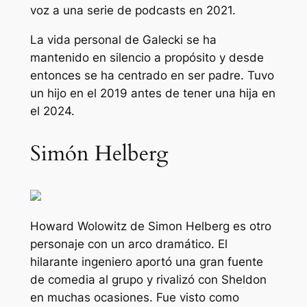
voz a una serie de podcasts en 2021.
La vida personal de Galecki se ha
mantenido en silencio a propósito y desde
entonces se ha centrado en ser padre. Tuvo
un hijo en el 2019 antes de tener una hija en
el 2024.
Simón Helberg
Howard Wolowitz de Simon Helberg es otro
personaje con un arco dramático. El
hilarante ingeniero aportó una gran fuente
de comedia al grupo y rivalizó con Sheldon
en muchas ocasiones. Fue visto como