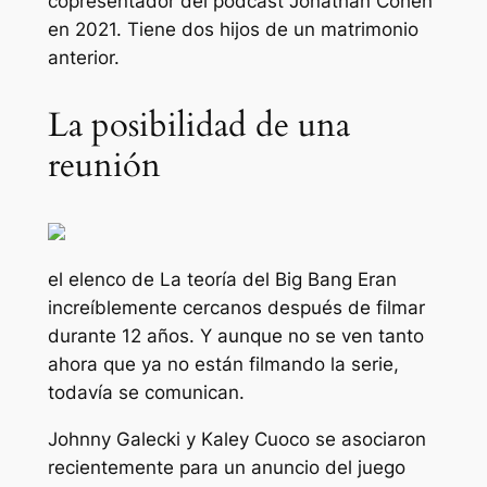
copresentador del podcast Jonathan Cohen
en 2021. Tiene dos hijos de un matrimonio
anterior.
La posibilidad de una
reunión
el elenco de
La teoría del Big Bang
Eran
increíblemente cercanos después de filmar
durante 12 años. Y aunque no se ven tanto
ahora que ya no están filmando la serie,
todavía se comunican.
Johnny Galecki y Kaley Cuoco se asociaron
recientemente para un anuncio del juego