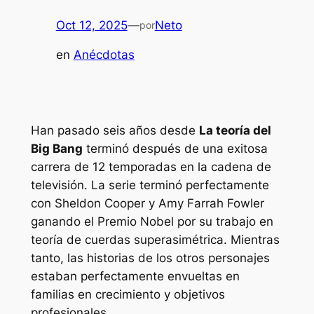
Oct 12, 2025
—
Neto
por
en
Anécdotas
Han pasado seis años desde
La teoría del
Big Bang
terminó después de una exitosa
carrera de 12 temporadas en la cadena de
televisión. La serie terminó perfectamente
con Sheldon Cooper y Amy Farrah Fowler
ganando el Premio Nobel por su trabajo en
teoría de cuerdas superasimétrica. Mientras
tanto, las historias de los otros personajes
estaban perfectamente envueltas en
familias en crecimiento y objetivos
profesionales.