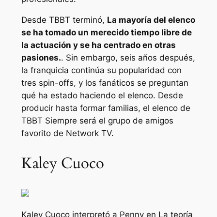
Desde
TBBT
terminó,
La mayoría del elenco
se ha tomado un merecido tiempo libre de
la actuación y se ha centrado en otras
pasiones.
. Sin embargo, seis años después,
la franquicia continúa su popularidad con
tres spin-offs, y los fanáticos se preguntan
qué ha estado haciendo el elenco. Desde
producir hasta formar familias, el elenco
de
TBBT
Siempre será el grupo de amigos
favorito de Network TV.
Kaley Cuoco
Kaley Cuoco interpretó a Penny en
La teoría