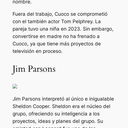
nombre.
Fuera del trabajo, Cuoco se comprometió
con el también actor Tom Pelphrey. La
pareja tuvo una niña en 2023. Sin embargo,
convertirse en madre no ha frenado a
Cuoco, ya que tiene más proyectos de
televisión en proceso.
Jim Parsons
Jim Parsons interpretó al único e inigualable
Sheldon Cooper. Sheldon era el núcleo del
grupo, ofreciendo su inteligencia a los
proyectos, ideas y planes del grupo. Su