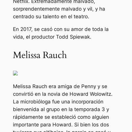
Netflix.
Extremadamente malvado,
sorprendentemente malvado y vil,
y ha
centrado su talento en el teatro.
En 2017, se casó con su amor de toda la
vida, el productor Todd Spiewak.
Melissa Rauch
Melissa Rauch era amiga de Penny y se
convirtió en la novia de Howard Wolowitz.
La microbióloga fue una incorporación
bienvenida al grupo en la temporada 3 y
rápidamente se estableció como alguien
importante para Howard. Si bien los dos