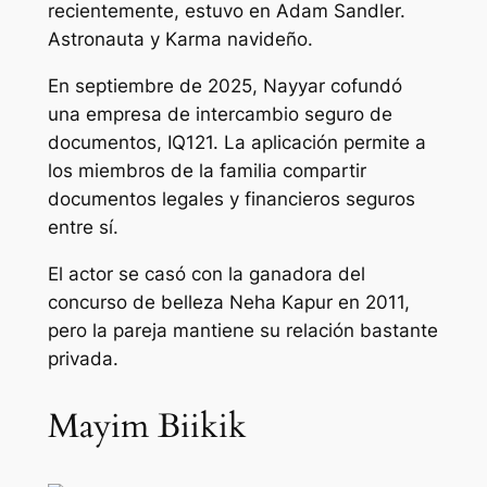
recientemente, estuvo en Adam Sandler.
Astronauta
y Karma navideño.
En septiembre de 2025, Nayyar cofundó
una empresa de intercambio seguro de
documentos, IQ121. La aplicación permite a
los miembros de la familia compartir
documentos legales y financieros seguros
entre sí.
El actor se casó con la ganadora del
concurso de belleza Neha Kapur en 2011,
pero la pareja mantiene su relación bastante
privada.
Mayim Biikik