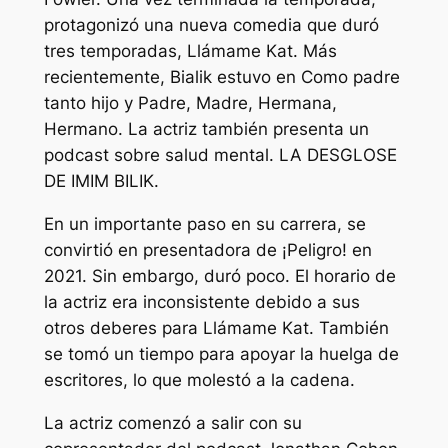
protagonizó una nueva comedia que duró
tres temporadas,
Llámame Kat.
Más
recientemente, Bialik estuvo en
Como padre
tanto hijo
y
Padre, Madre, Hermana,
Hermano.
La actriz también presenta un
podcast sobre salud mental.
LA DESGLOSE
DE IMIM BILIK.
En un importante paso en su carrera, se
convirtió en presentadora de
¡Peligro!
en
2021. Sin embargo, duró poco. El horario de
la actriz era inconsistente debido a sus
otros deberes para
Llámame Kat.
También
se tomó un tiempo para apoyar la huelga de
escritores, lo que molestó a la cadena.
La actriz comenzó a salir con su