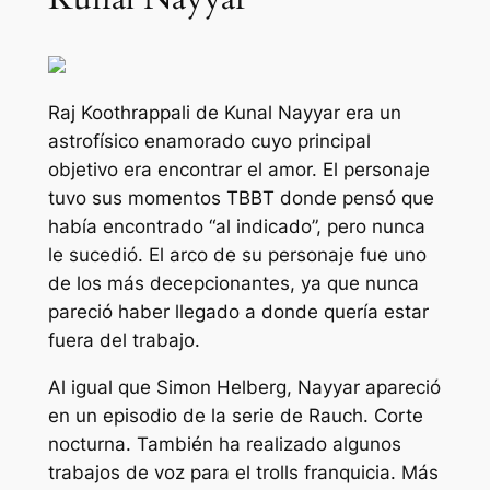
Raj Koothrappali de Kunal Nayyar era un
astrofísico enamorado cuyo principal
objetivo era encontrar el amor. El personaje
tuvo sus momentos
TBBT
donde pensó que
había encontrado “al indicado”, pero nunca
le sucedió. El arco de su personaje fue uno
de los más decepcionantes, ya que nunca
pareció haber llegado a donde quería estar
fuera del trabajo.
Al igual que Simon Helberg, Nayyar apareció
en un episodio de la serie de Rauch.
Corte
nocturna
. También ha realizado algunos
trabajos de voz para el
trolls
franquicia. Más