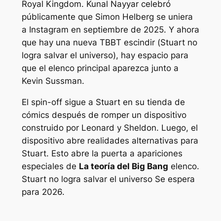
Royal Kingdom. Kunal Nayyar celebró
públicamente que Simon Helberg se uniera
a Instagram en septiembre de 2025. Y ahora
que hay una nueva
TBBT
escindir (
Stuart no
logra salvar el universo
), hay espacio para
que el elenco principal aparezca junto a
Kevin Sussman.
El spin-off sigue a Stuart en su tienda de
cómics después de romper un dispositivo
construido por Leonard y Sheldon. Luego, el
dispositivo abre realidades alternativas para
Stuart. Esto abre la puerta a apariciones
especiales de
La teoría del Big Bang
elenco.
Stuart no logra salvar el universo
Se espera
para 2026.