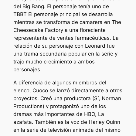
del Big Bang.
El personaje tenía uno de
TBBT
El personaje principal se desarrolla
mientras se transforma de camarera en The
Cheesecake Factory a una floreciente
representante de ventas farmacéuticas. La
relación de su personaje con Leonard fue
una trama secundaria popular en la serie y
trajo mucho crecimiento a ambos
personajes.
A diferencia de algunos miembros del
elenco, Cuoco se lanzó directamente a otros
proyectos. Creó una productora (Sí, Norman
Productions) y protagonizó uno de los
dramas más importantes de HBO,
La
azafata
. También es la voz de Harley Quinn
en la serie de televisión animada del mismo