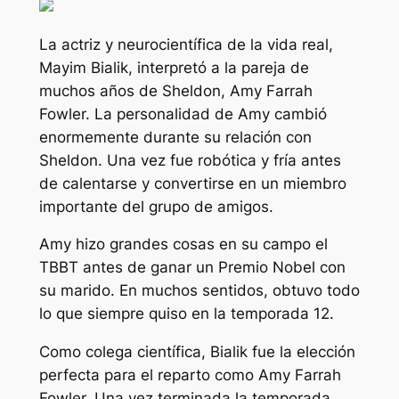
La actriz y neurocientífica de la vida real,
Mayim Bialik, interpretó a la pareja de
muchos años de Sheldon, Amy Farrah
Fowler. La personalidad de Amy cambió
enormemente durante su relación con
Sheldon. Una vez fue robótica y fría antes
de calentarse y convertirse en un miembro
importante del grupo de amigos.
Amy hizo grandes cosas en su campo el
TBBT
antes de ganar un Premio Nobel con
su marido. En muchos sentidos, obtuvo todo
lo que siempre quiso en la temporada 12.
Como colega científica, Bialik fue la elección
perfecta para el reparto como Amy Farrah
Fowler. Una vez terminada la temporada,