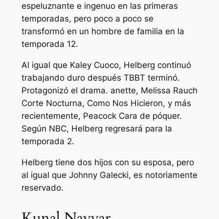
espeluznante e ingenuo en las primeras
temporadas, pero poco a poco se
transformó en un hombre de familia en la
temporada 12.
Al igual que Kaley Cuoco, Helberg continuó
trabajando duro después
TBBT
terminó.
Protagonizó el drama.
anette,
Melissa Rauch
Corte Nocturna, Como Nos Hicieron,
y más
recientemente, Peacock
Cara de póquer.
Según NBC, Helberg regresará para la
temporada 2.
Helberg tiene dos hijos con su esposa, pero
al igual que Johnny Galecki, es notoriamente
reservado.
Kunal Nayyar