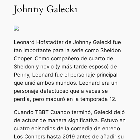
Johnny Galecki
Leonard Hofstadter de Johnny Galecki fue
tan importante para la serie como Sheldon
Cooper. Como compañero de cuarto de
Sheldon y novio (y más tarde esposo) de
Penny, Leonard fue el personaje principal
que unió ambos mundos. Leonard era un
personaje defectuoso que a veces se
perdía, pero maduró en la temporada 12.
Cuando
TBBT
Cuando terminó, Galecki dejó
de actuar de manera significativa. Estuvo en
cuatro episodios de la
comedia de enredo
Los Conners
hasta 2019 antes de añadir su