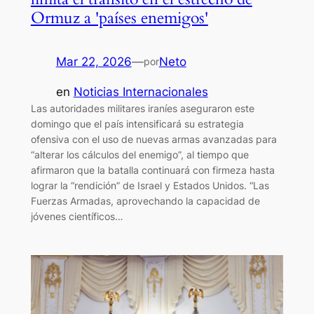
Ormuz a 'países enemigos'
Mar 22, 2026
—
Neto
por
en
Noticias Internacionales
Las autoridades militares iraníes aseguraron este
domingo que el país intensificará su estrategia
ofensiva con el uso de nuevas armas avanzadas para
“alterar los cálculos del enemigo”, al tiempo que
afirmaron que la batalla continuará con firmeza hasta
lograr la “rendición” de Israel y Estados Unidos. “Las
Fuerzas Armadas, aprovechando la capacidad de
jóvenes científicos…