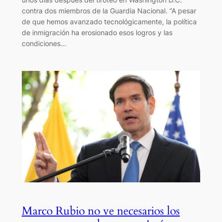
contra dos miembros de la Guardia Nacional. “A pesar
de que hemos avanzado tecnológicamente, la política
de inmigración ha erosionado esos logros y las
condiciones…
Marco Rubio no ve necesarios los