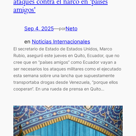
ataques contra el narco en 'países
amigos'
Sep 4, 2025
—
Neto
por
en
Noticias Internacionales
El secretario de Estado de Estados Unidos, Marco
Rubio, aseguró este jueves en Quito, Ecuador, que no
cree que en “países amigos” como Ecuador vayan a
ser necesarios los ataques militares como el ejecutado
esta semana sobre una lancha que supuestamente
transportaba drogas desde Venezuela, “porque ellos
cooperan“. En una rueda de prensa en Quito…