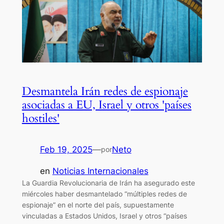
Desmantela Irán redes de espionaje
asociadas a EU, Israel y otros 'países
hostiles'
Feb 19, 2025
—
Neto
por
en
Noticias Internacionales
La Guardia Revolucionaria de Irán ha asegurado este
miércoles haber desmantelado “múltiples redes de
espionaje” en el norte del país, supuestamente
vinculadas a Estados Unidos, Israel y otros “países