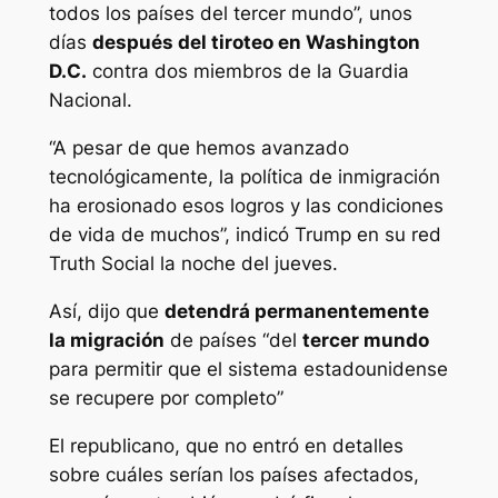
todos los países del tercer mundo”, unos
días
después del tiroteo en Washington
D.C.
contra dos miembros de la Guardia
Nacional.
“A pesar de que hemos avanzado
tecnológicamente, la política de inmigración
ha erosionado esos logros y las condiciones
de vida de muchos”, indicó Trump en su red
Truth Social la noche del jueves.
Así, dijo que
detendrá permanentemente
la migración
de países “del
tercer mundo
para permitir que el sistema estadounidense
se recupere por completo”
El republicano, que no entró en detalles
sobre cuáles serían los países afectados,