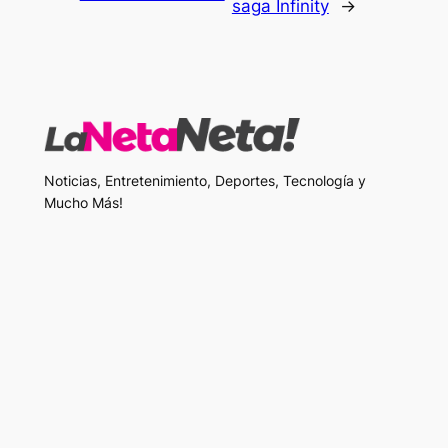
saga Infinity
→
Noticias, Entretenimiento, Deportes, Tecnología y
Mucho Más!