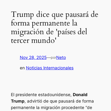
Trump dice que pausará de
forma permanente la
migración de 'países del
tercer mundo'
Nov 28, 2025
—
Neto
por
en
Noticias Internacionales
El presidente estadounidense,
Donald
Trump
, advirtió de que pausará de forma
permanente la migración procedente “de