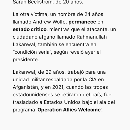
Sarah Beckstrom, de 20 años.
La otra víctima, un hombre de 24 años
llamado Andrew Wolfe,
permanece
en
estado crítico
, mientras que el atacante, un
ciudadano afgano llamado Rahmanullah
Lakanwal, también se encuentra en
“condición seria”, según reveló ayer el
presidente.
Lakanwal, de 29 años, trabajó para una
unidad militar respaldada por la CIA en
Afganistán, y en 2021, cuando las tropas
estadounidenses se retiraron del país, fue
trasladado a Estados Unidos bajo el ala del
programa ‘
Operation Allies Welcome
‘.