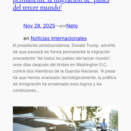
del tercer mundo'
Nov 28, 2025
—
Neto
por
en
Noticias Internacionales
El presidente estadounidense, Donald Trump, advirtió
de que pausará de forma permanente la migración
procedente “de todos los países del tercer mundo”,
unos días después del tiroteo en Washington D.C.
contra dos miembros de la Guardia Nacional. “A pesar
de que hemos avanzado tecnológicamente, la política
de inmigración ha erosionado esos logros y las
condiciones…