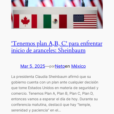
'Tenemos plan A,B, C' para enfrentar
inicio de aranceles: Sheinbaum
Mar 5, 2025
—
Neto
en
México
por
La presidenta Claudia Sheinbaum afirmó que su
gobierno cuenta con un plan ante cualquier decisión
que tome Estados Unidos en materia de seguridad y
comercio. Tenemos Plan A, Plan B, Plan C, Plan D,
entonces vamos a esperar el día de hoy. Durante su
conferencia matutina, destacó que hay “temple,
serenidad y paciencia” en el…