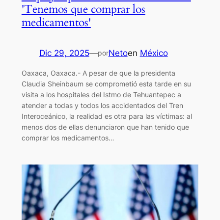
'Tenemos que comprar los
medicamentos'
Dic 29, 2025
—
Neto
en
México
por
Oaxaca, Oaxaca.- A pesar de que la presidenta
Claudia Sheinbaum se comprometió esta tarde en su
visita a los hospitales del Istmo de Tehuantepec a
atender a todas y todos los accidentados del Tren
Interoceánico, la realidad es otra para las víctimas: al
menos dos de ellas denunciaron que han tenido que
comprar los medicamentos…