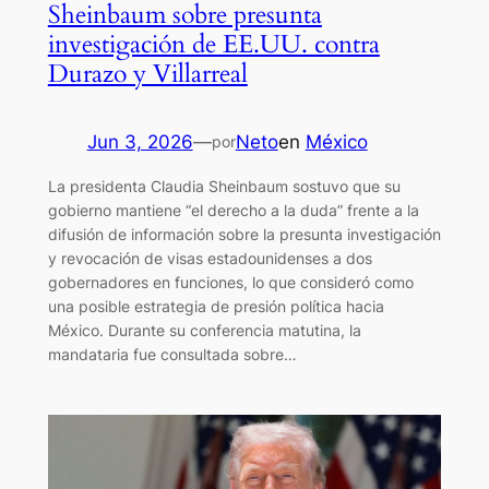
Sheinbaum sobre presunta
investigación de EE.UU. contra
Durazo y Villarreal
Jun 3, 2026
—
Neto
en
México
por
La presidenta Claudia Sheinbaum sostuvo que su
gobierno mantiene “el derecho a la duda” frente a la
difusión de información sobre la presunta investigación
y revocación de visas estadounidenses a dos
gobernadores en funciones, lo que consideró como
una posible estrategia de presión política hacia
México. Durante su conferencia matutina, la
mandataria fue consultada sobre…