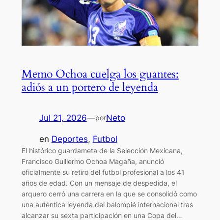
Memo Ochoa cuelga los guantes:
adiós a un portero de leyenda
Jul 21, 2026
—
Neto
por
en
Deportes
, 
Futbol
El histórico guardameta de la Selección Mexicana,
Francisco Guillermo Ochoa Magaña, anunció
oficialmente su retiro del futbol profesional a los 41
años de edad. Con un mensaje de despedida, el
arquero cerró una carrera en la que se consolidó como
una auténtica leyenda del balompié internacional tras
alcanzar su sexta participación en una Copa del…