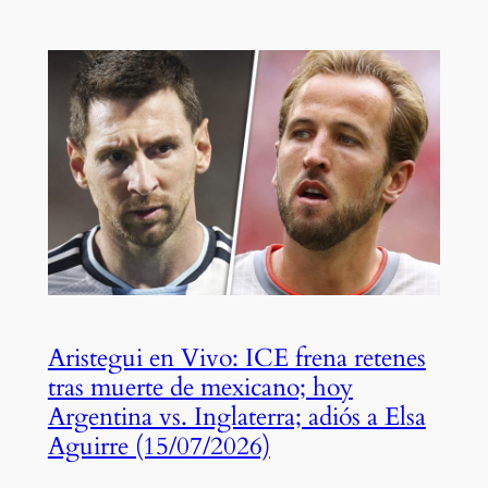
Aristegui en Vivo: ICE frena retenes
tras muerte de mexicano; hoy
Argentina vs. Inglaterra; adiós a Elsa
Aguirre (15/07/2026)