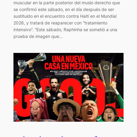
muscular en la parte posterior del muslo derecho que
se confirmó este sábado, en el día después de ser
sustituido en el encuentro contra Haití en el Mundial
2026, y tratará de reaparecer con “tratamiento
intensivo”. “Este sábado, Raphinha se sometió a una
prueba de imagen que…