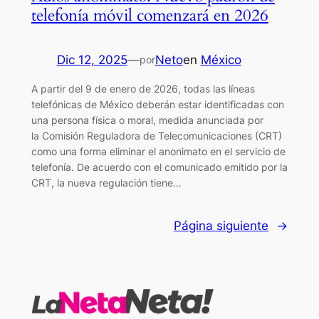
telefonía móvil comenzará en 2026
Dic 12, 2025
—
Neto
en
México
por
A partir del 9 de enero de 2026, todas las líneas
telefónicas de México deberán estar identificadas con
una persona física o moral, medida anunciada por
la Comisión Reguladora de Telecomunicaciones (CRT)
como una forma eliminar el anonimato en el servicio de
telefonía. De acuerdo con el comunicado emitido por la
CRT, la nueva regulación tiene…
Página siguiente
→