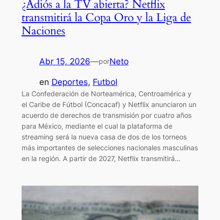
¿Adiós a la TV abierta? Netflix
transmitirá la Copa Oro y la Liga de
Naciones
Abr 15, 2026
—
Neto
por
en
Deportes
, 
Futbol
La Confederación de Norteamérica, Centroamérica y
el Caribe de Fútbol (Concacaf) y Netflix anunciaron un
acuerdo de derechos de transmisión por cuatro años
para México, mediante el cual la plataforma de
streaming será la nueva casa de dos de los torneos
más importantes de selecciones nacionales masculinas
en la región. A partir de 2027, Netflix transmitirá…