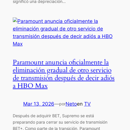
significó una depreciación…
Paramount anuncia oficialmente la
eliminación gradual de otro servicio
de transmisión después de decir adiós
a HBO Max
Mar 13, 2026
—
Neto
en
TV
por
Después de adquirir BET, Supremo se está
preparando para cerrar su servicio de transmisión
BET+. Como parte de la transición, Paramount