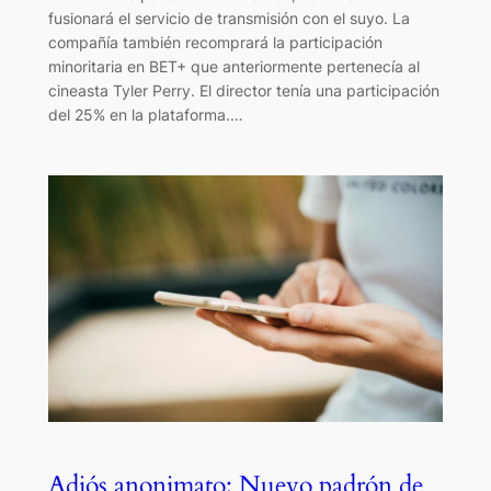
fusionará el servicio de transmisión con el suyo. La
compañía también recomprará la participación
minoritaria en BET+ que anteriormente pertenecía al
cineasta Tyler Perry. El director tenía una participación
del 25% en la plataforma.…
Adiós anonimato: Nuevo padrón de