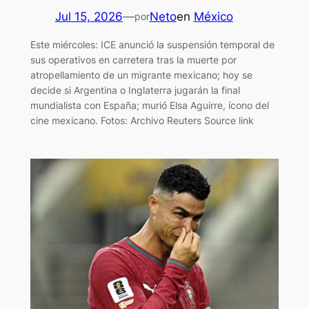
Jul 15, 2026
—
Neto
en
México
por
Este miércoles: ICE anunció la suspensión temporal de
sus operativos en carretera tras la muerte por
atropellamiento de un migrante mexicano; hoy se
decide si Argentina o Inglaterra jugarán la final
mundialista con España; murió Elsa Aguirre, ícono del
cine mexicano. Fotos: Archivo Reuters Source link