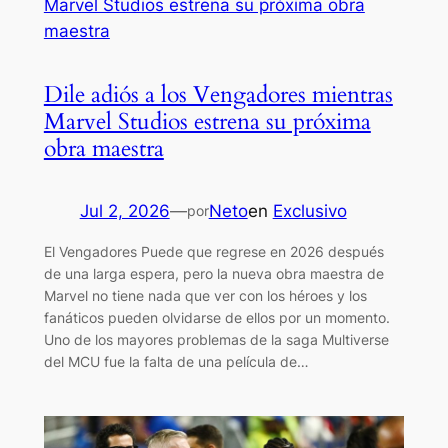
Dile adiós a los Vengadores mientras
Marvel Studios estrena su próxima
obra maestra
Jul 2, 2026
—
Neto
en
Exclusivo
por
El Vengadores Puede que regrese en 2026 después
de una larga espera, pero la nueva obra maestra de
Marvel no tiene nada que ver con los héroes y los
fanáticos pueden olvidarse de ellos por un momento.
Uno de los mayores problemas de la saga Multiverse
del MCU fue la falta de una película de…