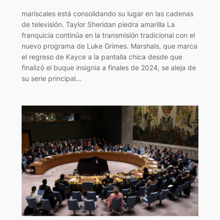
mariscales está consolidando su lugar en las cadenas
de televisión. Taylor Sheridan piedra amarilla La
franquicia continúa en la transmisión tradicional con el
nuevo programa de Luke Grimes. Marshals, que marca
el regreso de Kayce a la pantalla chica desde que
finalizó el buque insignia a finales de 2024, se aleja de
su serie principal…