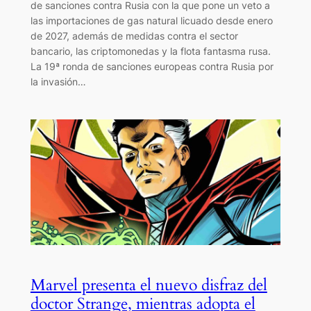
de sanciones contra Rusia con la que pone un veto a
las importaciones de gas natural licuado desde enero
de 2027, además de medidas contra el sector
bancario, las criptomonedas y la flota fantasma rusa.
La 19ª ronda de sanciones europeas contra Rusia por
la invasión…
Marvel presenta el nuevo disfraz del
doctor Strange, mientras adopta el