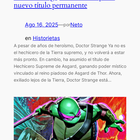
nuevo título permanente
Ago 16, 2025
—
Neto
por
en
Historietas
A pesar de años de heroísmo, Doctor Strange Ya no es
el hechicero de la Tierra supremo, y no volverá a estar
más pronto. En cambio, ha asumido el título de
Hechicero Supreme de Asgard, ganando poder místico
vinculado al reino piadoso de Asgard de Thor. Ahora,
exiliado lejos de la Tierra, Doctor Strange está…