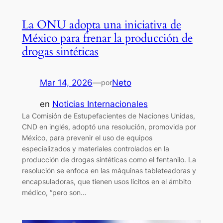
La ONU adopta una iniciativa de
México para frenar la producción de
drogas sintéticas
Mar 14, 2026
—
Neto
por
en
Noticias Internacionales
La Comisión de Estupefacientes de Naciones Unidas,
CND en inglés, adoptó una resolución, promovida por
México, para prevenir el uso de equipos
especializados y materiales controlados en la
producción de drogas sintéticas como el fentanilo. La
resolución se enfoca en las máquinas tableteadoras y
encapsuladoras, que tienen usos lícitos en el ámbito
médico, “pero son…