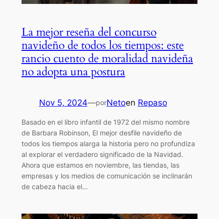
La mejor reseña del concurso
navideño de todos los tiempos: este
rancio cuento de moralidad navideña
no adopta una postura
Nov 5, 2024
—
Neto
en
Repaso
por
Basado en el libro infantil de 1972 del mismo nombre
de Barbara Robinson, El mejor desfile navideño de
todos los tiempos alarga la historia pero no profundiza
al explorar el verdadero significado de la Navidad.
Ahora que estamos en noviembre, las tiendas, las
empresas y los medios de comunicación se inclinarán
de cabeza hacia el…