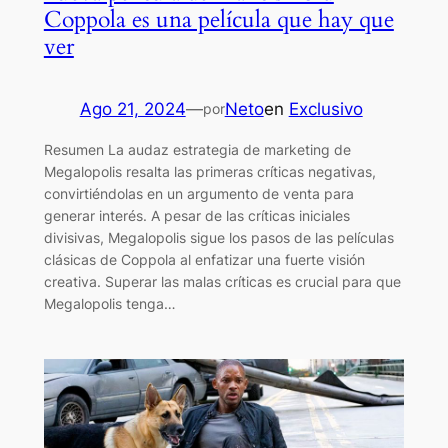
Coppola es una película que hay que
ver
Ago 21, 2024
—
Neto
en
Exclusivo
por
Resumen La audaz estrategia de marketing de
Megalopolis resalta las primeras críticas negativas,
convirtiéndolas en un argumento de venta para
generar interés. A pesar de las críticas iniciales
divisivas, Megalopolis sigue los pasos de las películas
clásicas de Coppola al enfatizar una fuerte visión
creativa. Superar las malas críticas es crucial para que
Megalopolis tenga…