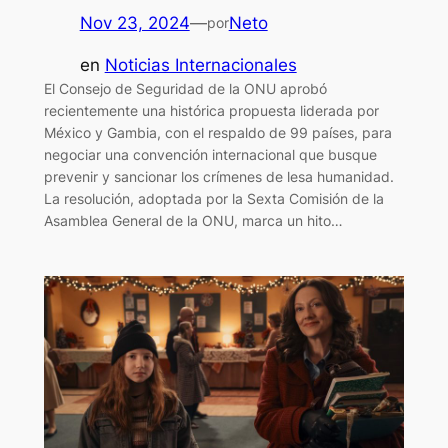
Nov 23, 2024
—
Neto
por
en
Noticias Internacionales
El Consejo de Seguridad de la ONU aprobó
recientemente una histórica propuesta liderada por
México y Gambia, con el respaldo de 99 países, para
negociar una convención internacional que busque
prevenir y sancionar los crímenes de lesa humanidad.
La resolución, adoptada por la Sexta Comisión de la
Asamblea General de la ONU, marca un hito…