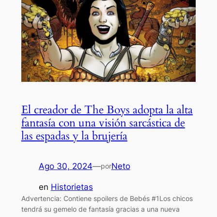
El creador de The Boys adopta la alta
fantasía con una visión sarcástica de
las espadas y la brujería
Ago 30, 2024
—
Neto
por
en
Historietas
Advertencia: Contiene spoilers de Bebés #1Los chicos
tendrá su gemelo de fantasía gracias a una nueva