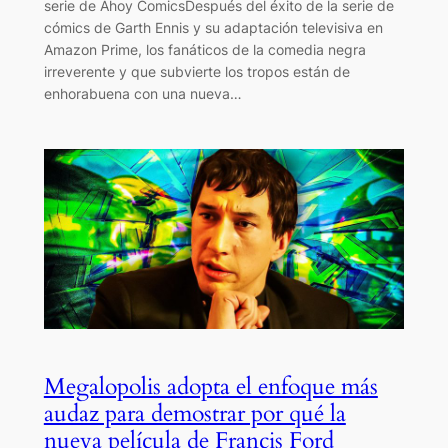
serie de Ahoy ComicsDespués del éxito de la serie de
cómics de Garth Ennis y su adaptación televisiva en
Amazon Prime, los fanáticos de la comedia negra
irreverente y que subvierte los tropos están de
enhorabuena con una nueva…
Megalopolis adopta el enfoque más
audaz para demostrar por qué la
nueva película de Francis Ford