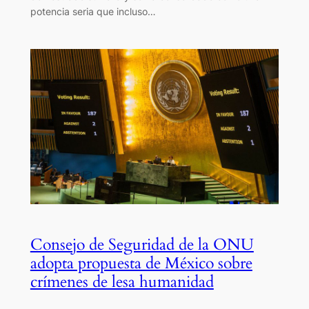
potencia seria que incluso…
Consejo de Seguridad de la ONU
adopta propuesta de México sobre
crímenes de lesa humanidad