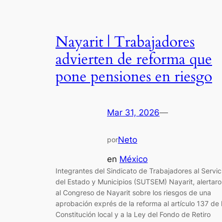
Nayarit | Trabajadores
advierten de reforma que
pone pensiones en riesgo
Mar 31, 2026
—
Neto
por
en
México
Integrantes del Sindicato de Trabajadores al Servic
del Estado y Municipios (SUTSEM) Nayarit, alertar
al Congreso de Nayarit sobre los riesgos de una
aprobación exprés de la reforma al artículo 137 de 
Constitución local y a la Ley del Fondo de Retiro