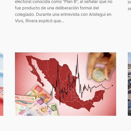
electoral conocida como “Plan B”, al señalar que no
i
fue producto de una deliberación formal del
s
colegiado. Durante una entrevista con Aristegui en
Vivo, Rivera explicó que…