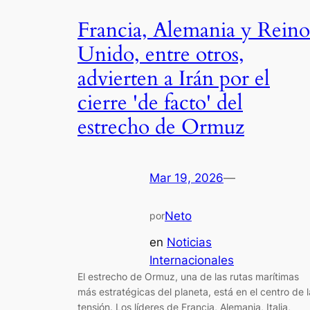
Francia, Alemania y Reino
Unido, entre otros,
advierten a Irán por el
cierre 'de facto' del
estrecho de Ormuz
Mar 19, 2026
—
Neto
por
en
Noticias
Internacionales
El estrecho de Ormuz, una de las rutas marítimas
más estratégicas del planeta, está en el centro de l
tensión. Los líderes de Francia, Alemania, Italia,