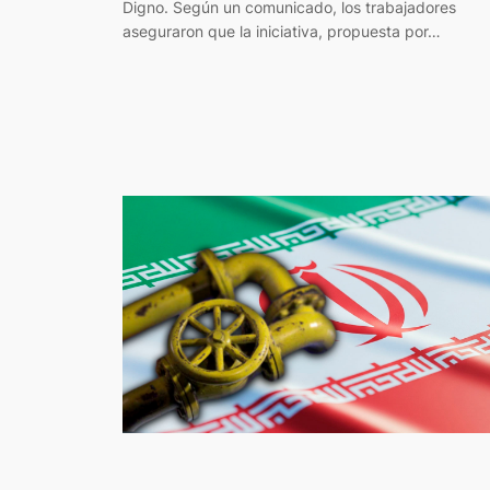
Digno. Según un comunicado, los trabajadores
aseguraron que la iniciativa, propuesta por…