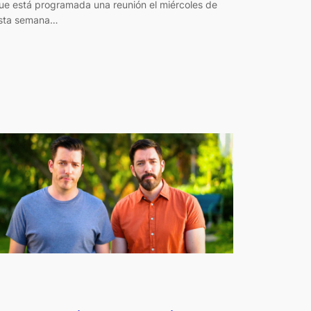
ue está programada una reunión el miércoles de
sta semana…