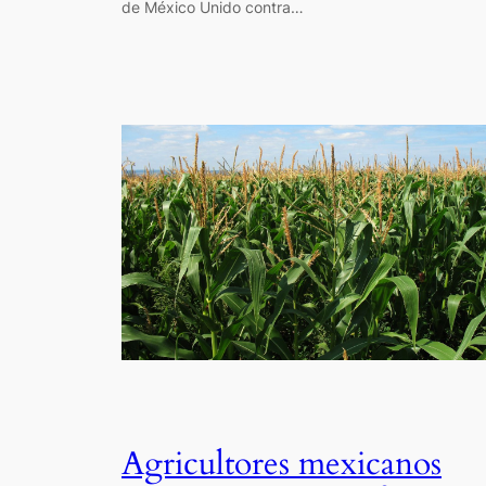
de México Unido contra…
Agricultores mexicanos