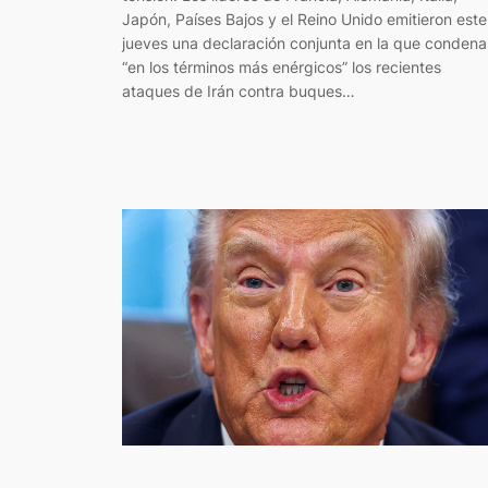
Japón, Países Bajos y el Reino Unido emitieron este
jueves una declaración conjunta en la que conden
“en los términos más enérgicos” los recientes
ataques de Irán contra buques…