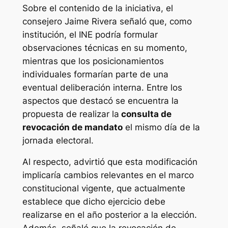
Sobre el contenido de la iniciativa, el
consejero Jaime Rivera señaló que, como
institución, el INE podría formular
observaciones técnicas en su momento,
mientras que los posicionamientos
individuales formarían parte de una
eventual deliberación interna. Entre los
aspectos que destacó se encuentra la
propuesta de realizar la
consulta de
revocación de mandato
el mismo día de la
jornada electoral.
Al respecto, advirtió que esta modificación
implicaría cambios relevantes en el marco
constitucional vigente, que actualmente
establece que dicho ejercicio debe
realizarse en el año posterior a la elección.