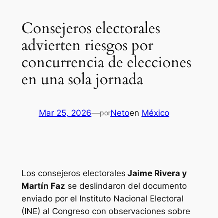
Consejeros electorales
advierten riesgos por
concurrencia de elecciones
en una sola jornada
Mar 25, 2026
—
Neto
en
México
por
Los consejeros electorales
Jaime Rivera y
Martín Faz
se deslindaron del documento
enviado por el Instituto Nacional Electoral
(INE) al Congreso con observaciones sobre