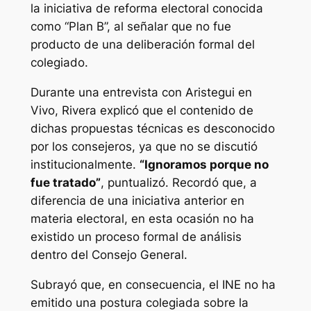
la iniciativa de reforma electoral conocida
como “Plan B”, al señalar que no fue
producto de una deliberación formal del
colegiado.
Durante una entrevista con Aristegui en
Vivo, Rivera explicó que el contenido de
dichas propuestas técnicas es desconocido
por los consejeros, ya que no se discutió
institucionalmente.
“Ignoramos porque no
fue tratado”
, puntualizó. Recordó que, a
diferencia de una iniciativa anterior en
materia electoral, en esta ocasión no ha
existido un proceso formal de análisis
dentro del Consejo General.
Subrayó que, en consecuencia, el INE no ha
emitido una postura colegiada sobre la