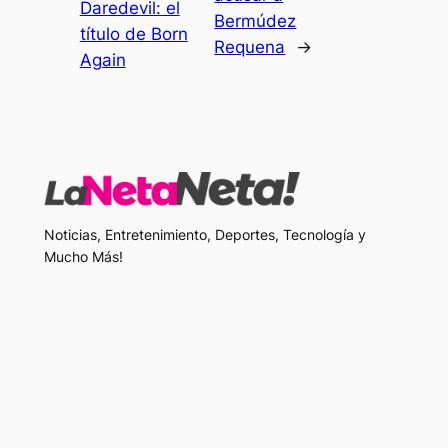
Daredevil: el
Bermúdez
título de Born
Requena
→
Again
Noticias, Entretenimiento, Deportes, Tecnología y
Mucho Más!