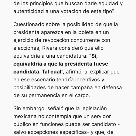
de los principios que buscan darle equidad y
autenticidad a una votación de este tipo”.
Cuestionado sobre la posibilidad de que la
presidenta aparezca en la boleta en un
ejercicio de revocación concurrente con
elecciones, Rivera consideró que ello
equivaldría a una candidatura.
“Sí,
equivaldría a que la presidenta fuese
candidata. Tal cual”,
afirmó, al explicar que
en ese escenario tendría incentivos y
posibilidades de hacer campaña en defensa
de su permanencia en el cargo.
Sin embargo, señaló que la legislación
mexicana no contempla que un servidor
público en funciones pueda ser candidato -
salvo excepciones específicas- y que, de