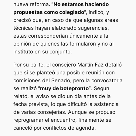
nueva reforma
. “No estamos haciendo
propuestas como colegiado”,
indicó, y
precisó que, en caso de que algunas áreas
técnicas hayan elaborado sugerencias,
estas corresponderían únicamente a la
opinión de quienes las formularon y no al
Instituto en su conjunto.
Por su parte, el consejero Martín Faz detalló
que sí se planteó una posible reunión con
comisiones del Senado, pero la convocatoria
se realizó
“muy de botepronto”
. Según
relató, el aviso se dio un día antes de la
fecha prevista, lo que dificultó la asistencia
de varias consejerías. Aunque se propuso
reprogramar el encuentro, finalmente se
canceló por conflictos de agenda.