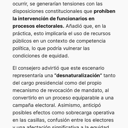
ocurrir, se generarían tensiones con las
disposiciones constitucionales que
prohíben
la intervención de funcionarios en
procesos electorales.
Añadió que, en la
práctica, esto implicaría el uso de recursos
públicos en un contexto de competencia
política, lo que podría vulnerar las
condiciones de equidad.
El consejero advirtió que este escenario
representaría una
“desnaturalización”
tanto
del cargo presidencial como del propio
mecanismo de revocación de mandato, al
convertirlo en un proceso equiparable a una
campaña electoral. Asimismo, anticipó
posibles efectos como sobrecarga operativa
en las casillas, confusión entre los electores
y una afectación significativa a la equidad