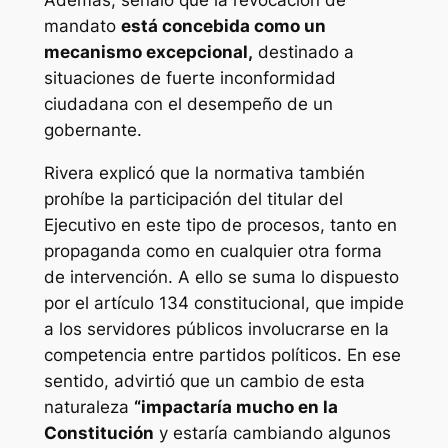
Además, señaló que la revocación de
mandato
está concebida como un
mecanismo excepcional,
destinado a
situaciones de fuerte inconformidad
ciudadana con el desempeño de un
gobernante.
Rivera explicó que la normativa también
prohíbe la participación del titular del
Ejecutivo en este tipo de procesos, tanto en
propaganda como en cualquier otra forma
de intervención. A ello se suma lo dispuesto
por el artículo 134 constitucional, que impide
a los servidores públicos involucrarse en la
competencia entre partidos políticos. En ese
sentido, advirtió que un cambio de esta
naturaleza
“impactaría mucho en la
Constitución
y estaría cambiando algunos