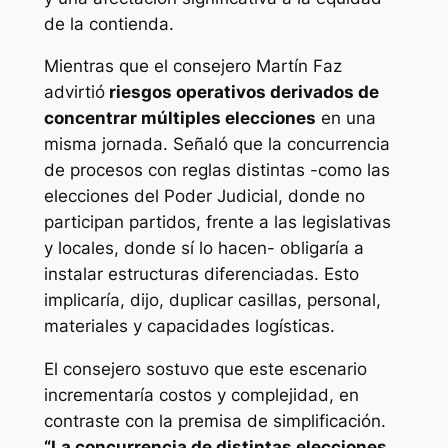
de la contienda.
Mientras que el consejero Martín Faz
advirtió
riesgos operativos derivados de
concentrar múltiples elecciones
en una
misma jornada. Señaló que la concurrencia
de procesos con reglas distintas -como las
elecciones del Poder Judicial, donde no
participan partidos, frente a las legislativas
y locales, donde sí lo hacen- obligaría a
instalar estructuras diferenciadas. Esto
implicaría, dijo, duplicar casillas, personal,
materiales y capacidades logísticas.
El consejero sostuvo que este escenario
incrementaría costos y complejidad, en
contraste con la premisa de simplificación.
“La concurrencia de distintas elecciones