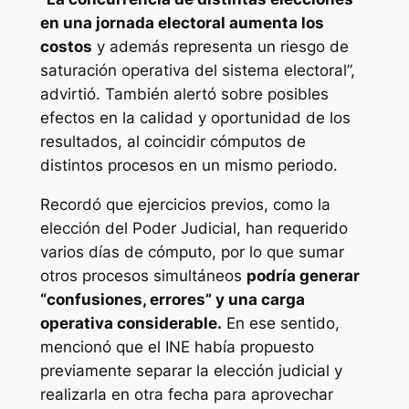
en una jornada electoral aumenta los
costos
y además representa un riesgo de
saturación operativa del sistema electoral”,
advirtió. También alertó sobre posibles
efectos en la calidad y oportunidad de los
resultados, al coincidir cómputos de
distintos procesos en un mismo periodo.
Recordó que ejercicios previos, como la
elección del Poder Judicial, han requerido
varios días de cómputo, por lo que sumar
otros procesos simultáneos
podría generar
“confusiones, errores” y una carga
operativa considerable.
En ese sentido,
mencionó que el INE había propuesto
previamente separar la elección judicial y
realizarla en otra fecha para aprovechar