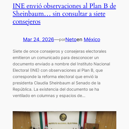
INE envió observaciones al Plan B de
Sheinbaum… sin consultar a siete
consejeros
Mar 24, 2026
—
Neto
en
México
por
Siete de once consejeros y consejeras electorales
emitieron un comunicado para desconocer un
documento enviado a nombre del Instituto Nacional
Electoral (INE) con observaciones al Plan B, que
corresponde la reforma electoral que envió la
presidenta Claudia Sheinbaum al Senado de la
República. La existencia del documento se ha
ventilado en columnas y espacios de…