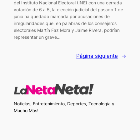
del Instituto Nacional Electoral (INE) con una cerrada
votación de 6 a 5, la elección judicial del pasado 1 de
junio ha quedado marcada por acusaciones de
irregularidades que, en palabras de los consejeros
electorales Martín Faz Mora y Jaime Rivera, podrían
representar un grave…
Página siguiente
→
Noticias, Entretenimiento, Deportes, Tecnología y
Mucho Más!