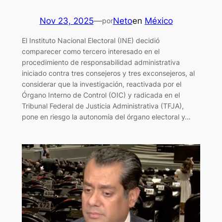
Nov 23, 2025
—
Neto
en
México
por
El Instituto Nacional Electoral (INE) decidió
comparecer como tercero interesado en el
procedimiento de responsabilidad administrativa
iniciado contra tres consejeros y tres exconsejeros, al
considerar que la investigación, reactivada por el
Órgano Interno de Control (OIC) y radicada en el
Tribunal Federal de Justicia Administrativa (TFJA),
pone en riesgo la autonomía del órgano electoral y…