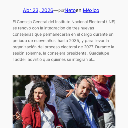
Abr 23, 2026
—
Neto
en
México
por
El Consejo General del Instituto Nacional Electoral (INE)
se renovó con la integración de tres nuevas
consejerías que permanecerán en el cargo durante un
periodo de nueve años, hasta 2035, y para llevar la
organización del proceso electoral de 2027. Durante la
sesión solemne, la consejera presidenta, Guadalupe
Taddei, advirtió que quienes se integran al…