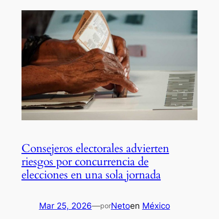
Consejeros electorales advierten
riesgos por concurrencia de
elecciones en una sola jornada
Mar 25, 2026
—
Neto
en
México
por