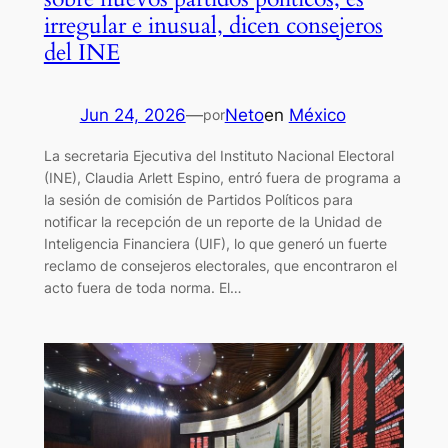
irregular e inusual, dicen consejeros
del INE
Jun 24, 2026
—
Neto
en
México
por
La secretaria Ejecutiva del Instituto Nacional Electoral
(INE), Claudia Arlett Espino, entró fuera de programa a
la sesión de comisión de Partidos Políticos para
notificar la recepción de un reporte de la Unidad de
Inteligencia Financiera (UIF), lo que generó un fuerte
reclamo de consejeros electorales, que encontraron el
acto fuera de toda norma. El…