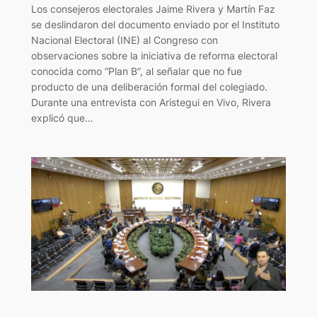
Los consejeros electorales Jaime Rivera y Martín Faz
se deslindaron del documento enviado por el Instituto
Nacional Electoral (INE) al Congreso con
observaciones sobre la iniciativa de reforma electoral
conocida como “Plan B”, al señalar que no fue
producto de una deliberación formal del colegiado.
Durante una entrevista con Aristegui en Vivo, Rivera
explicó que…