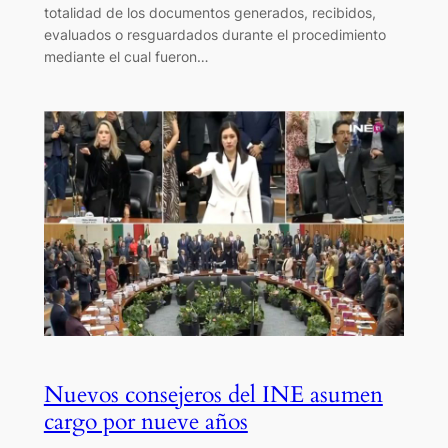
totalidad de los documentos generados, recibidos,
evaluados o resguardados durante el procedimiento
mediante el cual fueron…
Nuevos consejeros del INE asumen
cargo por nueve años