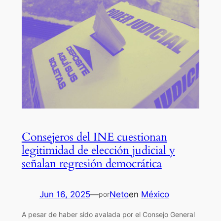
Consejeros del INE cuestionan
legitimidad de elección judicial y
señalan regresión democrática
Jun 16, 2025
—
Neto
en
México
por
A pesar de haber sido avalada por el Consejo General