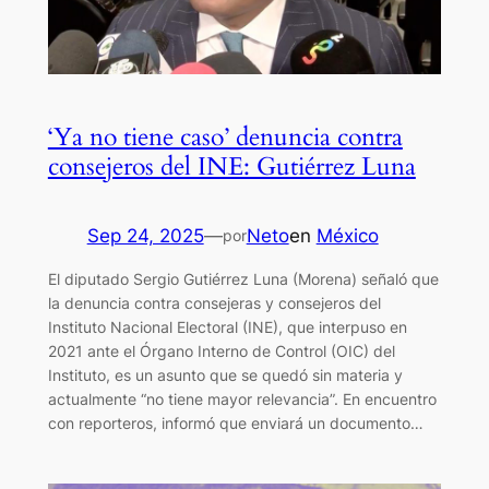
‘Ya no tiene caso’ denuncia contra
consejeros del INE: Gutiérrez Luna
Sep 24, 2025
—
Neto
en
México
por
El diputado Sergio Gutiérrez Luna (Morena) señaló que
la denuncia contra consejeras y consejeros del
Instituto Nacional Electoral (INE), que interpuso en
2021 ante el Órgano Interno de Control (OIC) del
Instituto, es un asunto que se quedó sin materia y
actualmente “no tiene mayor relevancia”. En encuentro
con reporteros, informó que enviará un documento…