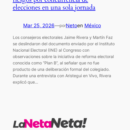
elecciones en una sola jornada
Mar 25, 2026
—
Neto
en
México
por
Los consejeros electorales Jaime Rivera y Martín Faz
se deslindaron del documento enviado por el Instituto
Nacional Electoral (INE) al Congreso con
observaciones sobre la iniciativa de reforma electoral
conocida como “Plan B”, al señalar que no fue
producto de una deliberación formal del colegiado.
Durante una entrevista con Aristegui en Vivo, Rivera
explicó que…