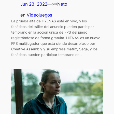
Jun 23, 2022
—
Neto
por
en
Videojuegos
La prueba alfa de HYENAS está en vivo, y los
fanáticos del tráiler del anuncio pueden participar
temprano en la acción única de FPS del juego
registrándose de forma gratuita. HIENAS es un nuevo
FPS multijugador que está siendo desarrollado por
Creative Assembly y su empresa matriz, Sega, y los
fanáticos pueden participar temprano en…