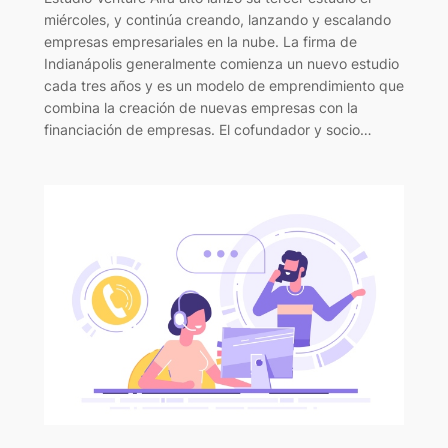
miércoles, y continúa creando, lanzando y escalando
empresas empresariales en la nube. La firma de
Indianápolis generalmente comienza un nuevo estudio
cada tres años y es un modelo de emprendimiento que
combina la creación de nuevas empresas con la
financiación de empresas. El cofundador y socio…