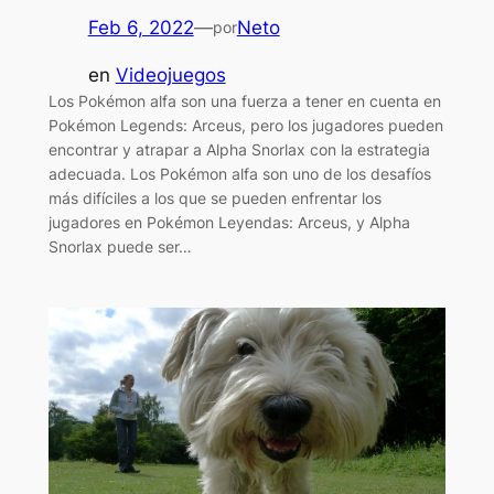
Feb 6, 2022
—
Neto
por
en
Videojuegos
Los Pokémon alfa son una fuerza a tener en cuenta en
Pokémon Legends: Arceus, pero los jugadores pueden
encontrar y atrapar a Alpha Snorlax con la estrategia
adecuada. Los Pokémon alfa son uno de los desafíos
más difíciles a los que se pueden enfrentar los
jugadores en Pokémon Leyendas: Arceus, y Alpha
Snorlax puede ser…