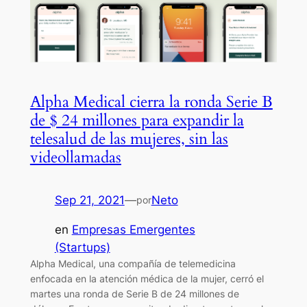
Alpha Medical cierra la ronda Serie B
de $ 24 millones para expandir la
telesalud de las mujeres, sin las
videollamadas
Sep 21, 2021
—
Neto
por
en
Empresas Emergentes
(Startups)
Alpha Medical, una compañía de telemedicina
enfocada en la atención médica de la mujer, cerró el
martes una ronda de Serie B de 24 millones de