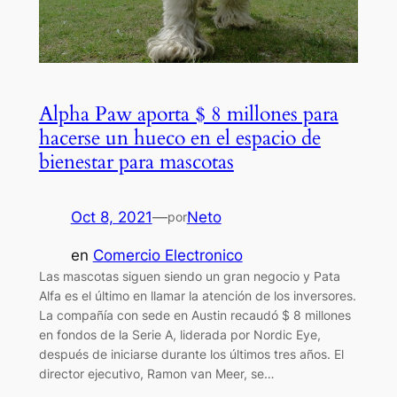
Alpha Paw aporta $ 8 millones para
hacerse un hueco en el espacio de
bienestar para mascotas
Oct 8, 2021
—
Neto
por
en
Comercio Electronico
Las mascotas siguen siendo un gran negocio y Pata
Alfa es el último en llamar la atención de los inversores.
La compañía con sede en Austin recaudó $ 8 millones
en fondos de la Serie A, liderada por Nordic Eye,
después de iniciarse durante los últimos tres años. El
director ejecutivo, Ramon van Meer, se…