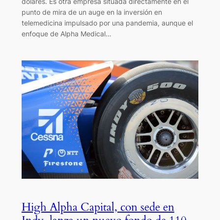
dólares. Es otra empresa situada directamente en el
punto de mira de un auge en la inversión en
telemedicina impulsado por una pandemia, aunque el
enfoque de Alpha Medical…
High Alpha Capital, con sede en