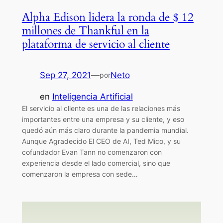
Alpha Edison lidera la ronda de $ 12
millones de Thankful en la
plataforma de servicio al cliente
Sep 27, 2021
—
Neto
por
en
Inteligencia Artificial
El servicio al cliente es una de las relaciones más
importantes entre una empresa y su cliente, y eso
quedó aún más claro durante la pandemia mundial.
Aunque Agradecido El CEO de AI, Ted Mico, y su
cofundador Evan Tann no comenzaron con
experiencia desde el lado comercial, sino que
comenzaron la empresa con sede…