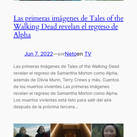
Las primeras imágenes de Tales of the
Walking Dead revelan el regreso de
Alpha
Jun 7, 2022
—
Neto
en
TV
por
Las primeras imágenes de Tales of the Walking Dead
revelan el regreso de Samantha Morton como Alpha,
además de Olivia Munn, Terry Crews y más. Cuentos
de los muertos vivientes Las primeras imágenes
revelan el regreso de Samantha Morton como Alpha.
Los muertos vivientes está listo para salir del aire
después de la próxima tercera…