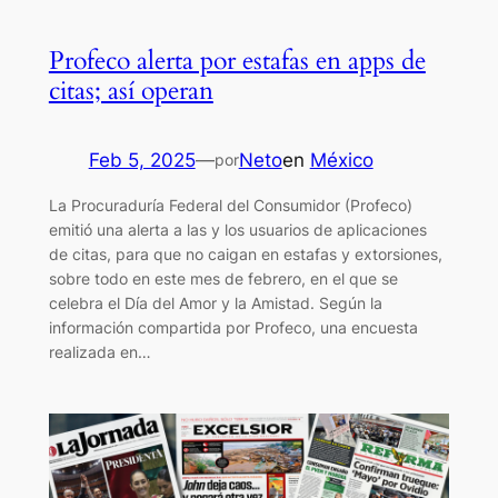
Profeco alerta por estafas en apps de
citas; así operan
Feb 5, 2025
—
Neto
en
México
por
La Procuraduría Federal del Consumidor (Profeco)
emitió una alerta a las y los usuarios de aplicaciones
de citas, para que no caigan en estafas y extorsiones,
sobre todo en este mes de febrero, en el que se
celebra el Día del Amor y la Amistad. Según la
información compartida por Profeco, una encuesta
realizada en…