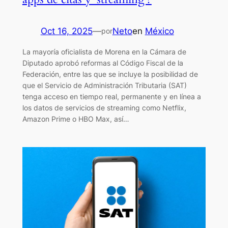
Oct 16, 2025
—
Neto
en
México
por
La mayoría oficialista de Morena en la Cámara de
Diputado aprobó reformas al Código Fiscal de la
Federación, entre las que se incluye la posibilidad de
que el Servicio de Administración Tributaria (SAT)
tenga acceso en tiempo real, permanente y en línea a
los datos de servicios de streaming como Netflix,
Amazon Prime o HBO Max, así…