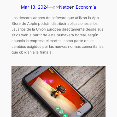
Mar 13, 2024
—
Neto
en
Economía
por
Los desarrolladores de software que utilizan la App
Store de Apple podrán distribuir aplicaciones a los
usuarios de la Unión Europea directamente desde sus
sitios web a partir de esta primavera boreal, según
anunció la empresa el martes, como parte de los
cambios exigidos por las nuevas normas comunitarias
que obligan a la firma a…