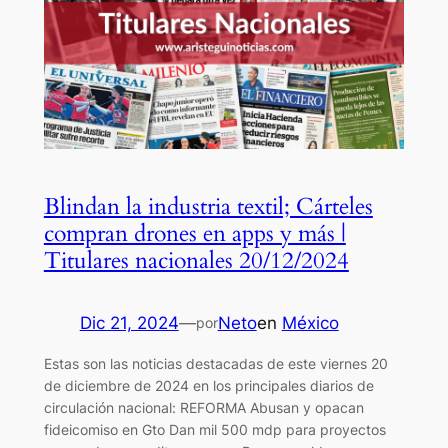
Blindan la industria textil; Cárteles
compran drones en apps y más |
Titulares nacionales 20/12/2024
Dic 21, 2024
—
Neto
en
México
por
Estas son las noticias destacadas de este viernes 20
de diciembre de 2024 en los principales diarios de
circulación nacional: REFORMA Abusan y opacan
fideicomiso en Gto Dan mil 500 mdp para proyectos