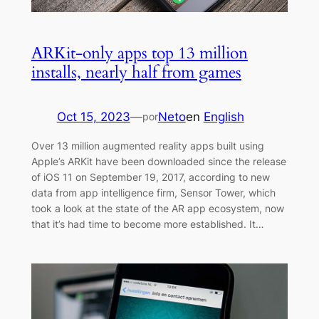
ARKit-only apps top 13 million
installs, nearly half from games
Oct 15, 2023
—
Neto
en
English
por
Over 13 million augmented reality apps built using
Apple’s ARKit have been downloaded since the release
of iOS 11 on September 19, 2017, according to new
data from app intelligence firm, Sensor Tower, which
took a look at the state of the AR app ecosystem, now
that it’s had time to become more established. It…