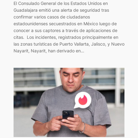
El Consulado General de los Estados Unidos en
Guadalajara emitió una alerta de seguridad tras
confirmar varios casos de ciudadanos
estadounidenses secuestrados en México luego de
conocer a sus captores a través de aplicaciones de
citas. Los incidentes, registrados principalmente en
las zonas turísticas de Puerto Vallarta, Jalisco, y Nuevo
Nayarit, Nayarit, han derivado en…