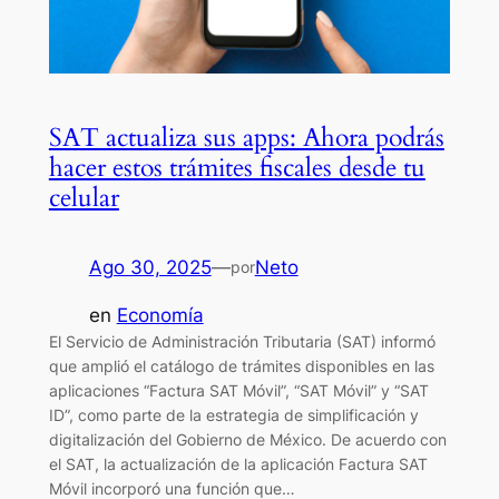
SAT actualiza sus apps: Ahora podrás
hacer estos trámites fiscales desde tu
celular
Ago 30, 2025
—
Neto
por
en
Economía
El Servicio de Administración Tributaria (SAT) informó
que amplió el catálogo de trámites disponibles en las
aplicaciones “Factura SAT Móvil”, “SAT Móvil” y “SAT
ID”, como parte de la estrategia de simplificación y
digitalización del Gobierno de México. De acuerdo con
el SAT, la actualización de la aplicación Factura SAT
Móvil incorporó una función que…