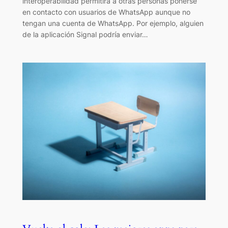
interoperabilidad permitirá a otras personas ponerse
en contacto con usuarios de WhatsApp aunque no
tengan una cuenta de WhatsApp. Por ejemplo, alguien
de la aplicación Signal podría enviar…