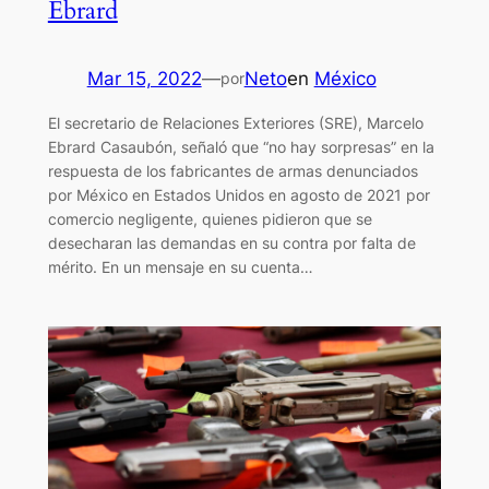
Ebrard
Mar 15, 2022
—
Neto
en
México
por
El secretario de Relaciones Exteriores (SRE), Marcelo
Ebrard Casaubón, señaló que “no hay sorpresas” en la
respuesta de los fabricantes de armas denunciados
por México en Estados Unidos en agosto de 2021 por
comercio negligente, quienes pidieron que se
desecharan las demandas en su contra por falta de
mérito. En un mensaje en su cuenta…