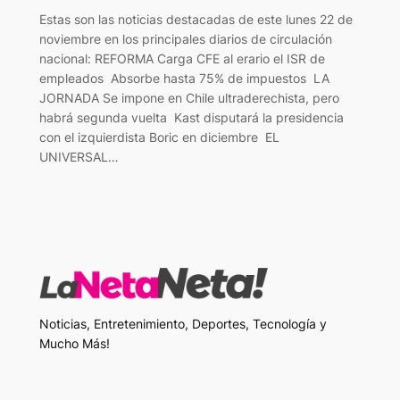
Estas son las noticias destacadas de este lunes 22 de
noviembre en los principales diarios de circulación
nacional: REFORMA Carga CFE al erario el ISR de
empleados Absorbe hasta 75% de impuestos LA
JORNADA Se impone en Chile ultraderechista, pero
habrá segunda vuelta Kast disputará la presidencia
con el izquierdista Boric en diciembre EL
UNIVERSAL…
Noticias, Entretenimiento, Deportes, Tecnología y
Mucho Más!