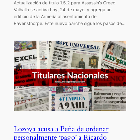
Actualización de título 1.5.2 para Assassin’s Creed
Valhalla se activa hoy, 24 de mayo, y agrega un
edificio de la Armería al asentamiento de
Ravensthorpe. Este nuevo parche sigue los pasos de…
Lozoya acusa a Peña de ordenar
personalmente ‘pago’ a Ricardo