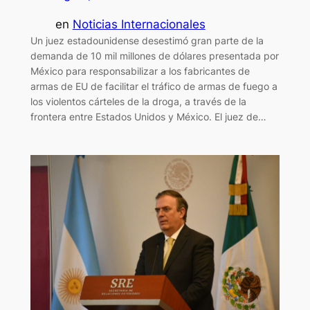
en
Noticias Internacionales
Un juez estadounidense desestimó gran parte de la
demanda de 10 mil millones de dólares presentada por
México para responsabilizar a los fabricantes de
armas de EU de facilitar el tráfico de armas de fuego a
los violentos cárteles de la droga, a través de la
frontera entre Estados Unidos y México. El juez de…