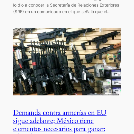
lo dio a conocer la Secretaría de Relaciones Exteriores
(SRE) en un comunicado en el que señaló que el…
Demanda contra armerías en EU
sigue adelante; México tiene
elementos necesarios para ganar: