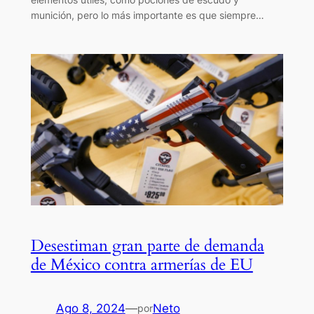
munición, pero lo más importante es que siempre…
Desestiman gran parte de demanda
de México contra armerías de EU
Ago 8, 2024
—
Neto
por