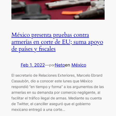
México presenta pruebas contra
armerías en corte de EU; suma apoyo
de países y fiscales
Feb 1, 2022
—
Neto
en
México
por
El secretario de Relaciones Exteriores, Marcelo Ebrard
Casaubón, dio a conocer este lunes que México
respondió “en tiempo y forma” a los argumentos de las
armerías en su demanda por comercio negligente, al
facilitar el tráfico ilegal de armas. Mediante su cuenta
de Twitter, el canciller aseguró que el gobierno
mexicano entregó a una corte…