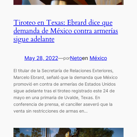
Tiroteo en Texas: Ebrard dice que
demanda de México contra armerías
sigue adelante
May 28, 2022
—
Neto
en
México
por
El titular de la Secretaría de Relaciones Exteriores,
Marcelo Ebrard, señaló que la demanda que México
promovió en contra de armerías de Estados Unidos
sigue adelante tras el tiroteo registrado este 24 de
mayo en una primaria de Uvalde, Texas. En
conferencia de prensa, el canciller aseveró que la
venta sin restricciones de armas en…