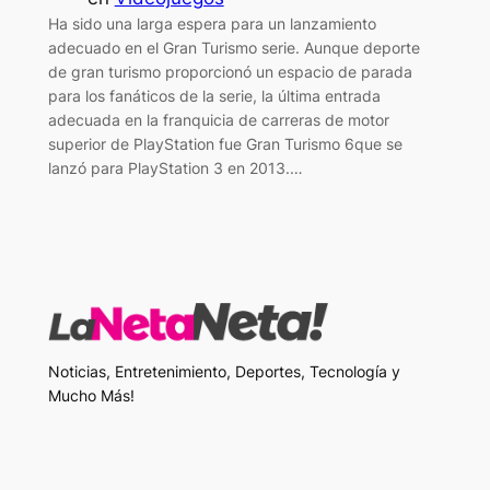
Ha sido una larga espera para un lanzamiento
adecuado en el Gran Turismo serie. Aunque deporte
de gran turismo proporcionó un espacio de parada
para los fanáticos de la serie, la última entrada
adecuada en la franquicia de carreras de motor
superior de PlayStation fue Gran Turismo 6que se
lanzó para PlayStation 3 en 2013.…
Noticias, Entretenimiento, Deportes, Tecnología y
Mucho Más!