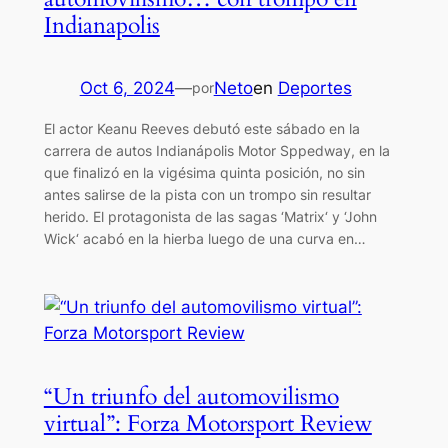
Indianapolis
Oct 6, 2024
—
Neto
en
Deportes
por
El actor Keanu Reeves debutó este sábado en la
carrera de autos Indianápolis Motor Sppedway, en la
que finalizó en la vigésima quinta posición, no sin
antes salirse de la pista con un trompo sin resultar
herido. El protagonista de las sagas ‘Matrix‘ y ‘John
Wick‘ acabó en la hierba luego de una curva en…
“Un triunfo del automovilismo
virtual”: Forza Motorsport Review