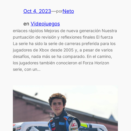
Oct 4, 2023
—
Neto
por
en
Videojuegos
enlaces rápidos Mejoras de nueva generación Nuestra
puntuación de revisión y reflexiones finales El fuerza
La serie ha sido la serie de carreras preferida para los
jugadores de Xbox desde 2005 y, a pesar de varios
desafíos, nada más se ha comparado. En el camino,
los jugadores también conocieron el Forza Horizon
serie, con un…