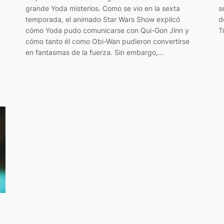
s
grande Yoda misterios. Como se vio en la sexta
d
temporada, el animado Star Wars Show explicó
T
cómo Yoda pudo comunicarse con Qui-Gon Jinn y
cómo tanto él como Obi-Wan pudieron convertirse
en fantasmas de la fuerza. Sin embargo,…