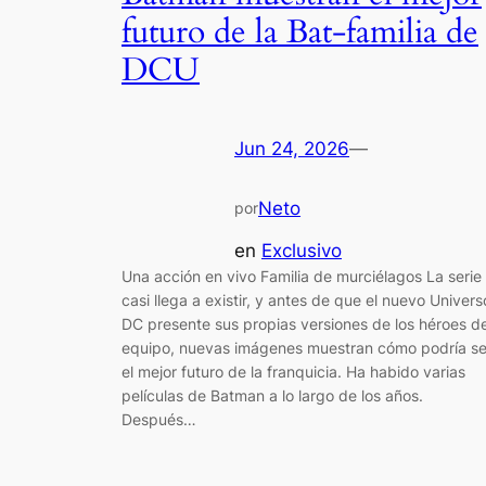
futuro de la Bat-familia de
DCU
Jun 24, 2026
—
Neto
por
en
Exclusivo
Una acción en vivo Familia de murciélagos La serie
casi llega a existir, y antes de que el nuevo Univers
DC presente sus propias versiones de los héroes de
equipo, nuevas imágenes muestran cómo podría se
el mejor futuro de la franquicia. Ha habido varias
películas de Batman a lo largo de los años.
Después…