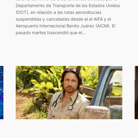
Departamento de Transporte de los Estados Unidos
(DOT), en relación a las rutas aeronátucias
suspendidas y canceladas desde el el AIFA y el
Aeropuerto Internacional Benito Juárez (AICM). El
pasado martes trascendió que el…