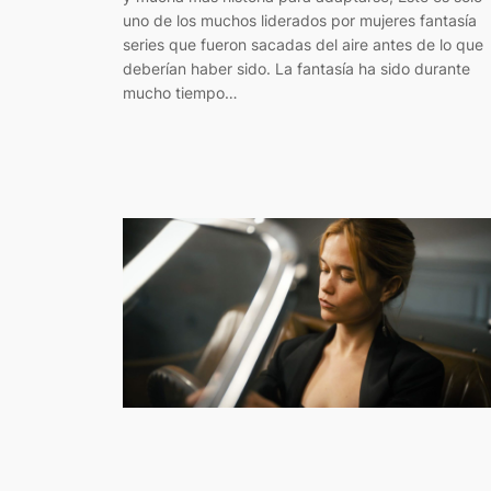
uno de los muchos liderados por mujeres fantasía
series que fueron sacadas del aire antes de lo que
deberían haber sido. La fantasía ha sido durante
mucho tiempo…