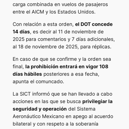
carga combinada en vuelos de pasajeros
entre el AICM y los Estados Unidos.
Con relación a esta orden,
el DOT concede
14 días
, es decir al 11 de noviembre de
2025 para comentarios y 7 días adicionales,
al 18 de noviembre de 2025, para réplicas.
En caso de que se confirme y la orden sea
final,
la prohibición entrará en vigor 108
días hábiles
posteriores a esa fecha,
apunta el comuncado.
La SICT informó que se han llevado a cabo
acciones en las que se busca
privilegiar la
seguridad y operación
del Sistema
Aeronáutico Mexicano en apego al acuerdo
bilateral y con respeto a la soberanía