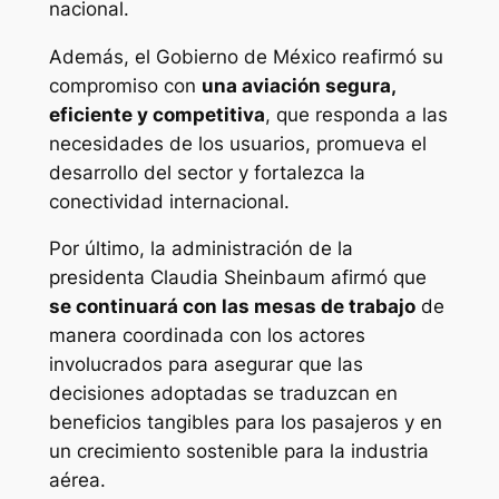
nacional.
Además, el Gobierno de México reafirmó su
compromiso con
una aviación segura,
eficiente y competitiva
, que responda a las
necesidades de los usuarios, promueva el
desarrollo del sector y fortalezca la
conectividad internacional.
Por último, la administración de la
presidenta Claudia Sheinbaum afirmó que
se continuará con las mesas de trabajo
de
manera coordinada con los actores
involucrados para asegurar que las
decisiones adoptadas se traduzcan en
beneficios tangibles para los pasajeros y en
un crecimiento sostenible para la industria
aérea.