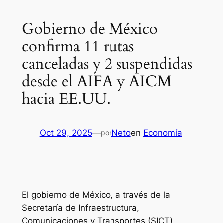
Gobierno de México
confirma 11 rutas
canceladas y 2 suspendidas
desde el AIFA y AICM
hacia EE.UU.
Oct 29, 2025
—
Neto
en
Economía
por
El gobierno de México, a través de la
Secretaría de Infraestructura,
Comunicaciones y Transportes (SICT),