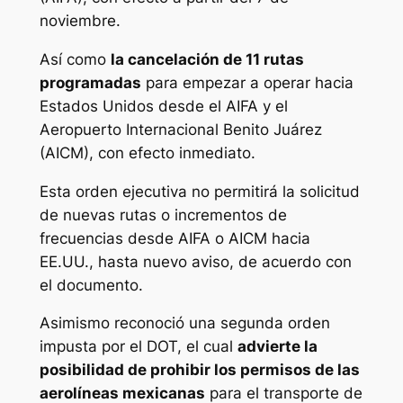
noviembre.
Así como
la cancelación de 11 rutas
programadas
para empezar a operar hacia
Estados Unidos desde el AIFA y el
Aeropuerto Internacional Benito Juárez
(AICM), con efecto inmediato.
Esta orden ejecutiva no permitirá la solicitud
de nuevas rutas o incrementos de
frecuencias desde AIFA o AICM hacia
EE.UU., hasta nuevo aviso, de acuerdo con
el documento.
Asimismo reconoció una segunda orden
impusta por el DOT, el cual
advierte la
posibilidad de prohibir los permisos de las
aerolíneas mexicanas
para el transporte de