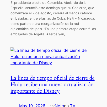
El presidente electo de Colombia, Abelardo de la
Espriella, anunció este domingo que su Gobierno, que
comenzará el 7 de agosto, cerrará al menos catorce
embajadas, entre ellas las de Cuba, Haití y Nicaragua,
como parte de una reorganización de la red
diplomática del país. “En una primera etapa cerraré las
embajadas de Argelia, Azerbaiyán,…
La línea de tiempo oficial de cierre de
Hulu recibe una nueva actualización
importante de Disney
May 19, 2026
—
Neto
en
TV
por