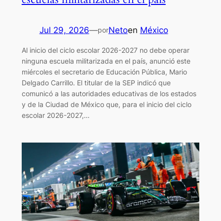
Jul 29, 2026
—
Neto
en
México
por
Al inicio del ciclo escolar 2026-2027 no debe operar
ninguna escuela militarizada en el país, anunció este
miércoles el secretario de Educación Pública, Mario
Delgado Carrillo. El titular de la SEP indicó que
comunicó a las autoridades educativas de los estados
y de la Ciudad de México que, para el inicio del ciclo
escolar 2026-2027,…