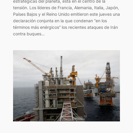
estratégicas del planeta, está en el centro de la
tensión. Los líderes de Francia, Alemania, Italia, Japón,
Países Bajos y el Reino Unido emitieron este jueves una
declaración conjunta en la que condenan “en los
términos más enérgicos” los recientes ataques de Irán
contra buques…