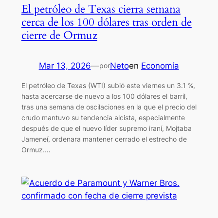
El petróleo de Texas cierra semana
cerca de los 100 dólares tras orden de
cierre de Ormuz
Mar 13, 2026
—
Neto
en
Economía
por
El petróleo de Texas (WTI) subió este viernes un 3.1 %,
hasta acercarse de nuevo a los 100 dólares el barril,
tras una semana de oscilaciones en la que el precio del
crudo mantuvo su tendencia alcista, especialmente
después de que el nuevo líder supremo iraní, Mojtaba
Jameneí, ordenara mantener cerrado el estrecho de
Ormuz.…