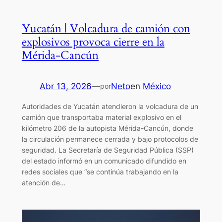
Yucatán | Volcadura de camión con
explosivos provoca cierre en la
Mérida-Cancún
Abr 13, 2026
—
Neto
en
México
por
Autoridades de Yucatán atendieron la volcadura de un
camión que transportaba material explosivo en el
kilómetro 206 de la autopista Mérida-Cancún, donde
la circulación permanece cerrada y bajo protocolos de
seguridad. La Secretaría de Seguridad Pública (SSP)
del estado informó en un comunicado difundido en
redes sociales que “se continúa trabajando en la
atención de…