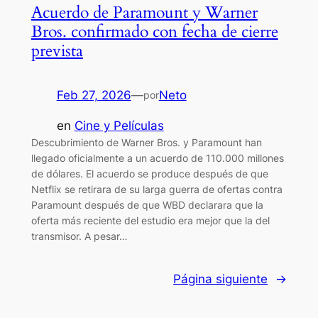
Acuerdo de Paramount y Warner
Bros. confirmado con fecha de cierre
prevista
Feb 27, 2026
—
Neto
por
en
Cine y Películas
Descubrimiento de Warner Bros. y Paramount han
llegado oficialmente a un acuerdo de 110.000 millones
de dólares. El acuerdo se produce después de que
Netflix se retirara de su larga guerra de ofertas contra
Paramount después de que WBD declarara que la
oferta más reciente del estudio era mejor que la del
transmisor. A pesar…
Página siguiente
→