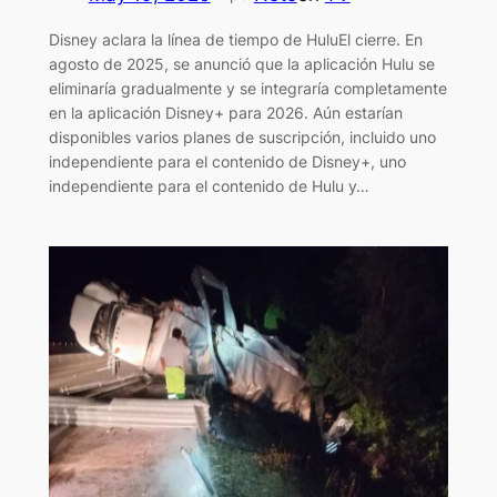
Disney aclara la línea de tiempo de HuluEl cierre. En
agosto de 2025, se anunció que la aplicación Hulu se
eliminaría gradualmente y se integraría completamente
en la aplicación Disney+ para 2026. Aún estarían
disponibles varios planes de suscripción, incluido uno
independiente para el contenido de Disney+, uno
independiente para el contenido de Hulu y…