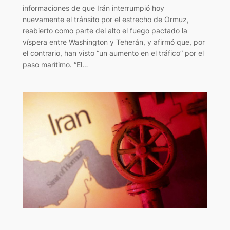
informaciones de que Irán interrumpió hoy
nuevamente el tránsito por el estrecho de Ormuz,
reabierto como parte del alto el fuego pactado la
víspera entre Washington y Teherán, y afirmó que, por
el contrario, han visto “un aumento en el tráfico” por el
paso marítimo. “El…