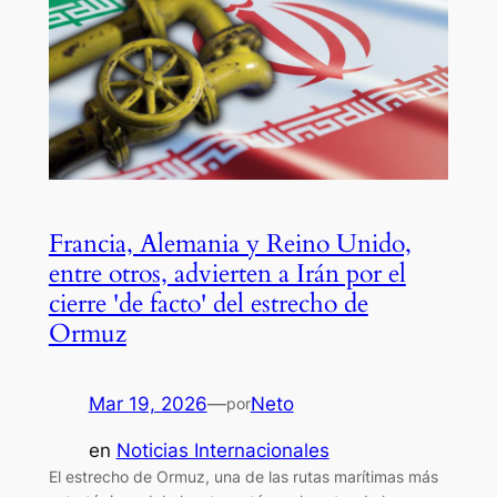
Francia, Alemania y Reino Unido,
entre otros, advierten a Irán por el
cierre 'de facto' del estrecho de
Ormuz
Mar 19, 2026
—
Neto
por
en
Noticias Internacionales
El estrecho de Ormuz, una de las rutas marítimas más