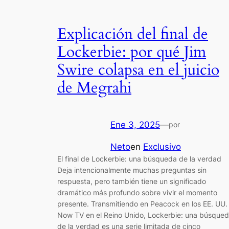
Explicación del final de
Lockerbie: por qué Jim
Swire colapsa en el juicio
de Megrahi
Ene 3, 2025
—
por
Neto
en
Exclusivo
El final de Lockerbie: una búsqueda de la verdad
Deja intencionalmente muchas preguntas sin
respuesta, pero también tiene un significado
dramático más profundo sobre vivir el momento
presente. Transmitiendo en Peacock en los EE. UU.
Now TV en el Reino Unido, Lockerbie: una búsque
de la verdad es una serie limitada de cinco