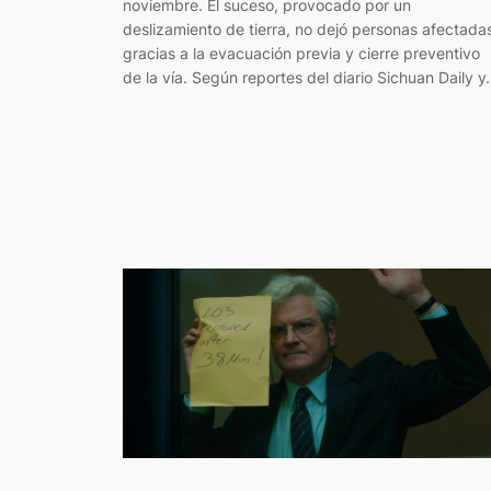
noviembre. El suceso, provocado por un
deslizamiento de tierra, no dejó personas afectada
gracias a la evacuación previa y cierre preventivo
de la vía. Según reportes del diario Sichuan Daily 