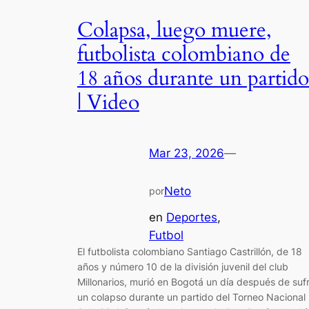
Colapsa, luego muere,
futbolista colombiano de
18 años durante un partido
| Video
Mar 23, 2026
—
Neto
por
en
Deportes
, 
Futbol
El futbolista colombiano Santiago Castrillón, de 18
años y número 10 de la división juvenil del club
Millonarios, murió en Bogotá un día después de sufr
un colapso durante un partido del Torneo Nacional