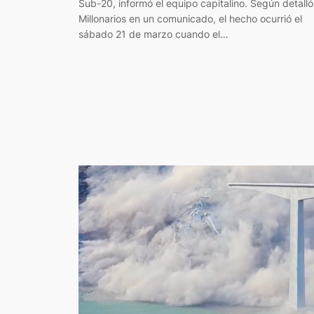
Sub-20, informó el equipo capitalino. Según detalló
Millonarios en un comunicado, el hecho ocurrió el
sábado 21 de marzo cuando el…