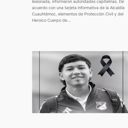
lesionada, informaron autoridades capitalinas. De
acuerdo con una tarjeta informativa de la Alcaldía
Cuauhtémoc, elementos de Protección Civil y del
Heroico Cuerpo de…