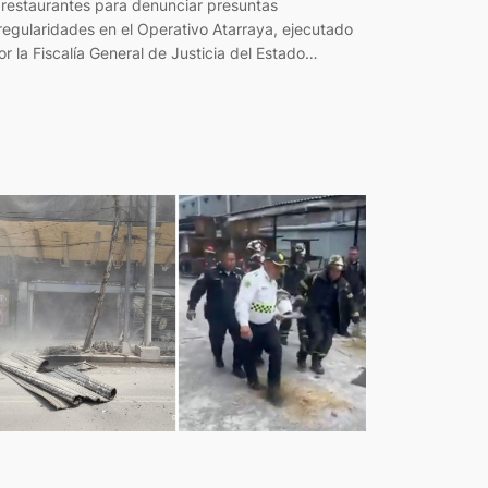
 restaurantes para denunciar presuntas
rregularidades en el Operativo Atarraya, ejecutado
or la Fiscalía General de Justicia del Estado…