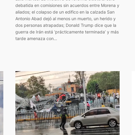
debatida en comisiones sin acuerdos entre Morena y
aliados; el colapso de un edifico en la calzada San
Antonio Abad dejó al menos un muerto, un herido y
dos personas atrapadas; Donald Trump dice que la
guerra de Irán está ‘prácticamente terminada’ y más
tarde amenaza con…