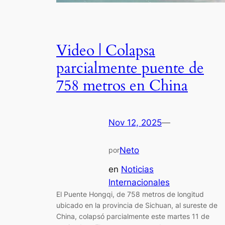
Video | Colapsa
parcialmente puente de
758 metros en China
Nov 12, 2025
—
Neto
por
en
Noticias
Internacionales
El Puente Hongqi, de 758 metros de longitud
ubicado en la provincia de Sichuan, al sureste de
China, colapsó parcialmente este martes 11 de