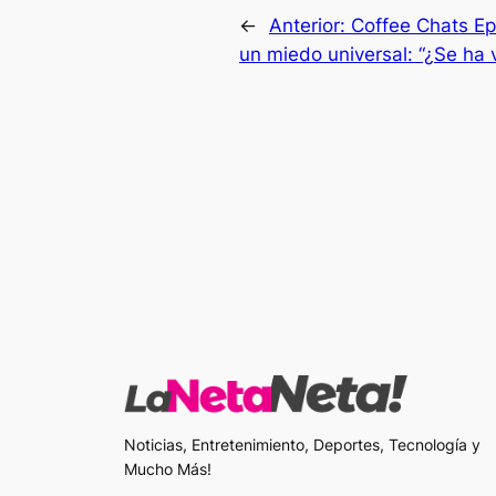
←
Anterior:
Coffee Chats Ep
un miedo universal: “¿Se ha 
Noticias, Entretenimiento, Deportes, Tecnología y
Mucho Más!