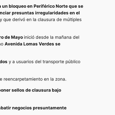
 un bloqueo en Periférico Norte que se
ciar presuntas irregularidades en el
y que derivó en la clausura de múltiples
ero de Mayo
inició desde la mañana del
omo
Avenida Lomas Verdes se
ados
y a usuarios del transporte público
e reencarpetamiento en la zona.
oner sellos de clausura bajo
batir negocios presuntamente