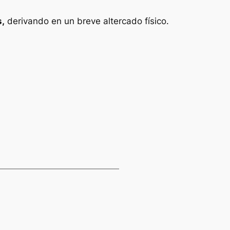
s,
derivando en un breve altercado físico.