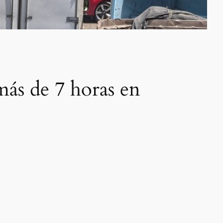
más de 7 horas en