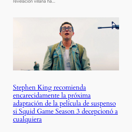
revelación villana ha…
Stephen King recomienda
encarecidamente la próxima
adaptación de la película de suspenso
si Squid Game Season 3 decepcionó a
cualquiera