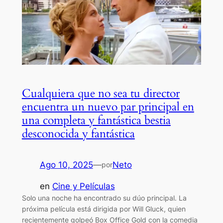
Cualquiera que no sea tu director
encuentra un nuevo par principal en
una completa y fantástica bestia
desconocida y fantástica
Ago 10, 2025
—
Neto
por
en
Cine y Películas
Solo una noche ha encontrado su dúo principal. La
próxima película está dirigida por Will Gluck, quien
recientemente golpeó Box Office Gold con la comedia