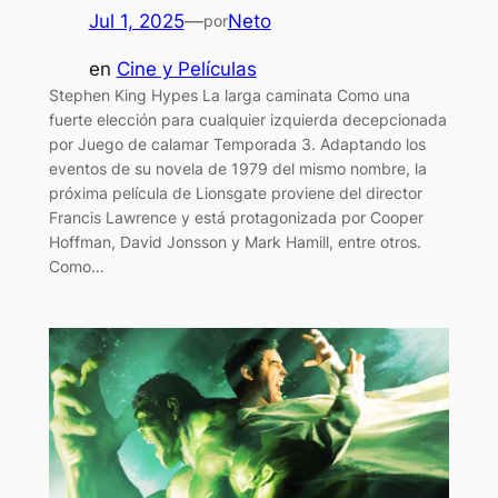
Jul 1, 2025
—
Neto
por
en
Cine y Películas
Stephen King Hypes La larga caminata Como una
fuerte elección para cualquier izquierda decepcionada
por Juego de calamar Temporada 3. Adaptando los
eventos de su novela de 1979 del mismo nombre, la
próxima película de Lionsgate proviene del director
Francis Lawrence y está protagonizada por Cooper
Hoffman, David Jonsson y Mark Hamill, entre otros.
Como…