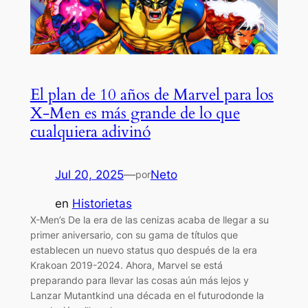
El plan de 10 años de Marvel para los
X-Men es más grande de lo que
cualquiera adivinó
Jul 20, 2025
—
Neto
por
en
Historietas
X-Men’s De la era de las cenizas acaba de llegar a su
primer aniversario, con su gama de títulos que
establecen un nuevo status quo después de la era
Krakoan 2019-2024. Ahora, Marvel se está
preparando para llevar las cosas aún más lejos y
Lanzar Mutantkind una década en el futurodonde la