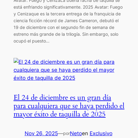
Avatar: Fuego y CenizaLa buena racha de taquilla se
está enfriando significativamente. 2025 Avatar: Fuego
y Cenizaque es la tercera entrega de la franquicia de
ciencia ficción récord de James Cameron, debutó el
19 de diciembre con el segundo fin de semana de
estreno más grande de la trilogía. Sin embargo, solo
ocupó el puesto…
El 24 de diciembre es un gran día
para cualquiera que se haya perdido el
mayor éxito de taquilla de 2025
Nov 26, 2025
—
Neto
en
Exclusivo
por