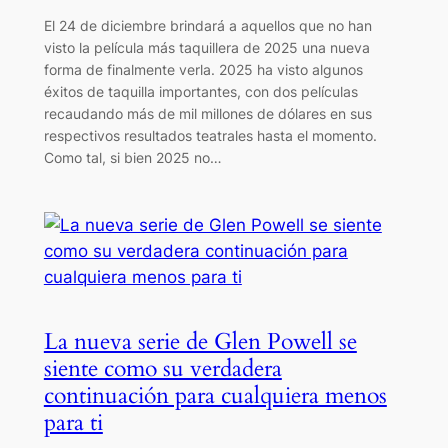
El 24 de diciembre brindará a aquellos que no han
visto la película más taquillera de 2025 una nueva
forma de finalmente verla. 2025 ha visto algunos
éxitos de taquilla importantes, con dos películas
recaudando más de mil millones de dólares en sus
respectivos resultados teatrales hasta el momento.
Como tal, si bien 2025 no…
La nueva serie de Glen Powell se
siente como su verdadera
continuación para cualquiera menos
para ti