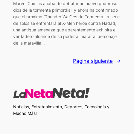
Marvel Comics acaba de debutar un nuevo poderoso
dios de la tormenta primordial, y ahora ha confirmado
que el próximo “Thunder War” es de Tormenta La serie
de solos se enfrentará al X-Men héroe contra Hadad,
una antigua amenaza que aparentemente exhibirá el
verdadero alcance de su poder al matar al personaje
de la maravilla…
Página siguiente
→
Noticias, Entretenimiento, Deportes, Tecnología y
Mucho Más!