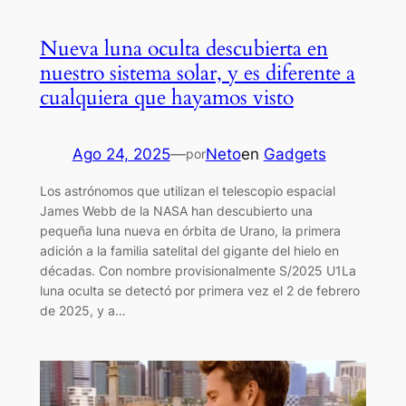
Nueva luna oculta descubierta en
nuestro sistema solar, y es diferente a
cualquiera que hayamos visto
Ago 24, 2025
—
Neto
en
Gadgets
por
Los astrónomos que utilizan el telescopio espacial
James Webb de la NASA han descubierto una
pequeña luna nueva en órbita de Urano, la primera
adición a la familia satelital del gigante del hielo en
décadas. Con nombre provisionalmente S/2025 U1La
luna oculta se detectó por primera vez el 2 de febrero
de 2025, y a…