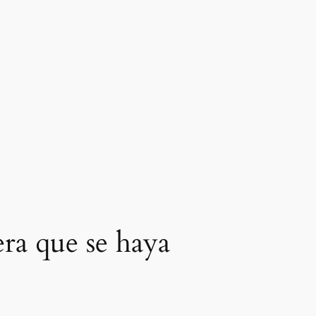
era que se haya