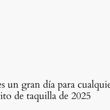
es un gran día para cualqui
ito de taquilla de 2025