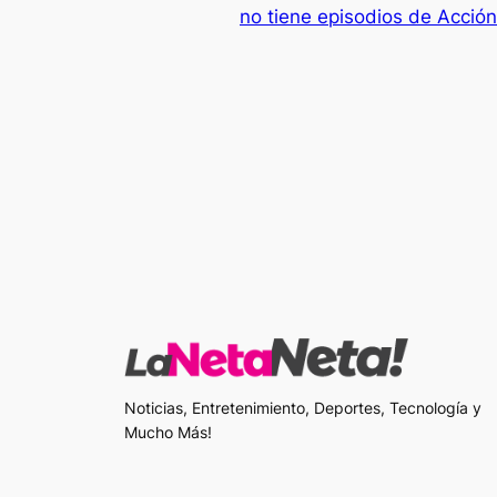
no tiene episodios de Acció
Noticias, Entretenimiento, Deportes, Tecnología y
Mucho Más!