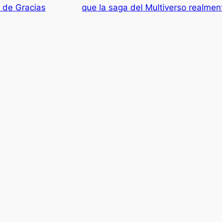
n de Gracias
que la saga del Multiverso realmen