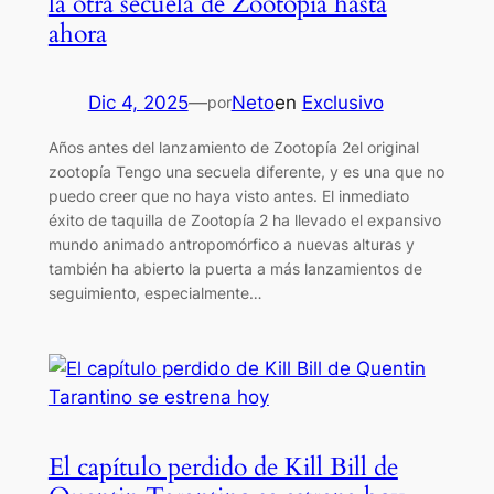
la otra secuela de Zootopia hasta
ahora
Dic 4, 2025
—
Neto
en
Exclusivo
por
Años antes del lanzamiento de Zootopía 2el original
zootopía Tengo una secuela diferente, y es una que no
puedo creer que no haya visto antes. El inmediato
éxito de taquilla de Zootopía 2 ha llevado el expansivo
mundo animado antropomórfico a nuevas alturas y
también ha abierto la puerta a más lanzamientos de
seguimiento, especialmente…
El capítulo perdido de Kill Bill de