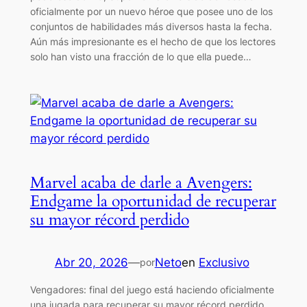
oficialmente por un nuevo héroe que posee uno de los
conjuntos de habilidades más diversos hasta la fecha.
Aún más impresionante es el hecho de que los lectores
solo han visto una fracción de lo que ella puede…
Marvel acaba de darle a Avengers:
Endgame la oportunidad de recuperar
su mayor récord perdido
Abr 20, 2026
—
Neto
en
Exclusivo
por
Vengadores: final del juego está haciendo oficialmente
una jugada para recuperar su mayor récord perdido,