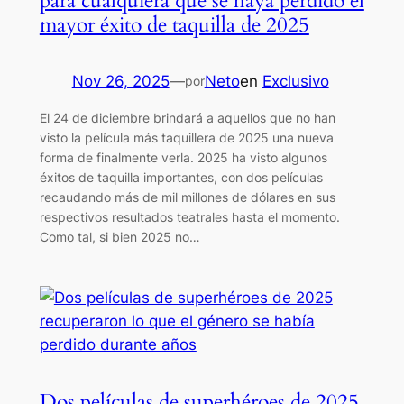
para cualquiera que se haya perdido el
mayor éxito de taquilla de 2025
Nov 26, 2025
—
Neto
en
Exclusivo
por
El 24 de diciembre brindará a aquellos que no han
visto la película más taquillera de 2025 una nueva
forma de finalmente verla. 2025 ha visto algunos
éxitos de taquilla importantes, con dos películas
recaudando más de mil millones de dólares en sus
respectivos resultados teatrales hasta el momento.
Como tal, si bien 2025 no…
Dos películas de superhéroes de 2025