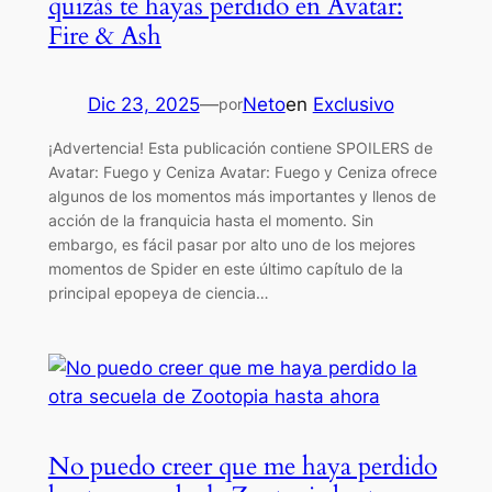
quizás te hayas perdido en Avatar:
Fire & Ash
Dic 23, 2025
—
Neto
en
Exclusivo
por
¡Advertencia! Esta publicación contiene SPOILERS de
Avatar: Fuego y Ceniza Avatar: Fuego y Ceniza ofrece
algunos de los momentos más importantes y llenos de
acción de la franquicia hasta el momento. Sin
embargo, es fácil pasar por alto uno de los mejores
momentos de Spider en este último capítulo de la
principal epopeya de ciencia…
No puedo creer que me haya perdido