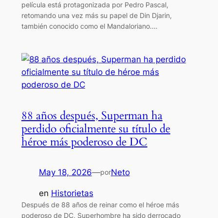
película está protagonizada por Pedro Pascal,
retomando una vez más su papel de Din Djarin,
también conocido como el Mandaloriano.…
88 años después, Superman ha
perdido oficialmente su título de
héroe más poderoso de DC
May 18, 2026
—
Neto
por
en
Historietas
Después de 88 años de reinar como el héroe más
poderoso de DC, Superhombre ha sido derrocado