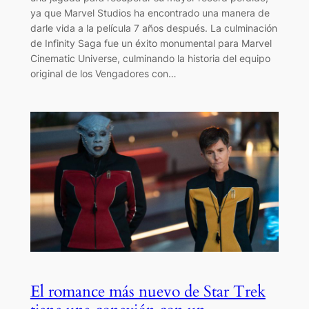
ya que Marvel Studios ha encontrado una manera de
darle vida a la película 7 años después. La culminación
de Infinity Saga fue un éxito monumental para Marvel
Cinematic Universe, culminando la historia del equipo
original de los Vengadores con…
El romance más nuevo de Star Trek