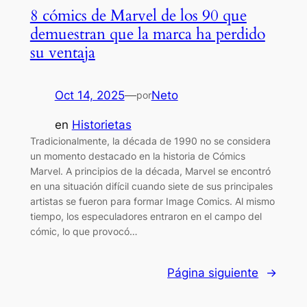
8 cómics de Marvel de los 90 que
demuestran que la marca ha perdido
su ventaja
Oct 14, 2025
—
Neto
por
en
Historietas
Tradicionalmente, la década de 1990 no se considera
un momento destacado en la historia de Cómics
Marvel. A principios de la década, Marvel se encontró
en una situación difícil cuando siete de sus principales
artistas se fueron para formar Image Comics. Al mismo
tiempo, los especuladores entraron en el campo del
cómic, lo que provocó…
Página siguiente
→