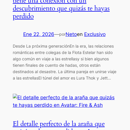
tiene una conexión con un
descubrimiento que quizás te hayas
perdido
Ene 22, 2026
—
Neto
en
Exclusivo
por
Desde La próxima generaciónEn la era, las relaciones
románticas entre colegas de la Flota Estelar han sido
algo común en viaje a las estrellasy si bien algunos
tienen finales de cuento de hadas, otros están
destinados al desastre. La última pareja en unirse viaje
a las estrellasEl túnel del amor es Lura Thok y Jett…
El detalle perfecto de la araña que