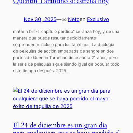
Quentin Tarantino se estrena hoy
Nov 30, 2025
—
Neto
en
Exclusivo
por
matar a bill’El “capítulo perdido” se lanza hoy, y de una
manera que puede resultar decididamente
sorprendente incluso para los fanáticos. La duología
de películas de acción empapada de sangre en dos
partes de Quentin Tarantino tiene ahora 21 años, pero
la serie de películas sigue siendo igual de popular todo
este tiempo después. 2025…
El 24 de diciembre es un gran día