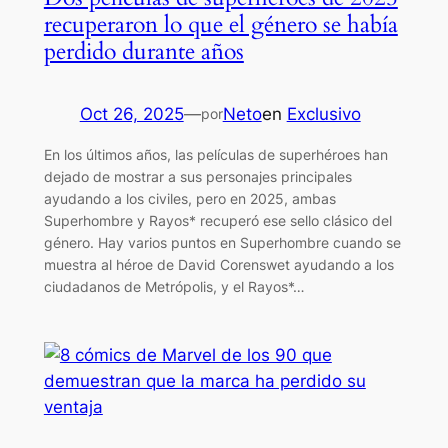
recuperaron lo que el género se había
perdido durante años
Oct 26, 2025
—
Neto
en
Exclusivo
por
En los últimos años, las películas de superhéroes han
dejado de mostrar a sus personajes principales
ayudando a los civiles, pero en 2025, ambas
Superhombre y Rayos* recuperó ese sello clásico del
género. Hay varios puntos en Superhombre cuando se
muestra al héroe de David Corenswet ayudando a los
ciudadanos de Metrópolis, y el Rayos*…