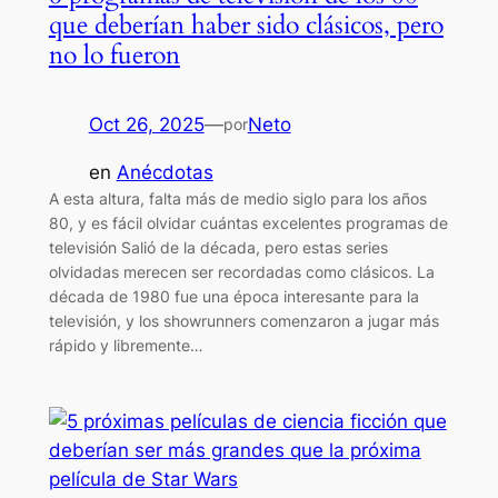
que deberían haber sido clásicos, pero
no lo fueron
Oct 26, 2025
—
Neto
por
en
Anécdotas
A esta altura, falta más de medio siglo para los años
80, y es fácil olvidar cuántas excelentes programas de
televisión Salió de la década, pero estas series
olvidadas merecen ser recordadas como clásicos. La
década de 1980 fue una época interesante para la
televisión, y los showrunners comenzaron a jugar más
rápido y libremente…