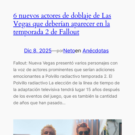
6 nuevos actores de doblaje de Las
Vegas que deberían aparecer en la
temporada 2 de Fallout
Dic 8, 2025
—
Neto
en
Anécdotas
por
Fallout: Nueva Vegas presentó varios personajes con
la voz de actores prominentes que serían adiciones
emocionantes a Polvillo radiactivo temporada 2. El
Polvillo radiactivo La elección de la línea de tiempo de
la adaptación televisiva tendrá lugar 15 años después
de los eventos del juego, que es también la cantidad
de años que han pasado…