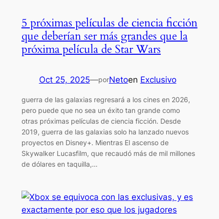
5 próximas películas de ciencia ficción
que deberían ser más grandes que la
próxima película de Star Wars
Oct 25, 2025
—
Neto
en
Exclusivo
por
guerra de las galaxias regresará a los cines en 2026,
pero puede que no sea un éxito tan grande como
otras próximas películas de ciencia ficción. Desde
2019, guerra de las galaxias solo ha lanzado nuevos
proyectos en Disney+. Mientras El ascenso de
Skywalker Lucasfilm, que recaudó más de mil millones
de dólares en taquilla,…