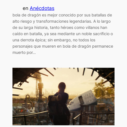
en
Anécdotas
bola de dragón es mejor conocido por sus batallas de
alto riesgo y transformaciones legendarias. A lo largo
de su larga historia, tanto héroes como villanos han
caído en batalla, ya sea mediante un noble sacrificio o
una derrota épica; sin embargo, no todos los
personajes que mueren en bola de dragón permanece
muerto por…