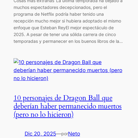
Cosas más extrañas‘ La última temporada ha dejado a
muchos espectadores decepcionados, pero el
programa de Netflix podría haber tenido una
recepción mucho mejor si hubiera adoptado el mismo
enfoque que Esteban ReyEl mejor espectáculo de
2025. A pesar de tener una sólida carrera de cinco
temporadas y permanecer en los buenos libros de la…
10 personajes de Dragon Ball que
deberían haber permanecido muertos
(pero no lo hicieron)
Dic 20, 2025
—
Neto
por