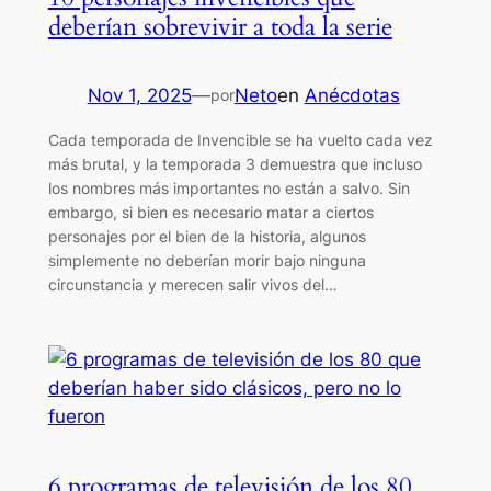
deberían sobrevivir a toda la serie
Nov 1, 2025
—
Neto
en
Anécdotas
por
Cada temporada de Invencible se ha vuelto cada vez
más brutal, y la temporada 3 demuestra que incluso
los nombres más importantes no están a salvo. Sin
embargo, si bien es necesario matar a ciertos
personajes por el bien de la historia, algunos
simplemente no deberían morir bajo ninguna
circunstancia y merecen salir vivos del…
6 programas de televisión de los 80