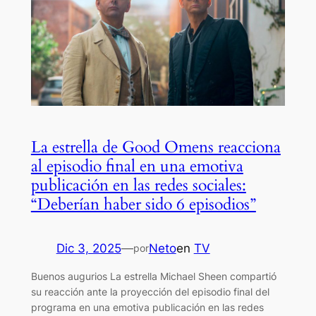
La estrella de Good Omens reacciona
al episodio final en una emotiva
publicación en las redes sociales:
“Deberían haber sido 6 episodios”
Dic 3, 2025
—
Neto
en
TV
por
Buenos augurios La estrella Michael Sheen compartió
su reacción ante la proyección del episodio final del
programa en una emotiva publicación en las redes