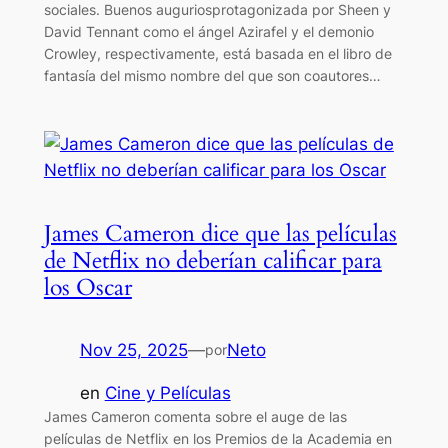
sociales. Buenos auguriosprotagonizada por Sheen y
David Tennant como el ángel Azirafel y el demonio
Crowley, respectivamente, está basada en el libro de
fantasía del mismo nombre del que son coautores…
James Cameron dice que las películas
de Netflix no deberían calificar para
los Oscar
Nov 25, 2025
—
Neto
por
en
Cine y Películas
James Cameron comenta sobre el auge de las
películas de Netflix en los Premios de la Academia en