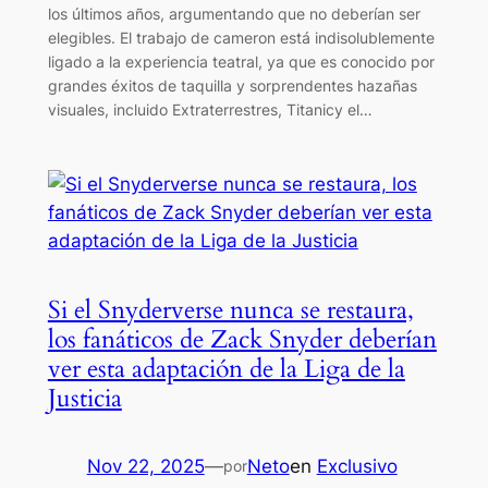
los últimos años, argumentando que no deberían ser
elegibles. El trabajo de cameron está indisolublemente
ligado a la experiencia teatral, ya que es conocido por
grandes éxitos de taquilla y sorprendentes hazañas
visuales, incluido Extraterrestres, Titanicy el…
Si el Snyderverse nunca se restaura,
los fanáticos de Zack Snyder deberían
ver esta adaptación de la Liga de la
Justicia
Nov 22, 2025
—
Neto
en
Exclusivo
por