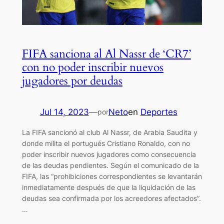
FIFA sanciona al Al Nassr de ‘CR7’
con no poder inscribir nuevos
jugadores por deudas
Jul 14, 2023
—
Neto
en
Deportes
por
La FIFA sancionó al club Al Nassr, de Arabia Saudita y
donde milita el portugués Cristiano Ronaldo, con no
poder inscribir nuevos jugadores como consecuencia
de las deudas pendientes. Según el comunicado de la
FIFA, las “prohibiciones correspondientes se levantarán
inmediatamente después de que la liquidación de las
deudas sea confirmada por los acreedores afectados”.
…