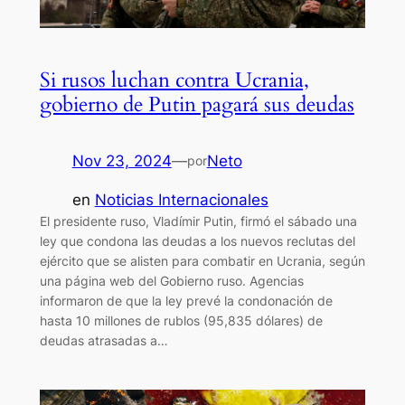
Si rusos luchan contra Ucrania,
gobierno de Putin pagará sus deudas
Nov 23, 2024
—
Neto
por
en
Noticias Internacionales
El presidente ruso, Vladímir Putin, firmó el sábado una
ley que condona las deudas a los nuevos reclutas del
ejército que se alisten para combatir en Ucrania, según
una página web del Gobierno ruso. Agencias
informaron de que la ley prevé la condonación de
hasta 10 millones de rublos (95,835 dólares) de
deudas atrasadas a…