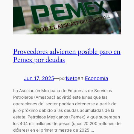
Proveedores advierten posible paro en
Pemex por deudas
Jun 17, 2025
—
Neto
en
Economía
por
La Asociación Mexicana de Empresas de Servicios
Petroleros (Amespac) advirtió este lunes que las
operaciones del sector podrían detenerse a partir de
julio próximo debido a las deudas acumuladas de la
estatal Petróleos Mexicanos (Pemex) y que superaban
los 404 mil millones de pesos (unos 20.200 millones de
dólares) en el primer trimestre de 2025.…