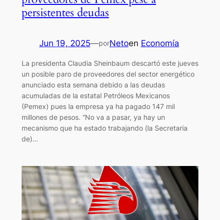
persistentes deudas
Jun 19, 2025
—
Neto
en
Economía
por
La presidenta Claudia Sheinbaum descartó este jueves
un posible paro de proveedores del sector energético
anunciado esta semana debido a las deudas
acumuladas de la estatal Petróleos Mexicanos
(Pemex) pues la empresa ya ha pagado 147 mil
millones de pesos. “No va a pasar, ya hay un
mecanismo que ha estado trabajando (la Secretaria
de)…