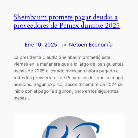
Sheinbaum promete pagar deudas a
proveedores de Pemex durante 2025
Ene 10, 2025
—
Neto
en
Economía
por
La presidenta Claudia Sheinbaum prometió este
viernes en la mañanera que a lo largo de los siguientes
meses de 2025 el estado mexicano habrá pagado a
todos los proveedores de Pemex con los que se tenga
adeudos. Según explicó, desde diciembre de 2024 se
inicio con el pago “a algunos”, pero en los siguientes
meses…