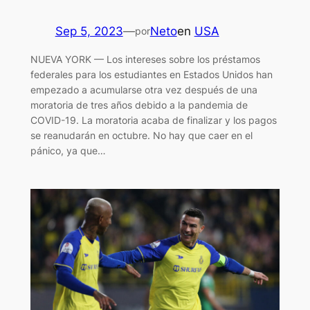
Sep 5, 2023
—
Neto
en
USA
por
NUEVA YORK — Los intereses sobre los préstamos
federales para los estudiantes en Estados Unidos han
empezado a acumularse otra vez después de una
moratoria de tres años debido a la pandemia de
COVID-19. La moratoria acaba de finalizar y los pagos
se reanudarán en octubre. No hay que caer en el
pánico, ya que…