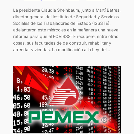
La presidenta Claudia Sheinbaum, junto a Martí Batres,
director general del Instituto de Seguridad y Servicios
Sociales de los Trabajadores del Estado (ISSSTE),
adelantaron este miércoles en la mañanera una nueva
reforma para que el FOVISSSTE recupere, entre otras
cosas, sus facultades de de construir, rehabilitar y
arrendar viviendas. La modificación a la Ley del…