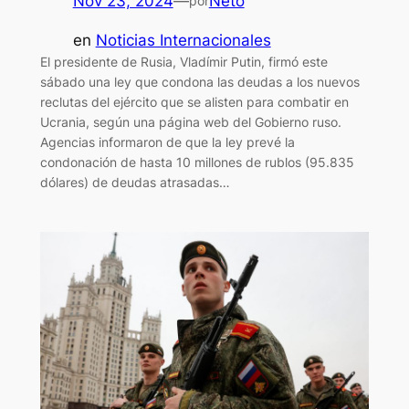
Nov 23, 2024
—
Neto
por
en
Noticias Internacionales
El presidente de Rusia, Vladímir Putin, firmó este
sábado una ley que condona las deudas a los nuevos
reclutas del ejército que se alisten para combatir en
Ucrania, según una página web del Gobierno ruso.
Agencias informaron de que la ley prevé la
condonación de hasta 10 millones de rublos (95.835
dólares) de deudas atrasadas…