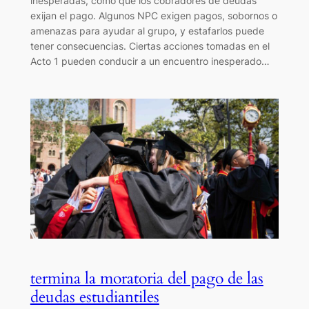
inesperadas, como que los cobradores de deudas
exijan el pago. Algunos NPC exigen pagos, sobornos o
amenazas para ayudar al grupo, y estafarlos puede
tener consecuencias. Ciertas acciones tomadas en el
Acto 1 pueden conducir a un encuentro inesperado…
termina la moratoria del pago de las
deudas estudiantiles