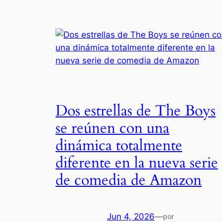
Dos estrellas de The Boys
se reúnen con una
dinámica totalmente
diferente en la nueva serie
de comedia de Amazon
Jun 4, 2026
—
por