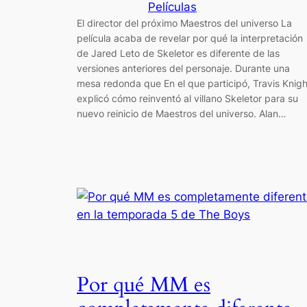
Películas
El director del próximo Maestros del universo La
película acaba de revelar por qué la interpretación
de Jared Leto de Skeletor es diferente de las
versiones anteriores del personaje. Durante una
mesa redonda que En el que participó, Travis Knigh
explicó cómo reinventó al villano Skeletor para su
nuevo reinicio de Maestros del universo. Alan…
Por qué MM es