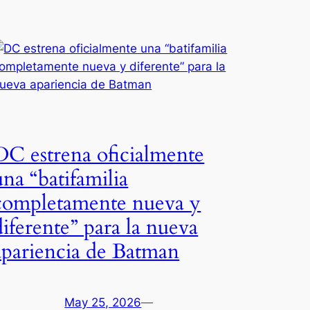
DC estrena oficialmente
una “batifamilia
completamente nueva y
diferente” para la nueva
apariencia de Batman
May 25, 2026
—