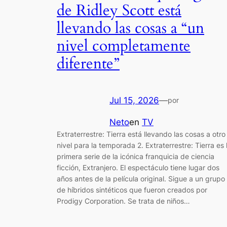
de Ridley Scott está
llevando las cosas a “un
nivel completamente
diferente”
Jul 15, 2026
—
por
Neto
en
TV
Extraterrestre: Tierra está llevando las cosas a otro
nivel para la temporada 2. Extraterrestre: Tierra es 
primera serie de la icónica franquicia de ciencia
ficción, Extranjero. El espectáculo tiene lugar dos
años antes de la película original. Sigue a un grupo
de híbridos sintéticos que fueron creados por
Prodigy Corporation. Se trata de niños…