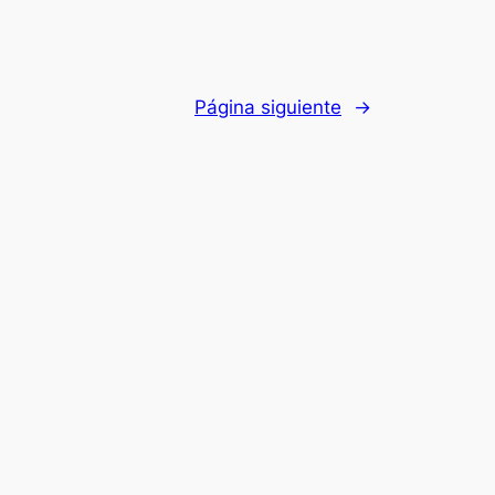
Página siguiente
→