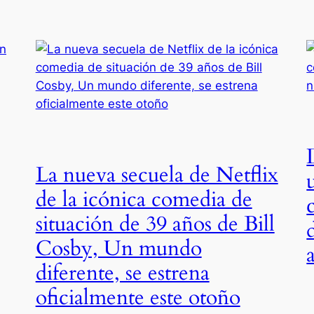
La nueva secuela de Netflix
de la icónica comedia de
situación de 39 años de Bill
Cosby, Un mundo
diferente, se estrena
oficialmente este otoño