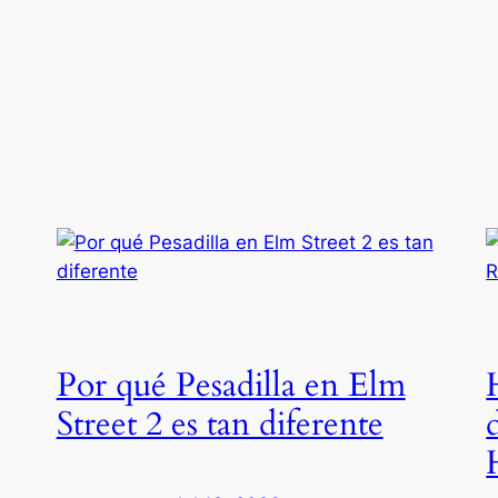
Por qué Pesadilla en Elm
Street 2 es tan diferente