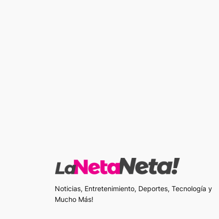
Noticias, Entretenimiento, Deportes, Tecnología y
Mucho Más!