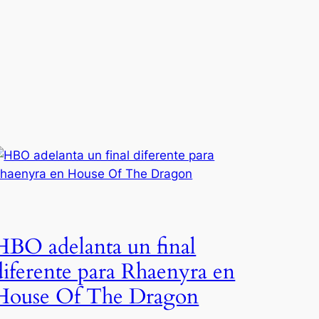
HBO adelanta un final
diferente para Rhaenyra en
House Of The Dragon