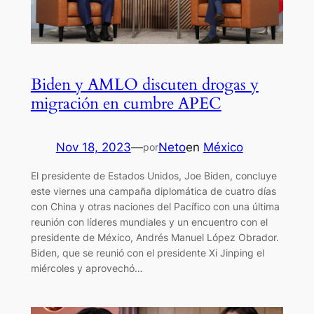
Biden y AMLO discuten drogas y
migración en cumbre APEC
Nov 18, 2023
—
Neto
en
México
por
El presidente de Estados Unidos, Joe Biden, concluye
este viernes una campaña diplomática de cuatro días
con China y otras naciones del Pacífico con una última
reunión con líderes mundiales y un encuentro con el
presidente de México, Andrés Manuel López Obrador.
Biden, que se reunió con el presidente Xi Jinping el
miércoles y aprovechó…