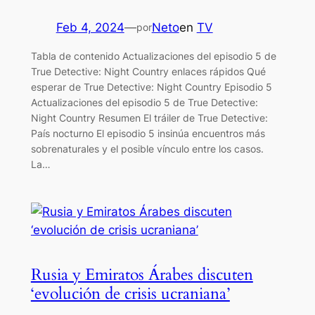
Feb 4, 2024
—
Neto
en
TV
por
Tabla de contenido Actualizaciones del episodio 5 de
True Detective: Night Country enlaces rápidos Qué
esperar de True Detective: Night Country Episodio 5
Actualizaciones del episodio 5 de True Detective:
Night Country Resumen El tráiler de True Detective:
País nocturno El episodio 5 insinúa encuentros más
sobrenaturales y el posible vínculo entre los casos.
La…
Rusia y Emiratos Árabes discuten
‘evolución de crisis ucraniana’