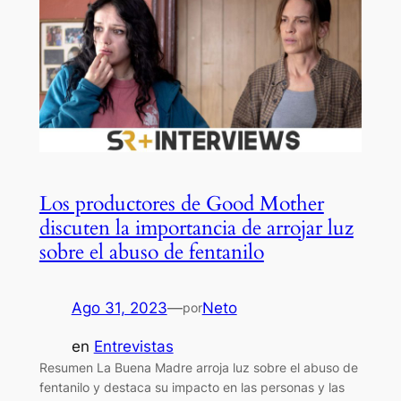
Los productores de Good Mother
discuten la importancia de arrojar luz
sobre el abuso de fentanilo
Ago 31, 2023
—
Neto
por
en
Entrevistas
Resumen La Buena Madre arroja luz sobre el abuso de
fentanilo y destaca su impacto en las personas y las