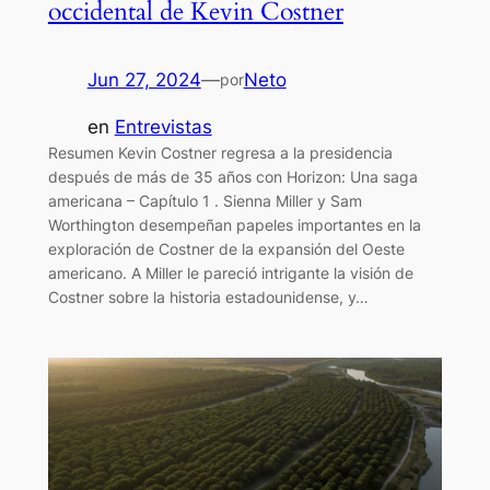
occidental de Kevin Costner
Jun 27, 2024
—
Neto
por
en
Entrevistas
Resumen Kevin Costner regresa a la presidencia
después de más de 35 años con Horizon: Una saga
americana – Capítulo 1 . Sienna Miller y Sam
Worthington desempeñan papeles importantes en la
exploración de Costner de la expansión del Oeste
americano. A Miller le pareció intrigante la visión de
Costner sobre la historia estadounidense, y…