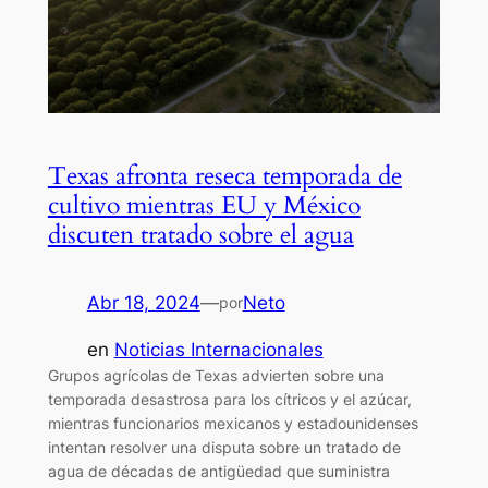
Texas afronta reseca temporada de
cultivo mientras EU y México
discuten tratado sobre el agua
Abr 18, 2024
—
Neto
por
en
Noticias Internacionales
Grupos agrícolas de Texas advierten sobre una
temporada desastrosa para los cítricos y el azúcar,
mientras funcionarios mexicanos y estadounidenses
intentan resolver una disputa sobre un tratado de
agua de décadas de antigüedad que suministra