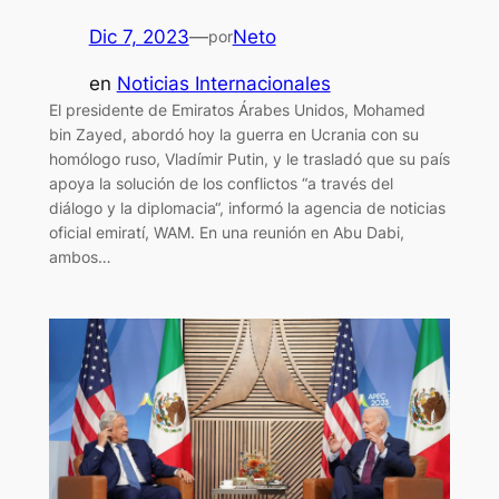
Dic 7, 2023
—
Neto
por
en
Noticias Internacionales
El presidente de Emiratos Árabes Unidos, Mohamed
bin Zayed, abordó hoy la guerra en Ucrania con su
homólogo ruso, Vladímir Putin, y le trasladó que su país
apoya la solución de los conflictos “a través del
diálogo y la diplomacia“, informó la agencia de noticias
oficial emiratí, WAM. En una reunión en Abu Dabi,
ambos…