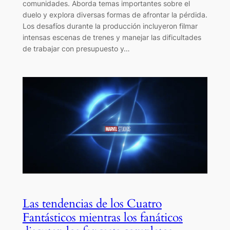
comunidades. Aborda temas importantes sobre el
duelo y explora diversas formas de afrontar la pérdida.
Los desafíos durante la producción incluyeron filmar
intensas escenas de trenes y manejar las dificultades
de trabajar con presupuesto y…
Las tendencias de los Cuatro
Fantásticos mientras los fanáticos