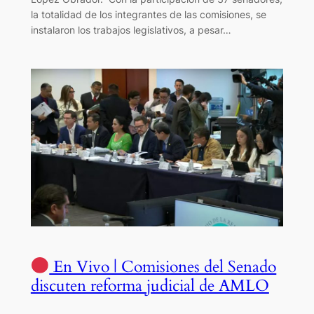
la totalidad de los integrantes de las comisiones, se
instalaron los trabajos legislativos, a pesar…
En Vivo | Comisiones del Senado
discuten reforma judicial de AMLO