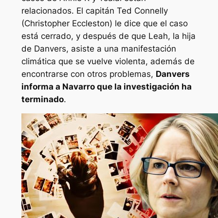
relacionados. El capitán Ted Connelly
(Christopher Eccleston) le dice que el caso
está cerrado, y después de que Leah, la hija
de Danvers, asiste a una manifestación
climática que se vuelve violenta, además de
encontrarse con otros problemas,
Danvers
informa a Navarro que la investigación ha
terminado
.