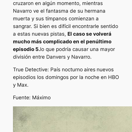
cruzaron en algún momento, mientras
Navarro ve el fantasma de su hermana
muerta y sus tímpanos comienzan a
sangrar. Si bien es difícil encontrarle sentido
a estas nuevas pistas,
El caso se volverá
mucho más complicado en el penúltimo
episodio 5.
lo que podría causar una mayor
división entre Danvers y Navarro.
True Detective: País nocturno
aires
nuevos
episodios los domingos por la noche en HBO
y Max.
Fuente: Máximo