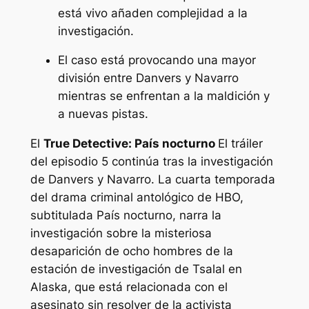
está vivo añaden complejidad a la
investigación.
El caso está provocando una mayor
división entre Danvers y Navarro
mientras se enfrentan a la maldición y
a nuevas pistas.
El
True Detective: País nocturno
El tráiler
del episodio 5 continúa tras la investigación
de Danvers y Navarro. La cuarta temporada
del drama criminal antológico de HBO,
subtitulada
País nocturno
, narra la
investigación sobre la misteriosa
desaparición de ocho hombres de la
estación de investigación de Tsalal en
Alaska, que está relacionada con el
asesinato sin resolver de la activista