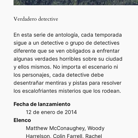
Verdadero detective
En esta serie de antología, cada temporada
sigue a un detective o grupo de detectives
diferente que se ven obligados a enfrentar
algunas verdades horribles sobre su ciudad
y ellos mismos. No importa el escenario ni
los personajes, cada detective debe
desentrañar mentiras y pistas para resolver
los escalofriantes misterios que los rodean.
Fecha de lanzamiento
12 de enero de 2014
Elenco
Matthew McConaughey, Woody
Harrelson, Colin Farrell, Rachel