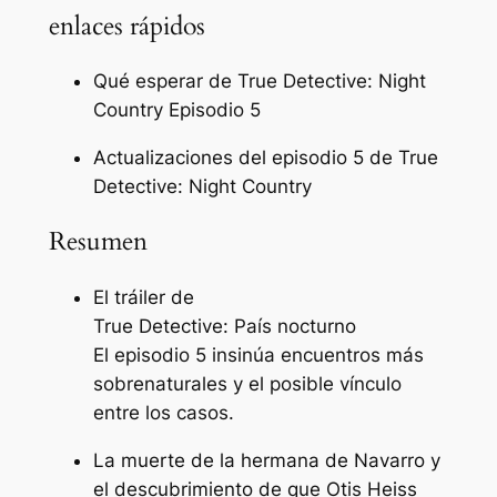
enlaces rápidos
Qué esperar de True Detective: Night
Country Episodio 5
Actualizaciones del episodio 5 de True
Detective: Night Country
Resumen
El tráiler de
True Detective: País nocturno
El episodio 5 insinúa encuentros más
sobrenaturales y el posible vínculo
entre los casos.
La muerte de la hermana de Navarro y
el descubrimiento de que Otis Heiss