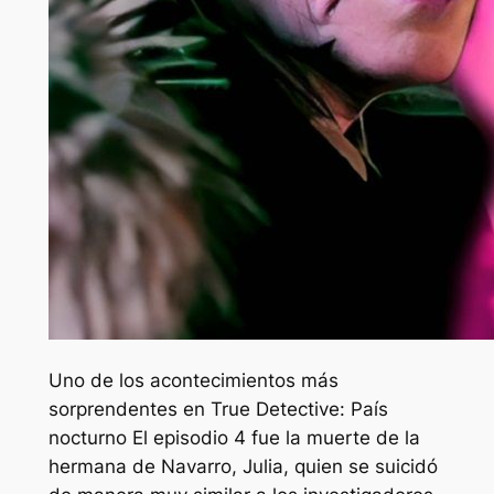
Uno de los acontecimientos más
sorprendentes en
True Detective: País
nocturno
El episodio 4 fue la muerte de la
hermana de Navarro, Julia, quien se suicidó