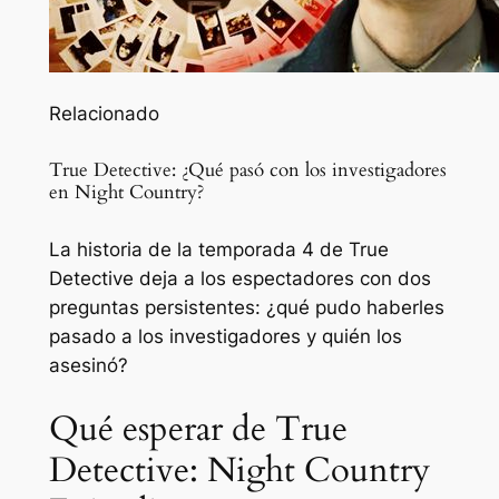
Relacionado
True Detective: ¿Qué pasó con los investigadores
en Night Country?
La historia de la temporada 4 de True
Detective deja a los espectadores con dos
preguntas persistentes: ¿qué pudo haberles
pasado a los investigadores y quién los
asesinó?
Qué esperar de True
Detective: Night Country