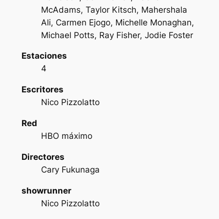
McAdams, Taylor Kitsch, Mahershala
Ali, Carmen Ejogo, Michelle Monaghan,
Michael Potts, Ray Fisher, Jodie Foster
Estaciones
4
Escritores
Nico Pizzolatto
Red
HBO máximo
Directores
Cary Fukunaga
showrunner
Nico Pizzolatto