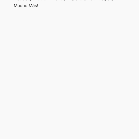
Mucho Más!