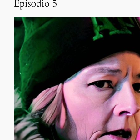
Episodio 5