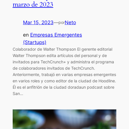
marzo de 2023
Mar 15, 2023
—
Neto
por
en
Empresas Emergentes
(Startups)
Colaborador de Walter Thompson El gerente editorial
Walter Thompson edita artículos del personal y de
invitados para TechCrunch+ y administra el programa
de colaboradores invitados de TechCrunch.
Anteriormente, trabajó en varias empresas emergentes
en varios roles y como editor de la ciudad de Hoodline.
Él es el anfitrión de la ciudad doradaun podcast sobre
San…