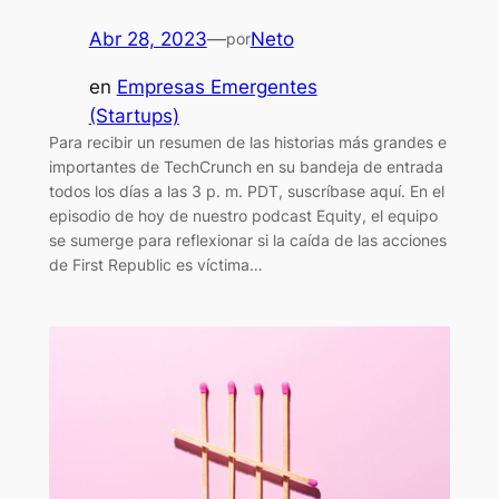
Abr 28, 2023
—
Neto
por
en
Empresas Emergentes
(Startups)
Para recibir un resumen de las historias más grandes e
importantes de TechCrunch en su bandeja de entrada
todos los días a las 3 p. m. PDT, suscríbase aquí. En el
episodio de hoy de nuestro podcast Equity, el equipo
se sumerge para reflexionar si la caída de las acciones
de First Republic es víctima…