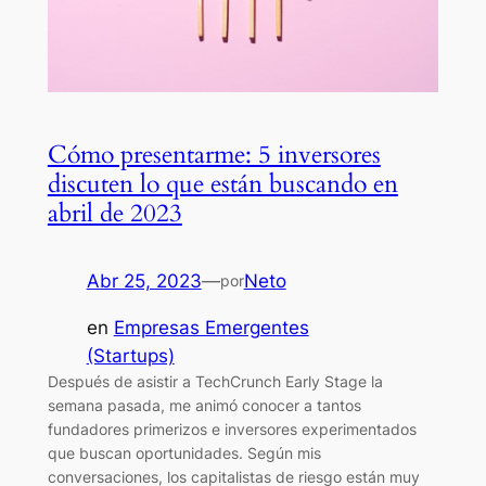
Cómo presentarme: 5 inversores
discuten lo que están buscando en
abril de 2023
Abr 25, 2023
—
Neto
por
en
Empresas Emergentes
(Startups)
Después de asistir a TechCrunch Early Stage la
semana pasada, me animó conocer a tantos
fundadores primerizos e inversores experimentados
que buscan oportunidades. Según mis
conversaciones, los capitalistas de riesgo están muy