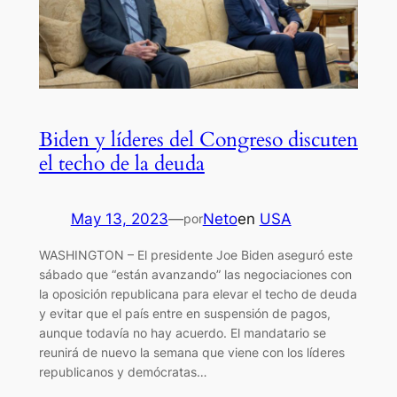
Biden y líderes del Congreso discuten
el techo de la deuda
May 13, 2023
—
Neto
en
USA
por
WASHINGTON – El presidente Joe Biden aseguró este
sábado que “están avanzando” las negociaciones con
la oposición republicana para elevar el techo de deuda
y evitar que el país entre en suspensión de pagos,
aunque todavía no hay acuerdo. El mandatario se
reunirá de nuevo la semana que viene con los líderes
republicanos y demócratas…