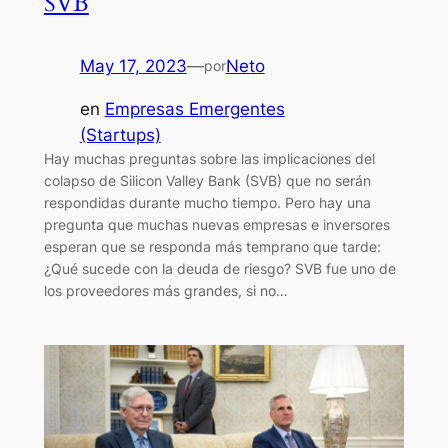
SVB
May 17, 2023
—
Neto
por
en
Empresas Emergentes
(Startups)
Hay muchas preguntas sobre las implicaciones del
colapso de Silicon Valley Bank (SVB) que no serán
respondidas durante mucho tiempo. Pero hay una
pregunta que muchas nuevas empresas e inversores
esperan que se responda más temprano que tarde:
¿Qué sucede con la deuda de riesgo? SVB fue uno de
los proveedores más grandes, si no…