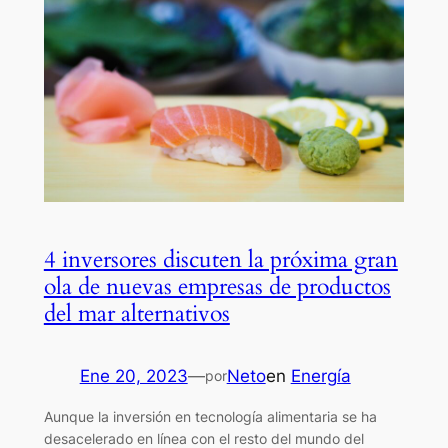
4 inversores discuten la próxima gran
ola de nuevas empresas de productos
del mar alternativos
Ene 20, 2023
—
Neto
en
Energía
por
Aunque la inversión en tecnología alimentaria se ha
desacelerado en línea con el resto del mundo del