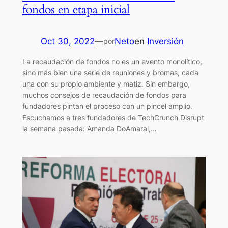
fondos en etapa inicial
Oct 30, 2022
—
Neto
en
Inversión
por
La recaudación de fondos no es un evento monolítico,
sino más bien una serie de reuniones y bromas, cada
una con su propio ambiente y matiz. Sin embargo,
muchos consejos de recaudación de fondos para
fundadores pintan el proceso con un pincel amplio.
Escuchamos a tres fundadores de TechCrunch Disrupt
la semana pasada: Amanda DoAmaral,…