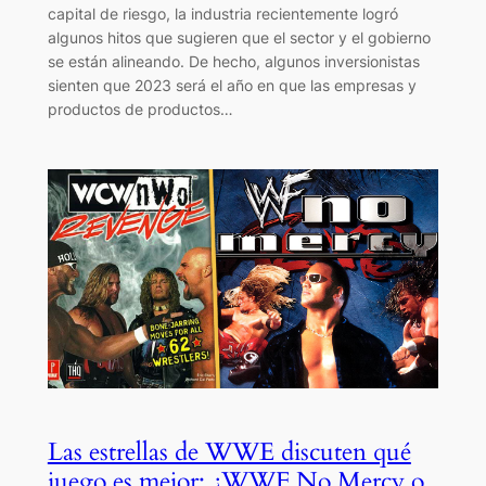
capital de riesgo, la industria recientemente logró
algunos hitos que sugieren que el sector y el gobierno
se están alineando. De hecho, algunos inversionistas
sienten que 2023 será el año en que las empresas y
productos de productos…
Las estrellas de WWE discuten qué
juego es mejor: ¿WWF No Mercy o