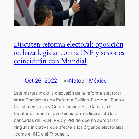
Discuten reforma electoral: oposición
rechaza legislar contra INE y sesiones
coincidirán con Mundial
Oct 26, 2022
—
Neto
en
México
por
Este martes inició la discusión de la reforma electoral
entre Comisiones de Reforma Político-Electoral, Puntos
Constitucionales y Gobernación de la Cámara de
Diputados, con la advertencia de los líderes de las
bancadas del PAN, PRD y PRI de que no aprobarán
ninguna iniciativa que afecte a los órganos electorales
-como el INE o el Tribunal…