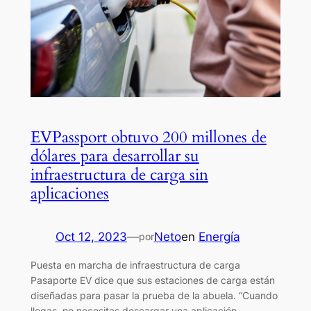
EVPassport obtuvo 200 millones de
dólares para desarrollar su
infraestructura de carga sin
aplicaciones
Oct 12, 2023
—
Neto
en
Energía
por
Puesta en marcha de infraestructura de carga
Pasaporte EV dice que sus estaciones de carga están
diseñadas para pasar la prueba de la abuela. “Cuando
llegas, no necesitas descargar una aplicación.