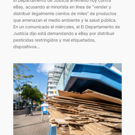
El Departamento de Justicia arremetió hoy contra
eBay, acusando al minorista en línea de “vender y
distribuir ilegalmente cientos de miles” de productos
que amenazan el medio ambiente y la salud pública.
En un comunicado el miércoles, el El Departamento de
Justicia dijo está demandando a eBay por distribuir
pesticidas restringidos y mal etiquetados,
dispositivos…