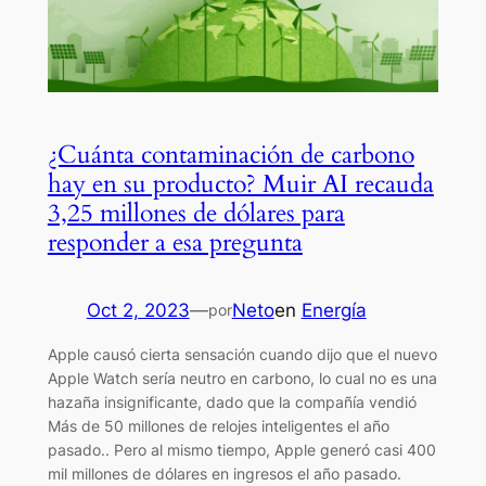
¿Cuánta contaminación de carbono
hay en su producto? Muir AI recauda
3,25 millones de dólares para
responder a esa pregunta
Oct 2, 2023
—
Neto
en
Energía
por
Apple causó cierta sensación cuando dijo que el nuevo
Apple Watch sería neutro en carbono, lo cual no es una
hazaña insignificante, dado que la compañía vendió
Más de 50 millones de relojes inteligentes el año
pasado.. Pero al mismo tiempo, Apple generó casi 400
mil millones de dólares en ingresos el año pasado.