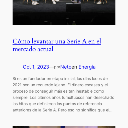
Cómo levantar una Serie A en el
mercado actual
Oct 1, 2023
—
Neto
en
Energía
por
Si es un fundador en etapa inicial, los días locos de
2021 son un recuerdo lejano. El dinero escasea y el
proceso de conseguir más es tan inestable como
siempre. Los últimos años tumultuosos han desechado
los hitos que definieron los puntos de referencia
anteriores de la Serie A. Pero eso no significa que el…