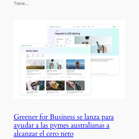
Tiene…
Greener for Business se lanza para
ayudar a las pymes australianas a
alcanzar el cero neto