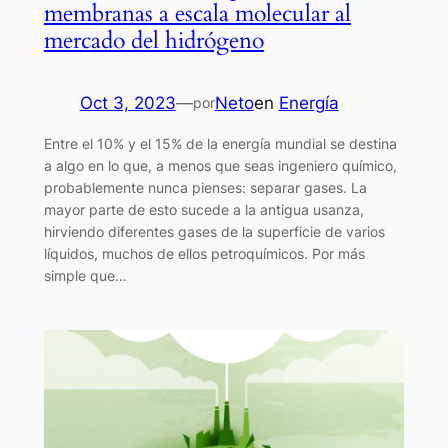
membranas a escala molecular al
mercado del hidrógeno
Oct 3, 2023
—
Neto
en
Energía
por
Entre el 10% y el 15% de la energía mundial se destina
a algo en lo que, a menos que seas ingeniero químico,
probablemente nunca pienses: separar gases. La
mayor parte de esto sucede a la antigua usanza,
hirviendo diferentes gases de la superficie de varios
líquidos, muchos de ellos petroquímicos. Por más
simple que…