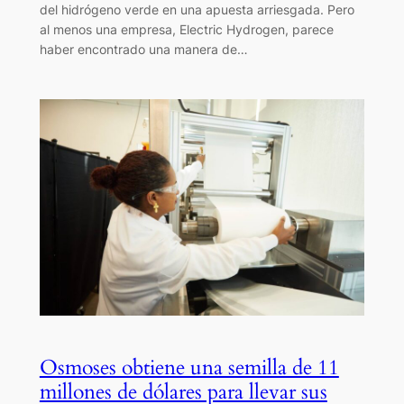
del hidrógeno verde en una apuesta arriesgada. Pero
al menos una empresa, Electric Hydrogen, parece
haber encontrado una manera de…
Osmoses obtiene una semilla de 11
millones de dólares para llevar sus