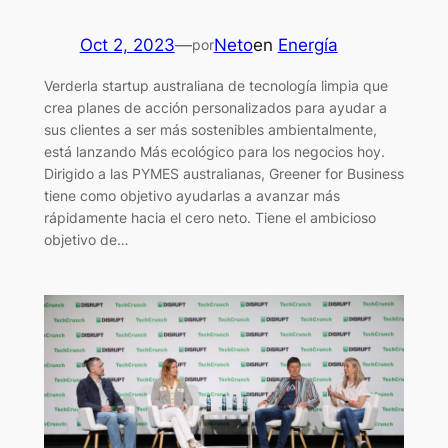
Oct 2, 2023
—
Neto
en
Energía
por
Verderla startup australiana de tecnología limpia que
crea planes de acción personalizados para ayudar a
sus clientes a ser más sostenibles ambientalmente,
está lanzando Más ecológico para los negocios hoy.
Dirigido a las PYMES australianas, Greener for Business
tiene como objetivo ayudarlas a avanzar más
rápidamente hacia el cero neto. Tiene el ambicioso
objetivo de…