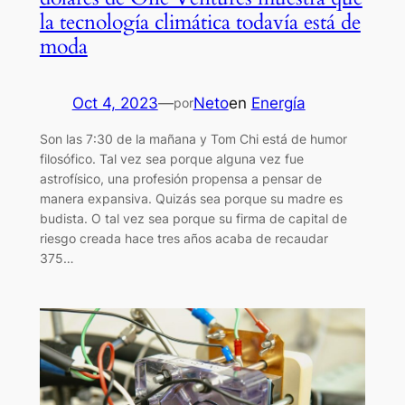
la tecnología climática todavía está de
moda
Oct 4, 2023
—
Neto
en
Energía
por
Son las 7:30 de la mañana y Tom Chi está de humor
filosófico. Tal vez sea porque alguna vez fue
astrofísico, una profesión propensa a pensar de
manera expansiva. Quizás sea porque su madre es
budista. O tal vez sea porque su firma de capital de
riesgo creada hace tres años acaba de recaudar
375…