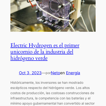
Electric Hydrogen es el primer
unicornio de la industria del
hidrógeno verde
Oct 3, 2023
—
Neto
en
Energía
por
Históricamente, los inversores se han mostrado
escépticos respecto del hidrógeno verde. Los altos
costos de producción, las costosas construcciones de
infraestructura, la competencia con las baterías y el
mínimo apoyo gubernamental han convertido al sector