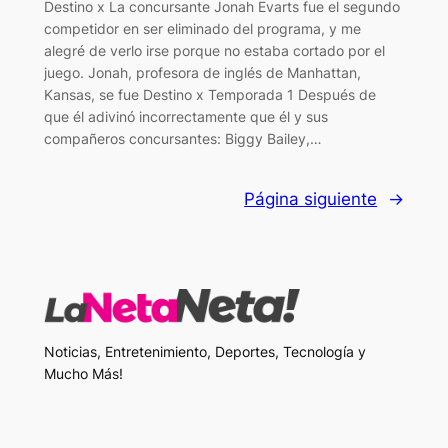
Destino x La concursante Jonah Evarts fue el segundo
competidor en ser eliminado del programa, y ​​me
alegré de verlo irse porque no estaba cortado por el
juego. Jonah, profesora de inglés de Manhattan,
Kansas, se fue Destino x Temporada 1 Después de
que él adivinó incorrectamente que él y sus
compañeros concursantes: Biggy Bailey,…
Página siguiente
→
Noticias, Entretenimiento, Deportes, Tecnología y
Mucho Más!