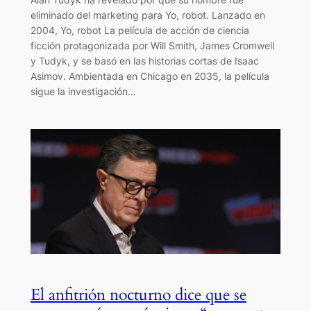
eliminado del marketing para Yo, robot. Lanzado en
2004, Yo, robot La película de acción de ciencia
ficción protagonizada por Will Smith, James Cromwell
y Tudyk, y se basó en las historias cortas de Isaac
Asimov. Ambientada en Chicago en 2035, la película
sigue la investigación…
El anfitrión nocturno dice que se