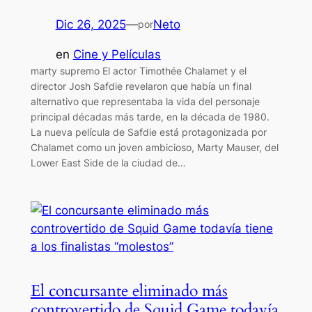
Dic 26, 2025
—
Neto
por
en
Cine y Películas
marty supremo El actor Timothée Chalamet y el
director Josh Safdie revelaron que había un final
alternativo que representaba la vida del personaje
principal décadas más tarde, en la década de 1980.
La nueva película de Safdie está protagonizada por
Chalamet como un joven ambicioso, Marty Mauser, del
Lower East Side de la ciudad de…
El concursante eliminado más
controvertido de Squid Game todavía