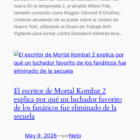
nuevo En la temporada 2, el alcalde Wilson Fisk,
también conocido como Kingpin (Vincent D’Onofrio),
continúa abusando de su poder sobre la ciudad de
Nueva York, utilizando el Grupo de Trabajo Anti-
Vigilante para luchar contra Daredevil mientras llora…
El escritor de Mortal Kombat 2
explica por qué un luchador favorito
de los fanáticos fue eliminado de la
secuela
May 9, 2026
—
Neto
por