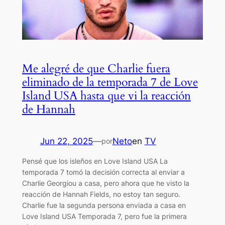
Me alegré de que Charlie fuera
eliminado de la temporada 7 de Love
Island USA hasta que vi la reacción
de Hannah
Jun 22, 2025
—
Neto
en
TV
por
Pensé que los isleños en Love Island USA La
temporada 7 tomó la decisión correcta al enviar a
Charlie Georgiou a casa, pero ahora que he visto la
reacción de Hannah Fields, no estoy tan seguro.
Charlie fue la segunda persona enviada a casa en
Love Island USA Temporada 7, pero fue la primera