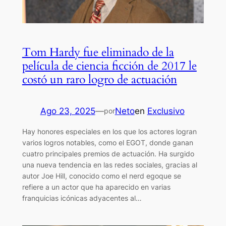
Tom Hardy fue eliminado de la
película de ciencia ficción de 2017 le
costó un raro logro de actuación
Ago 23, 2025
—
Neto
en
Exclusivo
por
Hay honores especiales en los que los actores logran
varios logros notables, como el EGOT, donde ganan
cuatro principales premios de actuación. Ha surgido
una nueva tendencia en las redes sociales, gracias al
autor Joe Hill, conocido como el nerd egoque se
refiere a un actor que ha aparecido en varias
franquicias icónicas adyacentes al…