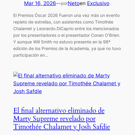
Mar 16, 2026
—
Neto
en
Exclusivo
por
El Premios Óscar 2026 Fueron una vez más un evento
repleto de estrellas, con asistentes como Timothée
Chalamet y Leonardo DiCaprio entre los mencionados
por los presentadores o el presentador Conan O’Brien.
Y aunque Will Smith no estuvo presente en la 98ª
edición de los Premios de la Academia, ya que no tuvo
participación en…
El final alternativo eliminado de
Marty Supreme revelado por
Timothée Chalamet y Josh Safdie