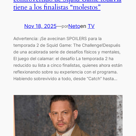
tiene a los finalistas “molestos”
Nov 18, 2025
—
Neto
en
TV
por
Advertencia: ¡Se avecinan SPOILERS para la
temporada 2 de Squid Game: The Challenge!Después
de una acalorada serie de desafíos físicos y mentales,
El juego del calamar: el desafío La temporada 2 ha
reducido su lista a cinco finalistas, quienes ahora están
reflexionando sobre su experiencia con el programa.
Habiendo sobrevivido a todo, desde “Catch” hasta…