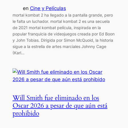
en
Cine y Películas
mortal kombat 2 ha llegado a la pantalla grande, pero
le falta un luchador. mortal kombat 2 es una secuela
de 2021 mortal kombat película, inspirada en la
popular franquicia de videojuegos creada por Ed Boon
y John Tobias. Dirigida por Simon McQuoid, la historia
sigue a la estrella de artes marciales Johnny Cage
(Karl…
Will Smith fue eliminado en los
Oscar 2026 a pesar de que aún está
prohibido