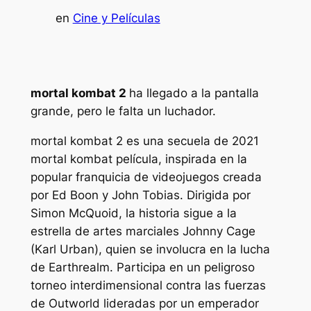
en
Cine y Películas
mortal kombat 2
ha llegado a la pantalla
grande, pero le falta un luchador.
mortal kombat 2
es una secuela de 2021
mortal kombat
película, inspirada en la
popular franquicia de videojuegos creada
por Ed Boon y John Tobias. Dirigida por
Simon McQuoid, la historia sigue a la
estrella de artes marciales Johnny Cage
(Karl Urban), quien se involucra en la lucha
de Earthrealm. Participa en un peligroso
torneo interdimensional contra las fuerzas
de Outworld lideradas por un emperador