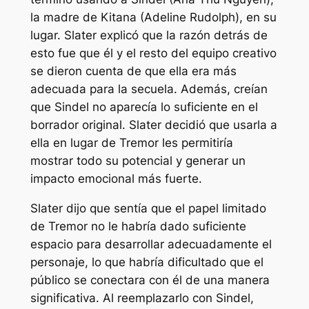
la madre de Kitana (Adeline Rudolph), en su
lugar. Slater explicó que la razón detrás de
esto fue que él y el resto del equipo creativo
se dieron cuenta de que ella era más
adecuada para la secuela. Además, creían
que Sindel no aparecía lo suficiente en el
borrador original. Slater decidió que usarla a
ella en lugar de Tremor les permitiría
mostrar todo su potencial y generar un
impacto emocional más fuerte.
Slater dijo que sentía que el papel limitado
de Tremor no le habría dado suficiente
espacio para desarrollar adecuadamente el
personaje, lo que habría dificultado que el
público se conectara con él de una manera
significativa. Al reemplazarlo con Sindel,