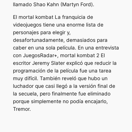
llamado Shao Kahn (Martyn Ford).
El
mortal kombat
La franquicia de
videojuegos tiene una enorme lista de
personajes para elegir y,
desafortunadamente, demasiados para
caber en una sola película. En una entrevista
con
JuegosRadar+
,
mortal kombat 2
El
escritor Jeremy Slater explicó que reducir la
programación de la película fue una tarea
muy difícil. También reveló que hubo un
luchador que casi llegó a la versión final de
la secuela, pero finalmente fue eliminado
porque simplemente no podía encajarlo,
Tremor.