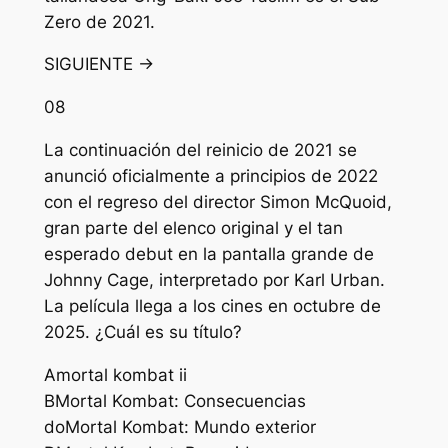
Zero de 2021.
SIGUIENTE →
08
La continuación del reinicio de 2021 se
anunció oficialmente a principios de 2022
con el regreso del director Simon McQuoid,
gran parte del elenco original y el tan
esperado debut en la pantalla grande de
Johnny Cage, interpretado por Karl Urban.
La película llega a los cines en octubre de
2025. ¿Cuál es su título?
A
mortal kombat ii
B
Mortal Kombat: Consecuencias
do
Mortal Kombat: Mundo exterior