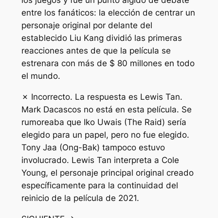
los juegos y fue un punto álgido de debate
entre los fanáticos: la elección de centrar un
personaje original por delante del
establecido Liu Kang dividió las primeras
reacciones antes de que la película se
estrenara con más de $ 80 millones en todo
el mundo.
✗ Incorrecto. La respuesta es Lewis Tan.
Mark Dacascos no está en esta película. Se
rumoreaba que Iko Uwais (The Raid) sería
elegido para un papel, pero no fue elegido.
Tony Jaa (Ong-Bak) tampoco estuvo
involucrado. Lewis Tan interpreta a Cole
Young, el personaje principal original creado
específicamente para la continuidad del
reinicio de la película de 2021.