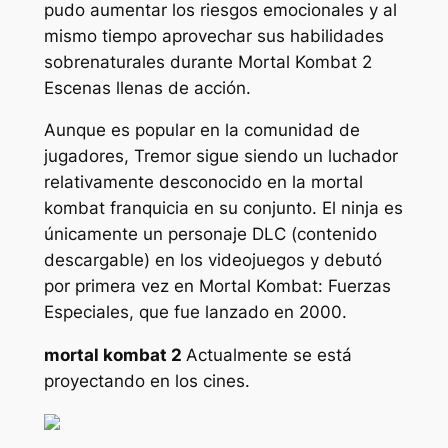
pudo aumentar los riesgos emocionales y al
mismo tiempo aprovechar sus habilidades
sobrenaturales durante
Mortal Kombat 2
Escenas llenas de acción.
Aunque es popular en la comunidad de
jugadores, Tremor sigue siendo un luchador
relativamente desconocido en la
mortal
kombat
franquicia en su conjunto. El ninja es
únicamente un personaje DLC (contenido
descargable) en los videojuegos y debutó
por primera vez en
Mortal Kombat: Fuerzas
Especiales,
que fue lanzado en 2000.
mortal kombat 2
Actualmente se está
proyectando en los cines.