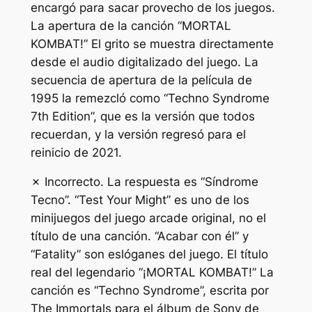
encargó para sacar provecho de los juegos.
La apertura de la canción “MORTAL
KOMBAT!” El grito se muestra directamente
desde el audio digitalizado del juego. La
secuencia de apertura de la película de
1995 la remezcló como “Techno Syndrome
7th Edition”, que es la versión que todos
recuerdan, y la versión regresó para el
reinicio de 2021.
✗ Incorrecto. La respuesta es “Síndrome
Tecno”. “Test Your Might” es uno de los
minijuegos del juego arcade original, no el
título de una canción. “Acabar con él” y
“Fatality” son eslóganes del juego. El título
real del legendario “¡MORTAL KOMBAT!” La
canción es “Techno Syndrome”, escrita por
The Immortals para el álbum de Sony de