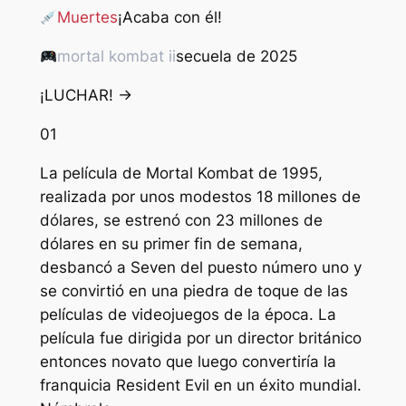
Muertes
¡Acaba con él!
mortal kombat ii
secuela de 2025
¡LUCHAR! →
01
La película de Mortal Kombat de 1995,
realizada por unos modestos 18 millones de
dólares, se estrenó con 23 millones de
dólares en su primer fin de semana,
desbancó a Seven del puesto número uno y
se convirtió en una piedra de toque de las
películas de videojuegos de la época. La
película fue dirigida por un director británico
entonces novato que luego convertiría la
franquicia Resident Evil en un éxito mundial.