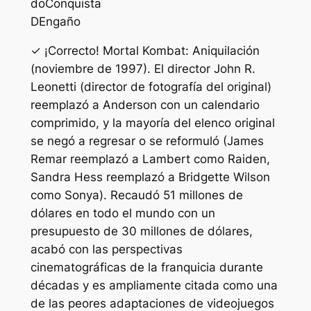
do
Conquista
D
Engaño
✓ ¡Correcto! Mortal Kombat: Aniquilación
(noviembre de 1997). El director John R.
Leonetti (director de fotografía del original)
reemplazó a Anderson con un calendario
comprimido, y la mayoría del elenco original
se negó a regresar o se reformuló (James
Remar reemplazó a Lambert como Raiden,
Sandra Hess reemplazó a Bridgette Wilson
como Sonya). Recaudó 51 millones de
dólares en todo el mundo con un
presupuesto de 30 millones de dólares,
acabó con las perspectivas
cinematográficas de la franquicia durante
décadas y es ampliamente citada como una
de las peores adaptaciones de videojuegos