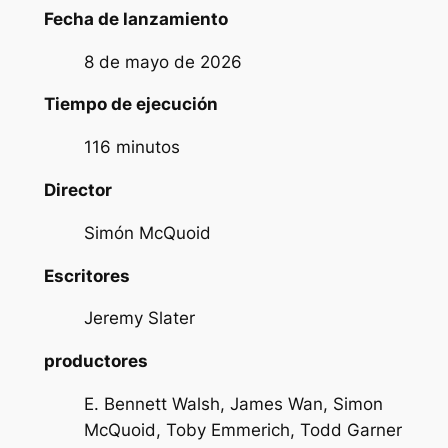
Fecha de lanzamiento
8 de mayo de 2026
Tiempo de ejecución
116 minutos
Director
Simón McQuoid
Escritores
Jeremy Slater
productores
E. Bennett Walsh, James Wan, Simon
McQuoid, Toby Emmerich, Todd Garner