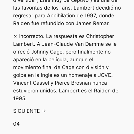
las favoritas de los fans. Lambert decidió no
regresar para Annihilation de 1997, donde
Raiden fue refundido con James Remar.
✗ Incorrecto. La respuesta es Christopher
Lambert. A Jean-Claude Van Damme se le
ofreció Johnny Cage, pero finalmente no
apareció en la película, aunque el
movimiento final de Cage con división y
golpe en la ingle es un homenaje a JCVD.
Vincent Cassel y Pierce Brosnan nunca
estuvieron unidos. Lambert es el Raiden de
1995.
SIGUIENTE →
04