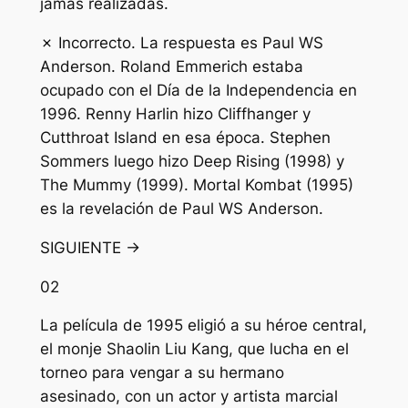
jamás realizadas.
✗ Incorrecto. La respuesta es Paul WS
Anderson. Roland Emmerich estaba
ocupado con el Día de la Independencia en
1996. Renny Harlin hizo Cliffhanger y
Cutthroat Island en esa época. Stephen
Sommers luego hizo Deep Rising (1998) y
The Mummy (1999). Mortal Kombat (1995)
es la revelación de Paul WS Anderson.
SIGUIENTE →
02
La película de 1995 eligió a su héroe central,
el monje Shaolin Liu Kang, que lucha en el
torneo para vengar a su hermano
asesinado, con un actor y artista marcial