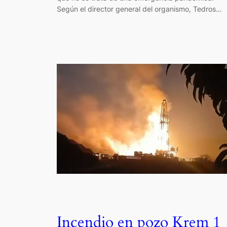
Según el director general del organismo, Tedros…
Incendio en pozo Krem 1