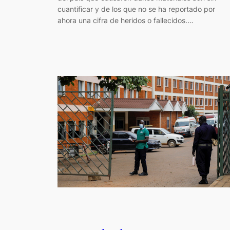
cuantificar y de los que no se ha reportado por
ahora una cifra de heridos o fallecidos.…