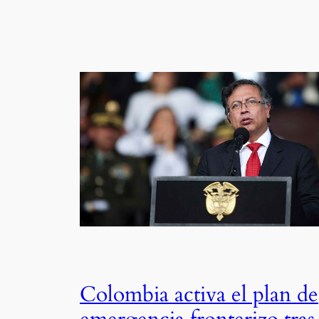
Colombia activa el plan de