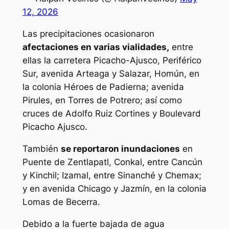
12, 2026
Las precipitaciones ocasionaron
afectaciones en varias vialidades,
entre
ellas la carretera Picacho-Ajusco, Periférico
Sur, avenida Arteaga y Salazar, Homún, en
la colonia Héroes de Padierna; avenida
Pirules, en Torres de Potrero; así como
cruces de Adolfo Ruiz Cortines y Boulevard
Picacho Ajusco.
También
se reportaron inundaciones
en
Puente de Zentlapatl, Conkal, entre Cancún
y Kinchil; Izamal, entre Sinanché y Chemax;
y en avenida Chicago y Jazmín, en la colonia
Lomas de Becerra.
Debido a la fuerte bajada de agua