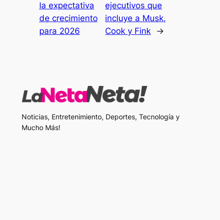
la expectativa
ejecutivos que
de crecimiento
incluye a Musk,
para 2026
Cook y Fink
→
Noticias, Entretenimiento, Deportes, Tecnología y
Mucho Más!