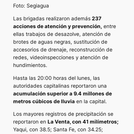
Foto: Segiagua
Las brigadas realizaron además
237
acciones de atención y prevención,
entre
ellas trabajos de desazolve, atención de
brotes de aguas negras, sustitución de
accesorios de drenaje, reconstrucción de
redes, videoinspecciones y atención de
hundimientos.
Hasta las 20:00 horas del lunes, las
autoridades capitalinas reportaron una
acumulación superior a 9.4 millones de
metros cúbicos de lluvia
en la capital.
Los mayores registros de precipitación se
reportaron en
La Venta, con 41 milímetros;
Yaqui, con 38.5; Santa Fe, con 34.25;