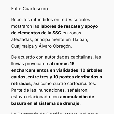
Foto: Cuartoscuro
Reportes difundidos en redes sociales
mostraron las
labores de rescate y apoyo
de elementos de la SSC
en zonas
afectadas, principalmente en Tlalpan,
Cuajimalpa y Álvaro Obregón.
De acuerdo con autoridades capitalinas, las
lluvias provocaron
al menos 15
encharcamientos en vialidades, 10 árboles
caídos, entre tres y 10 postes derribados o
retirados,
así como cuatro cortocircuitos.
Parte de las inundaciones, señalaron,
estuvo relacionada con
acumulación de
basura en el sistema de drenaje.