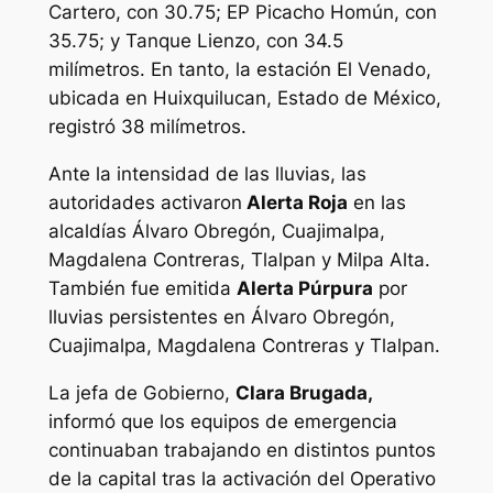
Cartero, con 30.75; EP Picacho Homún, con
35.75; y Tanque Lienzo, con 34.5
milímetros. En tanto, la estación El Venado,
ubicada en Huixquilucan, Estado de México,
registró 38 milímetros.
Ante la intensidad de las lluvias, las
autoridades activaron
Alerta Roja
en las
alcaldías Álvaro Obregón, Cuajimalpa,
Magdalena Contreras, Tlalpan y Milpa Alta.
También fue emitida
Alerta Púrpura
por
lluvias persistentes en Álvaro Obregón,
Cuajimalpa, Magdalena Contreras y Tlalpan.
La jefa de Gobierno,
Clara Brugada,
informó que los equipos de emergencia
continuaban trabajando en distintos puntos
de la capital tras la activación del Operativo