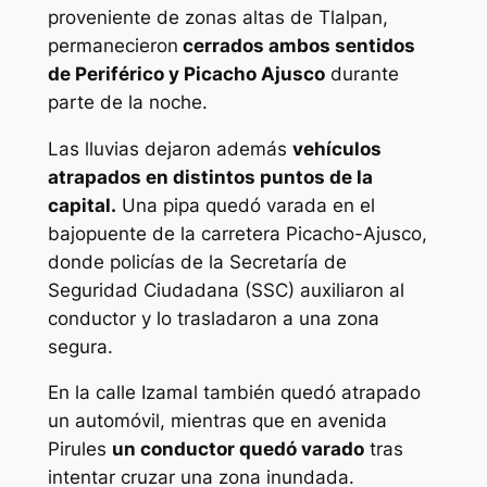
proveniente de zonas altas de Tlalpan,
permanecieron
cerrados ambos sentidos
de Periférico y Picacho Ajusco
durante
parte de la noche.
Las lluvias dejaron además
vehículos
atrapados en distintos puntos de la
capital.
Una pipa quedó varada en el
bajopuente de la carretera Picacho-Ajusco,
donde policías de la Secretaría de
Seguridad Ciudadana (SSC) auxiliaron al
conductor y lo trasladaron a una zona
segura.
En la calle Izamal también quedó atrapado
un automóvil, mientras que en avenida
Pirules
un conductor quedó varado
tras
intentar cruzar una zona inundada.