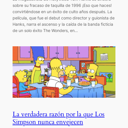
sobre su fracaso de taquilla de 1996 ¡Eso que haces!
convirtiéndose en un éxito de culto años después. La
película, que fue el debut como director y guionista de
Hanks, narra el ascenso y la caída de la banda ficticia
de un solo éxito The Wonders, en…
La verdadera razón por la que Los
Simpson nunca envejecen