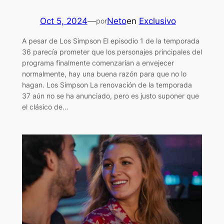
Oct 5, 2024
—
Neto
en
Exclusivo
por
A pesar de Los Simpson El episodio 1 de la temporada
36 parecía prometer que los personajes principales del
programa finalmente comenzarían a envejecer
normalmente, hay una buena razón para que no lo
hagan. Los Simpson La renovación de la temporada
37 aún no se ha anunciado, pero es justo suponer que
el clásico de…