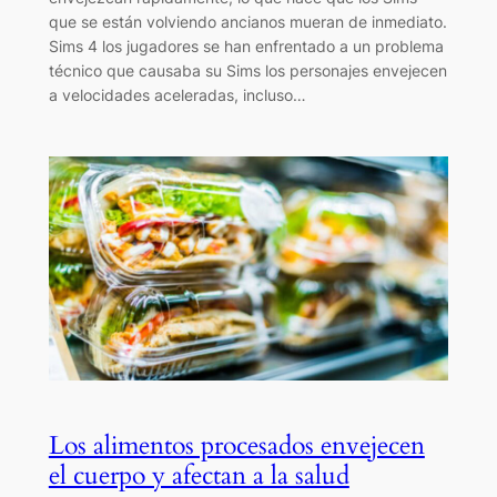
que se están volviendo ancianos mueran de inmediato.
Sims 4 los jugadores se han enfrentado a un problema
técnico que causaba su Sims los personajes envejecen
a velocidades aceleradas, incluso…
Los alimentos procesados envejecen
el cuerpo y afectan a la salud