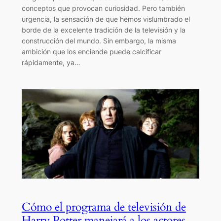
conceptos que provocan curiosidad. Pero también
urgencia, la sensación de que hemos vislumbrado el
borde de la excelente tradición de la televisión y la
construcción del mundo. Sin embargo, la misma
ambición que los enciende puede calcificar
rápidamente, ya…
Cómo el programa de televisión de
Harry Potter manejará a los actores