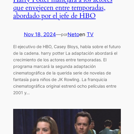
que envejecen entre temporadas,
abordado por el jefe de HBO
Nov 18, 2024
—
Neto
en
TV
por
El ejecutivo de HBO, Casey Bloys, habla sobre el futuro
de la cadena. harry potter La adaptación abordará el
crecimiento de los actores entre temporadas. El
programa marcará la segunda adaptación
cinematográfica de la querida serie de novelas de
fantasía para niños de JK Rowling. La franquicia
cinematográfica original estrenó ocho películas entre
2001 y…