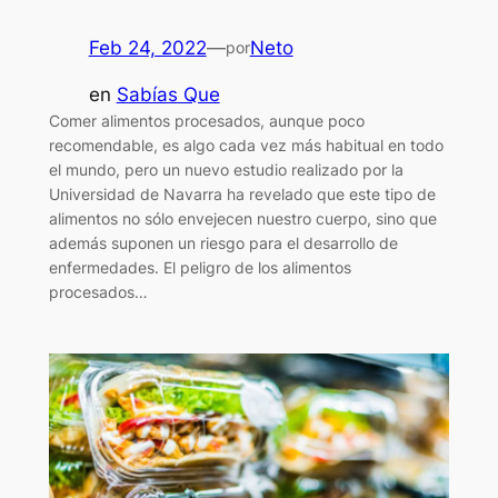
Feb 24, 2022
—
Neto
por
en
Sabías Que
Comer alimentos procesados, aunque poco
recomendable, es algo cada vez más habitual en todo
el mundo, pero un nuevo estudio realizado por la
Universidad de Navarra ha revelado que este tipo de
alimentos no sólo envejecen nuestro cuerpo, sino que
además suponen un riesgo para el desarrollo de
enfermedades. El peligro de los alimentos
procesados…