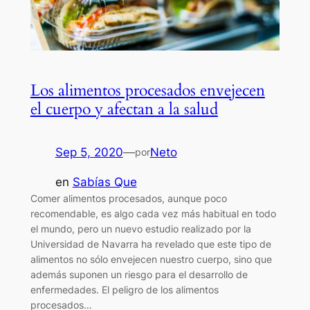
Los alimentos procesados envejecen
el cuerpo y afectan a la salud
Sep 5, 2020
—
Neto
por
en
Sabías Que
Comer alimentos procesados, aunque poco
recomendable, es algo cada vez más habitual en todo
el mundo, pero un nuevo estudio realizado por la
Universidad de Navarra ha revelado que este tipo de
alimentos no sólo envejecen nuestro cuerpo, sino que
además suponen un riesgo para el desarrollo de
enfermedades. El peligro de los alimentos
procesados…