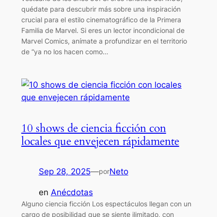
quédate para descubrir más sobre una inspiración
crucial para el estilo cinematográfico de la Primera
Familia de Marvel. Si eres un lector incondicional de
Marvel Comics, anímate a profundizar en el territorio
de “ya no los hacen como…
10 shows de ciencia ficción con
locales que envejecen rápidamente
Sep 28, 2025
—
Neto
por
en
Anécdotas
Alguno ciencia ficción Los espectáculos llegan con un
cargo de posibilidad que se siente ilimitado, con