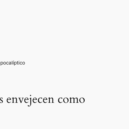
os envejecen como