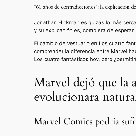
“60 años de contradicciones”: la explicación 
Jonathan Hickman es quizás lo más cercan
y su explicación es, como era de esperar,
El cambio de vestuario en
Los cuatro fan
comprender la diferencia entre Marvel ha
Los cuatro fantásticos
hoy, pero ¿permiti
Marvel dejó que la a
evolucionara natura
Marvel Comics podría sufr