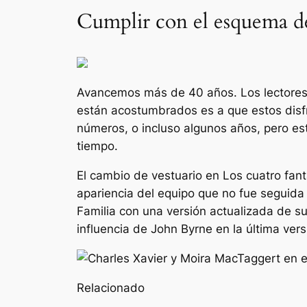
Cumplir con el esquema de 
Avancemos más de 40 años. Los lectores 
están acostumbrados es a que estos disfr
números, o incluso algunos años, pero es
tiempo.
El cambio de vestuario en
Los cuatro fan
apariencia del equipo que no fue seguida
Familia con una versión actualizada de su
influencia de John Byrne en la última vers
Relacionado