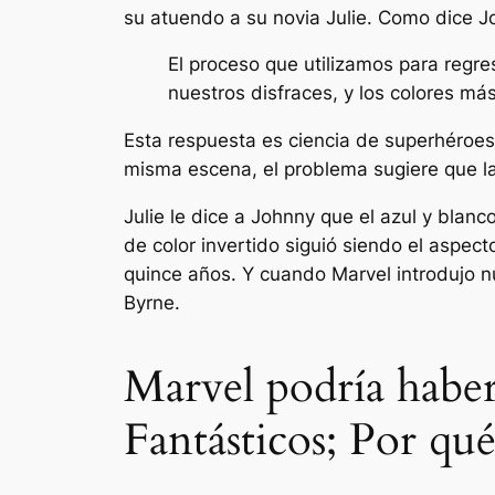
su atuendo a su novia Julie. Como dice J
El proceso que utilizamos para regre
nuestros disfraces, y los colores má
Esta respuesta es ciencia de superhéroes,
misma escena, el problema sugiere que la
Julie le dice a Johnny que el azul y blanco
de color invertido siguió siendo el aspect
quince años. Y cuando Marvel introdujo n
Byrne.
Marvel podría haber
Fantásticos; Por qué