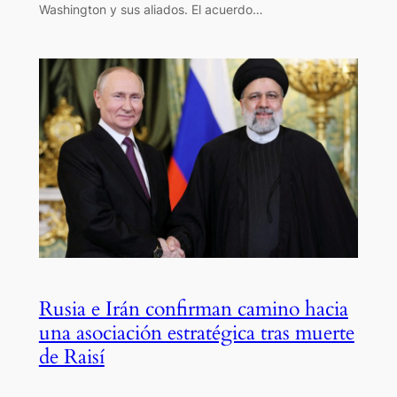
Washington y sus aliados. El acuerdo…
Rusia e Irán confirman camino hacia
una asociación estratégica tras muerte
de Raisí