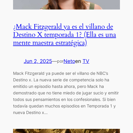
¿Mack Fitzgerald ya es el villano de
Destino X temporada 1? (Ella es una
mente maestra estratégica)
Jun 2, 2025
—
Neto
en
TV
por
Mack Fitzgerald ya puede ser el villano de NBC’s
Destino x. La nueva serie de competencia solo ha
emitido un episodio hasta ahora, pero Mack ha
demostrado que no tiene miedo de jugar sucio y emitir
todos sus pensamientos en los confesionales. Si bien
todavía quedan muchos episodios en Temporada 1 y
nueva Destino x…