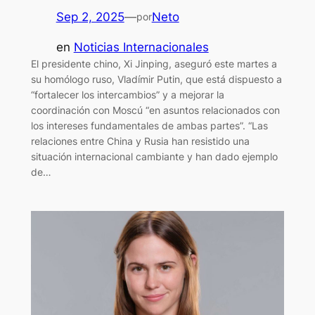
Sep 2, 2025
—
Neto
por
en
Noticias Internacionales
El presidente chino, Xi Jinping, aseguró este martes a
su homólogo ruso, Vladímir Putin, que está dispuesto a
“fortalecer los intercambios” y a mejorar la
coordinación con Moscú “en asuntos relacionados con
los intereses fundamentales de ambas partes”. “Las
relaciones entre China y Rusia han resistido una
situación internacional cambiante y han dado ejemplo
de…