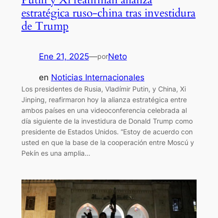
estratégica ruso-china tras investidura
de Trump
Ene 21, 2025
—
Neto
por
en
Noticias Internacionales
Los presidentes de Rusia, Vladímir Putin, y China, Xi
Jinping, reafirmaron hoy la alianza estratégica entre
ambos países en una videoconferencia celebrada al
día siguiente de la investidura de Donald Trump como
presidente de Estados Unidos. “Estoy de acuerdo con
usted en que la base de la cooperación entre Moscú y
Pekín es una amplia…