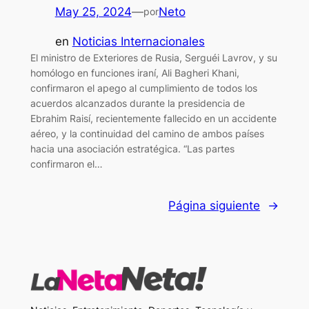
May 25, 2024
—
Neto
por
en
Noticias Internacionales
El ministro de Exteriores de Rusia, Serguéi Lavrov, y su
homólogo en funciones iraní, Ali Bagheri Khani,
confirmaron el apego al cumplimiento de todos los
acuerdos alcanzados durante la presidencia de
Ebrahim Raisí, recientemente fallecido en un accidente
aéreo, y la continuidad del camino de ambos países
hacia una asociación estratégica. “Las partes
confirmaron el…
Página siguiente
→