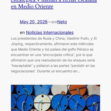
en Medio Oriente
May 20, 2026
—
Neto
por
en
Noticias Internacionales
Los presidentes de Rusia y China, Vladimir Putin, y Xi
Jinping, respectivamente, afirmaron este miércoles
que Medio Oriente y los países del golfo Pérsico se
encuentran en una “encrucijada crítica”, por lo que
afirmaron que una reanudación de los ataques sería
“inaceptable” y pidieron a las partes “persistir en las
negociaciones”. Durante un encuentro en…