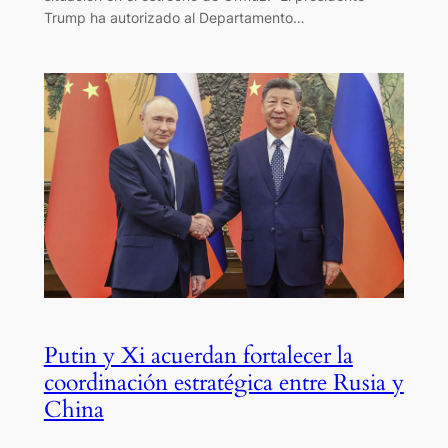
Trump ha autorizado al Departamento…
Putin y Xi acuerdan fortalecer la
coordinación estratégica entre Rusia y
China