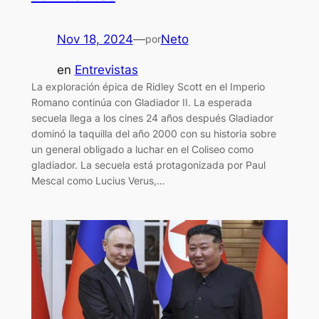
Nov 18, 2024
—
Neto
por
en
Entrevistas
La exploración épica de Ridley Scott en el Imperio
Romano continúa con Gladiador II. La esperada
secuela llega a los cines 24 años después Gladiador
dominó la taquilla del año 2000 con su historia sobre
un general obligado a luchar en el Coliseo como
gladiador. La secuela está protagonizada por Paul
Mescal como Lucius Verus,…