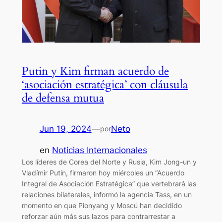
Putin y Kim firman acuerdo de
‘asociación estratégica’ con cláusula
de defensa mutua
Jun 19, 2024
—
Neto
por
en
Noticias Internacionales
Los líderes de Corea del Norte y Rusia, Kim Jong-un y
Vladímir Putin, firmaron hoy miércoles un “Acuerdo
Integral de Asociación Estratégica” que vertebrará las
relaciones bilaterales, informó la agencia Tass, en un
momento en que Pionyang y Moscú han decidido
reforzar aún más sus lazos para contrarrestar a