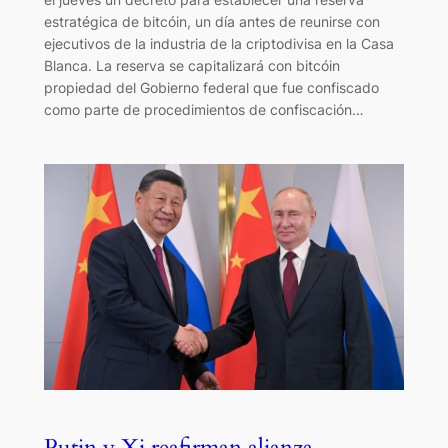
estratégica de bitcóin, un día antes de reunirse con
ejecutivos de la industria de la criptodivisa en la Casa
Blanca. La reserva se capitalizará con bitcóin
propiedad del Gobierno federal que fue confiscado
como parte de procedimientos de confiscación…
Putin y Xi reafirman alianza