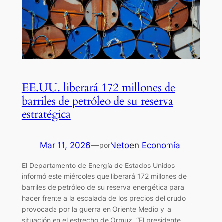
EE.UU. liberará 172 millones de
barriles de petróleo de su reserva
estratégica
Mar 11, 2026
—
Neto
en
Economía
por
El Departamento de Energía de Estados Unidos
informó este miércoles que liberará 172 millones de
barriles de petróleo de su reserva energética para
hacer frente a la escalada de los precios del crudo
provocada por la guerra en Oriente Medio y la
situación en el estrecho de Ormuz. “El presidente