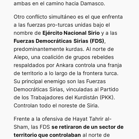
ambas en el camino hacia Damasco.
Otro conflicto simultáneo es el que enfrenta
a las fuerzas pro-turcas unidas bajo el
nombre de
Ejército Nacional Sirio
y a las
Fuerzas Democráticas
Sirias (FDS)
,
predominantemente kurdas. Al norte de
Alepo, una coalición de grupos rebeldes
respaldados por Ankara controla una franja
de territorio a lo largo de la frontera turca.
Su principal enemigo son las Fuerzas
Democráticas Sirias, vinculadas al Partido
de los Trabajadores del Kurdistán (PKK).
Controlan todo el noreste de Siria.
Frente a la ofensiva de Hayat Tahrir al-
Sham, las FDS
se retiraron de un sector de
territorio que controlaban
al norte de