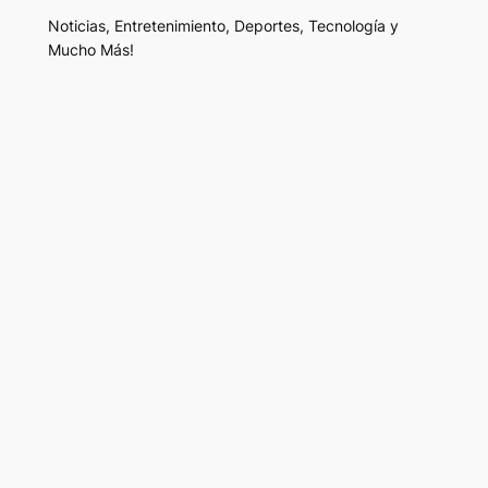
Noticias, Entretenimiento, Deportes, Tecnología y
Mucho Más!