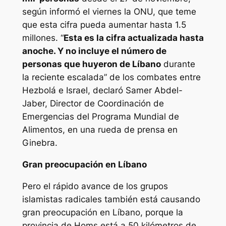
según informó el viernes la ONU, que teme
que esta cifra pueda aumentar hasta 1.5
millones. “
Esta es la cifra actualizada hasta
anoche. Y no incluye el número de
personas que huyeron de Líbano
durante
la reciente escalada” de los combates entre
Hezbolá e Israel, declaró Samer Abdel-
Jaber, Director de Coordinación de
Emergencias del Programa Mundial de
Alimentos, en una rueda de prensa en
Ginebra.
Gran preocupación en Líbano
Pero el rápido avance de los grupos
islamistas radicales también está causando
gran preocupación en Líbano, porque la
provincia de Homs está a 50 kilómetros de