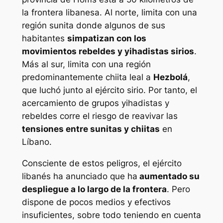
la frontera libanesa. Al norte, limita con una
región sunita donde algunos de sus
habitantes
simpatizan con los
movimientos rebeldes y yihadistas sirios
.
Más al sur, limita con una región
predominantemente chiita leal a
Hezbolá
,
que luchó junto al ejército sirio. Por tanto, el
acercamiento de grupos yihadistas y
rebeldes corre el riesgo de reavivar las
tensiones entre sunitas y chiitas
en
Líbano.
Consciente de estos peligros, el ejército
libanés ha anunciado que ha
aumentado su
despliegue a lo largo de la frontera
. Pero
dispone de pocos medios y efectivos
insuficientes, sobre todo teniendo en cuenta