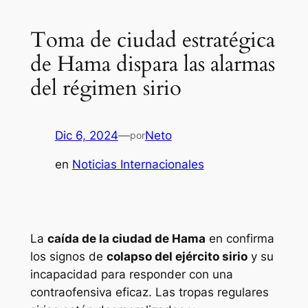
Toma de ciudad estratégica
de Hama dispara las alarmas
del régimen sirio
Dic 6, 2024
—
Neto
por
en
Noticias Internacionales
La
caída de la ciudad de Hama
en confirma
los signos de
colapso del ejército sirio
y su
incapacidad para responder con una
contraofensiva eficaz. Las tropas regulares