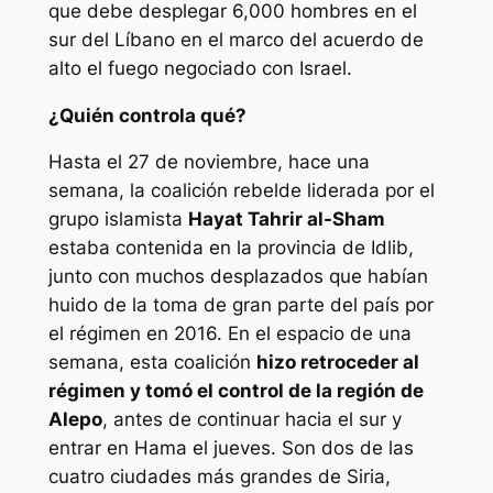
que debe desplegar 6,000 hombres en el
sur del Líbano en el marco del acuerdo de
alto el fuego negociado con Israel.
¿Quién controla qué?
Hasta el 27 de noviembre, hace una
semana, la coalición rebelde liderada por el
grupo islamista
Hayat Tahrir al-Sham
estaba contenida en la provincia de Idlib,
junto con muchos desplazados que habían
huido de la toma de gran parte del país por
el régimen en 2016. En el espacio de una
semana, esta coalición
hizo retroceder al
régimen y tomó el control de la región de
Alepo
, antes de continuar hacia el sur y
entrar en Hama el jueves. Son dos de las
cuatro ciudades más grandes de Siria,