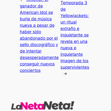
Temporada 3
ganador de
de
American Idol se
Yellowjackets:
burla de música
un ritual
nueva a pesar de
extraño e
haber sido
inquietante se
abandonado por el
revela en una
sello discográfico y
nueva e
de intentar
inquietante
desesperadamente
imagen de los
conseguir nuevos
supervivientes
conciertos
→