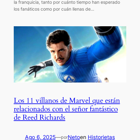
la franquicia, tanto por cuánto tiempo han esperado
los fanáticos como por cuán llenas de…
Los 11 villanos de Marvel que están
relacionados con el señor fantástico
de Reed Richards
Ago 6, 2025
—
Neto
en
Historietas
por