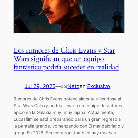
Los rumores de Chris Evans y Star
Wars significan que un equipo
fantástico podría suceder en realidad
Jul 29, 2025
—
Neto
en
Exclusivo
por
Rumores de Chris Evans potencialmente uniéndose al
Star Wars Galaxy podría llevar a un equipo de actores
épico en la Galaxia muy, muy lejana. Actualmente,
Lucasfilm se está preparando para un gran regreso a
la pantalla grande, comenzando con El mandaloriano y
grogu En 2026. Sin embargo, también hay muchas