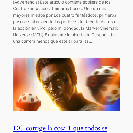
¡Advertencia! Este artículo contiene spoilers de los
Cuatro Fantásticos: Primeros Pasos. Uno de mis
mayores miedos por Los cuatro fantásticos: primeros
pasos estaba viendo los poderes de Reed Richards en
la acción en vivo, pero mi bondad, la Marvel Cinematic
Universe (MCU) Finalmente lo hice bien. Después de
una carrera menos que estelar para las…
DC corrige la cosa 1 que todos se