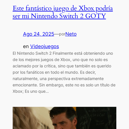
Este fantástico juego de Xbox podría
ser mi Nintendo Switch 2 GOTY
Ago 24, 2025
—
Neto
por
en
Videojuegos
El Nintendo Switch 2 Finalmente está obteniendo uno
de los mejores juegos de Xbox, uno que no solo es
aclamado por la crítica, sino que también es querido
por los fanáticos en todo el mundo. Es decir,
naturalmente, una perspectiva extremadamente
emocionante. Sin embargo, este no es solo un título de
Xbox; Es uno que…