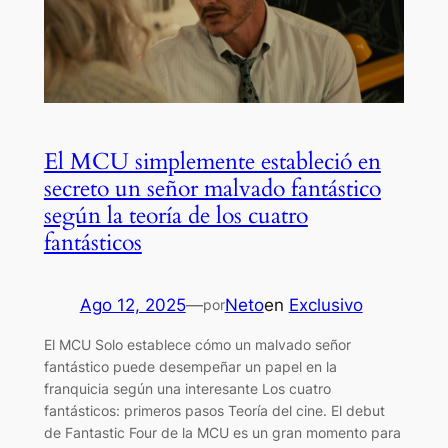
El MCU simplemente estableció en
secreto un señor malvado fantástico
según la teoría de los cuatro
fantásticos
Ago 12, 2025
—
Neto
en
Exclusivo
por
El MCU Solo establece cómo un malvado señor
fantástico puede desempeñar un papel en la
franquicia según una interesante Los cuatro
fantásticos: primeros pasos Teoría del cine. El debut
de Fantastic Four de la MCU es un gran momento para