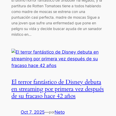
El último horror fantástico de Shudder ha llegado, y la
partitura de Rotten Tomatoes tiene a todos hablando
como madre de moscas se estrena con una
puntuación casi perfecta. madre de moscas Sigue a
una joven que sufre una enfermedad que pone en
peligro su vida y decide buscar ayuda de un sanador
místico en…
El terror fantástico de Disney debuta
en streaming por primera vez después
de su fracaso hace 42 años
Oct 7, 2025
—
Neto
por