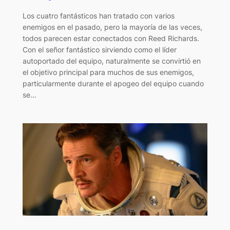
Los cuatro fantásticos han tratado con varios
enemigos en el pasado, pero la mayoría de las veces,
todos parecen estar conectados con Reed Richards.
Con el señor fantástico sirviendo como el líder
autoportado del equipo, naturalmente se convirtió en
el objetivo principal para muchos de sus enemigos,
particularmente durante el apogeo del equipo cuando
se…