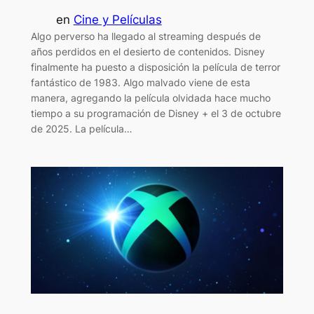
en
Cine y Películas
Algo perverso ha llegado al streaming después de
años perdidos en el desierto de contenidos. Disney
finalmente ha puesto a disposición la película de terror
fantástico de 1983. Algo malvado viene de esta
manera, agregando la película olvidada hace mucho
tiempo a su programación de Disney + el 3 de octubre
de 2025. La película…