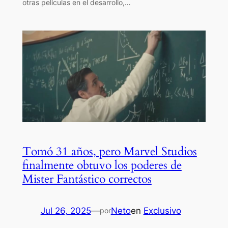
otras películas en el desarrollo,…
Tomó 31 años, pero Marvel Studios
finalmente obtuvo los poderes de
Mister Fantástico correctos
Jul 26, 2025
—
Neto
en
Exclusivo
por