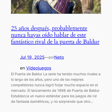
25 años después, probablemente
nunca hayas oído hablar de este
fantástico rival de la puerta de Baldur
Jul 19, 2025
—
Neto
por
en
Videojuegos
El Puerta de Baldur La serie ha tenido muchos rivales a
lo largo de los años, pero uno de los mejores
competidores nunca logró forjar mucho espacio en el
mercado. El lanzamiento de 1998 de Puerta de Baldur
Establezca un nuevo estándar para los juegos de rol
de fantasía isométricos, y no sorprende que otro…