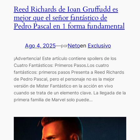
Reed Richards de Ioan Gruffudd es
mejor que el señor fantástico de
Pedro Pascal en 1 forma fundamental
Ago 4, 2025
—
Neto
en
Exclusivo
por
¡Advertencia! Este artículo contiene spoilers de los
Cuatro Fantásticos: Primeros Pasos.Los cuatro
fantásticos: primeros pasos Presenta a Reed Richards
de Pedro Pascal, pero el personaje no es la mejor
versión de Mister Fantástico en la acción en vivo
cuando se trata de un elemento clave. La llegada de la
primera familia de Marvel solo puede…