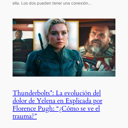
ella. Los dos pueden tener una conexión…
Thunderbolts*: La evolución del
dolor de Yelena en Explicada por
Florence Pugh: “¿Cómo se ve el
trauma?”