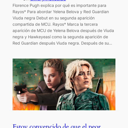
Florence Pugh explica por qué es importante para
Rayos* Para abordar Yelena Belova y Red Guardian
Viuda negra Debut en su segunda aparición
compartida de MCU. Rayos* Marca la tercera
aparición de MCU de Yelena Belova después de Viuda
negra y Hawkeyeasí como la segunda aparición de
Red Guardian después Viuda negra. Después de su…
Estoy convencido de que el peor