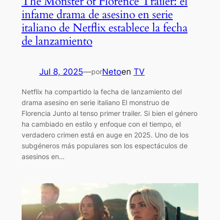
The Monster of Florence Trailer: el
infame drama de asesino en serie
italiano de Netflix establece la fecha
de lanzamiento
Jul 8, 2025
—
Neto
en
TV
por
Netflix ha compartido la fecha de lanzamiento del
drama asesino en serie italiano El monstruo de
Florencia Junto al tenso primer trailer. Si bien el género
ha cambiado en estilo y enfoque con el tiempo, el
verdadero crimen está en auge en 2025. Uno de los
subgéneros más populares son los espectáculos de
asesinos en…