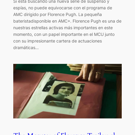
Si está buscando una nueva serie de suspenso y
espías, no puede equivocarse con el programa de
AMC dirigido por Florence Pugh. La pequeña
bateristadisponible en AMC+. Florence Pugh es una de
nuestras estrellas activas más importantes en este
momento, con un papel importante en el MCU junto
con su impresionante cartera de actuaciones
dramáticas…