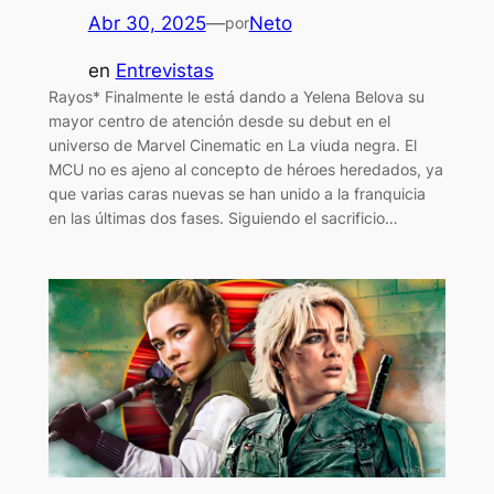
Abr 30, 2025
—
Neto
por
en
Entrevistas
Rayos* Finalmente le está dando a Yelena Belova su
mayor centro de atención desde su debut en el
universo de Marvel Cinematic en La viuda negra. El
MCU no es ajeno al concepto de héroes heredados, ya
que varias caras nuevas se han unido a la franquicia
en las últimas dos fases. Siguiendo el sacrificio…