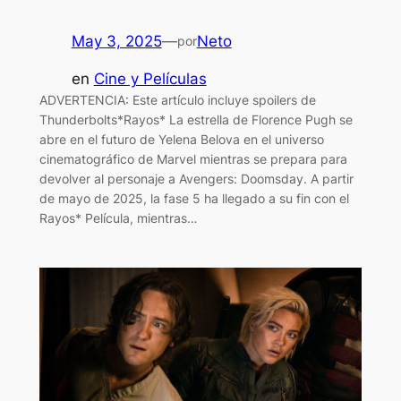
May 3, 2025
—
Neto
por
en
Cine y Películas
ADVERTENCIA: Este artículo incluye spoilers de
Thunderbolts*Rayos* La estrella de Florence Pugh se
abre en el futuro de Yelena Belova en el universo
cinematográfico de Marvel mientras se prepara para
devolver al personaje a Avengers: Doomsday. A partir
de mayo de 2025, la fase 5 ha llegado a su fin con el
Rayos* Película, mientras…