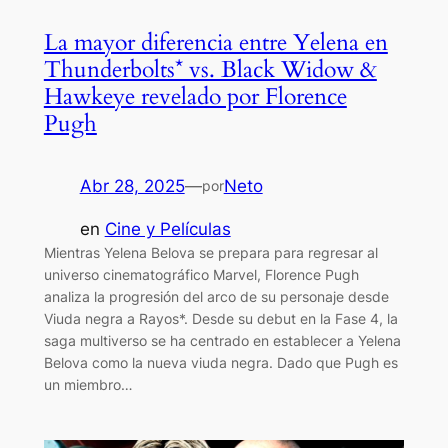
La mayor diferencia entre Yelena en
Thunderbolts* vs. Black Widow &
Hawkeye revelado por Florence
Pugh
Abr 28, 2025
—
Neto
por
en
Cine y Películas
Mientras Yelena Belova se prepara para regresar al
universo cinematográfico Marvel, Florence Pugh
analiza la progresión del arco de su personaje desde
Viuda negra a Rayos*. Desde su debut en la Fase 4, la
saga multiverso se ha centrado en establecer a Yelena
Belova como la nueva viuda negra. Dado que Pugh es
un miembro…