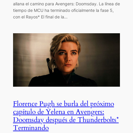
allana el camino para Avengers: Doomsday. La línea de
tiempo de MCU ha terminado oficialmente la fase 5,
con el Rayos* El final de la…
Florence Pugh se burla del próximo
capítulo de Yelena en Avengers:
Doomsday después de Thunderbolts*
Terminando