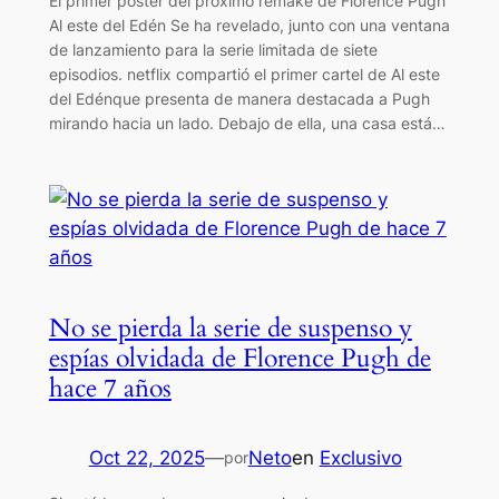
El primer póster del próximo remake de Florence Pugh
Al este del Edén Se ha revelado, junto con una ventana
de lanzamiento para la serie limitada de siete
episodios. netflix compartió el primer cartel de Al este
del Edénque presenta de manera destacada a Pugh
mirando hacia un lado. Debajo de ella, una casa está…
No se pierda la serie de suspenso y
espías olvidada de Florence Pugh de
hace 7 años
Oct 22, 2025
—
Neto
en
Exclusivo
por