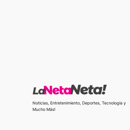
Noticias, Entretenimiento, Deportes, Tecnología y
Mucho Más!