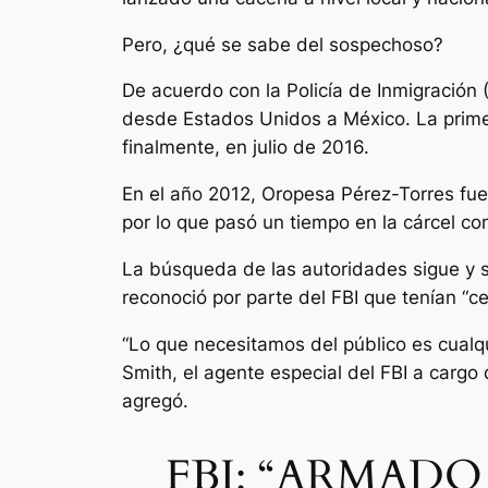
Pero, ¿qué se sabe del sospechoso?
De acuerdo con la Policía de Inmigración 
desde Estados Unidos a México. La prime
finalmente, en julio de 2016.
En el año 2012, Oropesa Pérez-Torres fu
por lo que pasó un tiempo en la cárcel co
La búsqueda de las autoridades sigue y s
reconoció por parte del FBI que tenían “ce
“Lo que necesitamos del público es cualqu
Smith, el agente especial del FBI a cargo
agregó.
FBI: “ARMADO