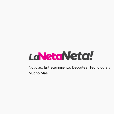
Noticias, Entretenimiento, Deportes, Tecnología y
Mucho Más!