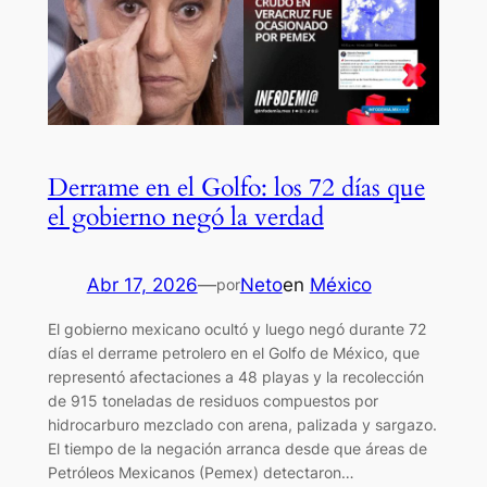
Derrame en el Golfo: los 72 días que
el gobierno negó la verdad
Abr 17, 2026
—
Neto
en
México
por
El gobierno mexicano ocultó y luego negó durante 72
días el derrame petrolero en el Golfo de México, que
representó afectaciones a 48 playas y la recolección
de 915 toneladas de residuos compuestos por
hidrocarburo mezclado con arena, palizada y sargazo.
El tiempo de la negación arranca desde que áreas de
Petróleos Mexicanos (Pemex) detectaron…