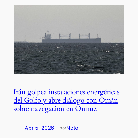
Irán golpea instalaciones energéticas
del Golfo y abre diálogo con Omán
sobre navegación en Ormuz
Abr 5, 2026
—
Neto
por