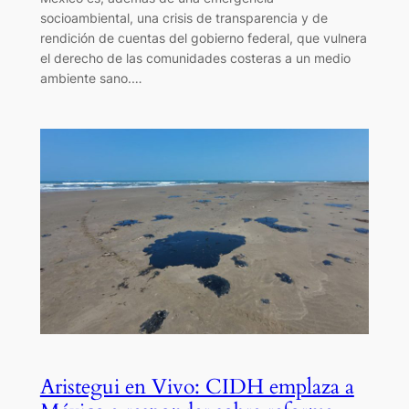
socioambiental, una crisis de transparencia y de
rendición de cuentas del gobierno federal, que vulnera
el derecho de las comunidades costeras a un medio
ambiente sano.…
Aristegui en Vivo: CIDH emplaza a