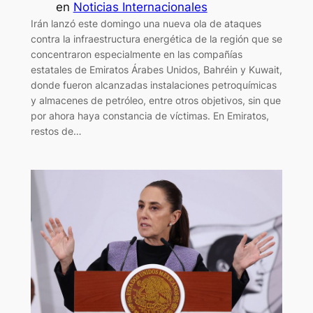
en
Noticias Internacionales
Irán lanzó este domingo una nueva ola de ataques
contra la infraestructura energética de la región que se
concentraron especialmente en las compañías
estatales de Emiratos Árabes Unidos, Bahréin y Kuwait,
donde fueron alcanzadas instalaciones petroquímicas
y almacenes de petróleo, entre otros objetivos, sin que
por ahora haya constancia de víctimas. En Emiratos,
restos de…