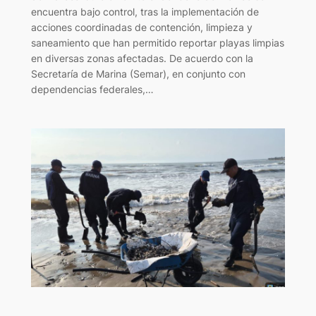
encuentra bajo control, tras la implementación de
acciones coordinadas de contención, limpieza y
saneamiento que han permitido reportar playas limpias
en diversas zonas afectadas. De acuerdo con la
Secretaría de Marina (Semar), en conjunto con
dependencias federales,…