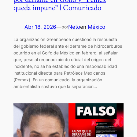
queda impune” | Comunicado
Abr 18, 2026
—
Neto
en
México
por
La organización Greenpeace cuestionó la respuesta
del gobierno federal ante el derrame de hidrocarburos
ocurrido en el Golfo de México en febrero, al señalar
que, pese al reconocimiento oficial del origen del
incidente, no se ha establecido una responsabilidad
institucional directa para Petróleos Mexicanos
(Pemex). En un comunicado, la organización
ambientalista sostuvo que la separación…