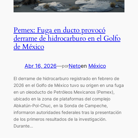
Pemex: Fuga en ducto provocó
derrame de hidrocarburo en el Golfo
de México
Abr 16, 2026
—
Neto
en
México
por
El derrame de hidrocarburo registrado en febrero de
2026 en el Golfo de México tuvo su origen en una fuga
en un oleoducto de Petróleos Mexicanos (Pemex),
ubicado en la zona de plataformas del complejo
Abkatún-Pol-Chuc, en la Sonda de Campeche,
informaron autoridades federales tras la presentación
de los primeros resultados de la investigación.
Durante…