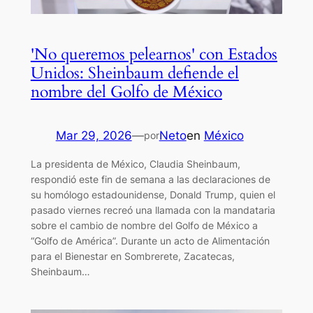
'No queremos pelearnos' con Estados
Unidos: Sheinbaum defiende el
nombre del Golfo de México
Mar 29, 2026
—
Neto
en
México
por
La presidenta de México, Claudia Sheinbaum,
respondió este fin de semana a las declaraciones de
su homólogo estadounidense, Donald Trump, quien el
pasado viernes recreó una llamada con la mandataria
sobre el cambio de nombre del Golfo de México a
“Golfo de América”. Durante un acto de Alimentación
para el Bienestar en Sombrerete, Zacatecas,
Sheinbaum…