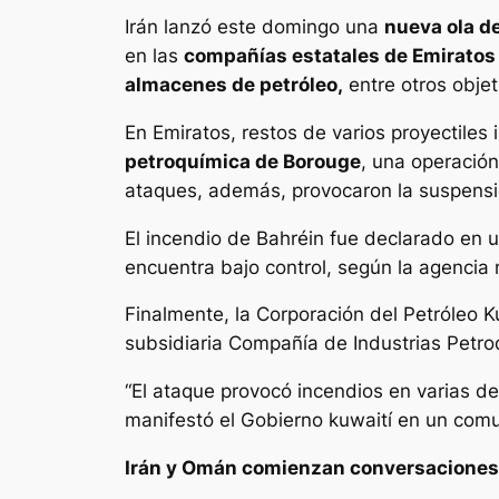
Irán lanzó este domingo una
nueva ola de
en las
compañías estatales de Emiratos 
almacenes de petróleo,
entre otros objet
En Emiratos, restos de varios proyectiles
petroquímica de Borouge
, una operación
ataques, además, provocaron la suspensió
El incendio de Bahréin fue declarado en 
encuentra bajo control, según la agencia n
Finalmente, la Corporación del Petróleo K
subsidiaria Compañía de Industrias Petro
“El ataque provocó incendios en varias de
manifestó el Gobierno kuwaití en un com
Irán y Omán comienzan conversaciones 