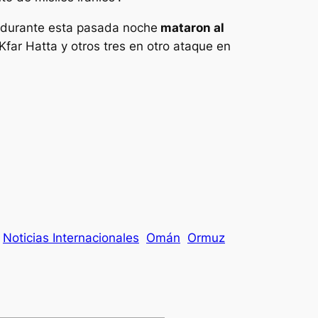
no durante esta pasada noche
mataron al
far Hatta y otros tres en otro ataque en
Noticias Internacionales
Omán
Ormuz