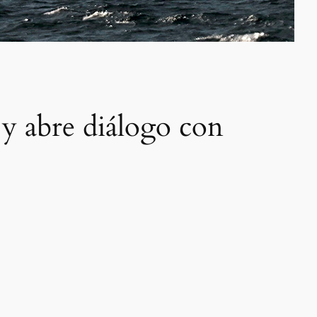
 y abre diálogo con