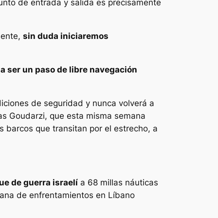
unto de entrada y salida es precisamente
mente,
sin duda iniciaremos
a ser un paso de libre navegación
iciones de seguridad y nunca volverá a
Abbas Goudarzi, que esta misma semana
 barcos que transitan por el estrecho, a
e de guerra israelí
a 68 millas náuticas
añana de enfrentamientos en Líbano