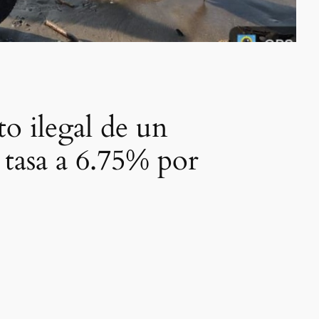
o ilegal de un
 tasa a 6.75% por