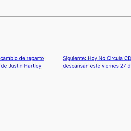
 cambio de reparto
Siguiente:
Hoy No Circula C
 de Justin Hartley
descansan este viernes 27 