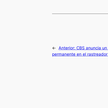
←
Anterior:
CBS anuncia un
permanente en el rastreador