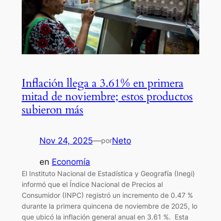
Inflación llega a 3.61% en primera
mitad de noviembre; estos productos
subieron más
Nov 24, 2025
—
Neto
por
en
Economía
El Instituto Nacional de Estadística y Geografía (Inegi)
informó que el Índice Nacional de Precios al
Consumidor (INPC) registró un incremento de 0.47 %
durante la primera quincena de noviembre de 2025, lo
que ubicó la inflación general anual en 3.61 %. Esta