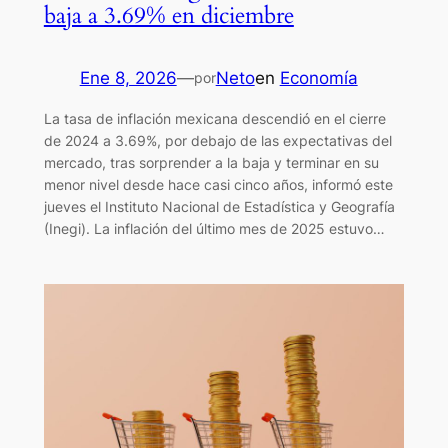
baja a 3.69% en diciembre
Ene 8, 2026
—
Neto
en
Economía
por
La tasa de inflación mexicana descendió en el cierre
de 2024 a 3.69%, por debajo de las expectativas del
mercado, tras sorprender a la baja y terminar en su
menor nivel desde hace casi cinco años, informó este
jueves el Instituto Nacional de Estadística y Geografía
(Inegi). La inflación del último mes de 2025 estuvo…