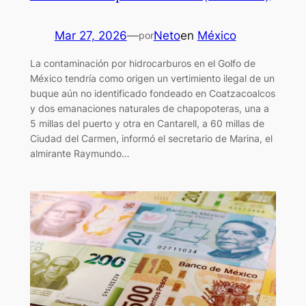
Mar 27, 2026
—
Neto
en
México
por
La contaminación por hidrocarburos en el Golfo de
México tendría como origen un vertimiento ilegal de un
buque aún no identificado fondeado en Coatzacoalcos
y dos emanaciones naturales de chapopoteras, una a
5 millas del puerto y otra en Cantarell, a 60 millas de
Ciudad del Carmen, informó el secretario de Marina, el
almirante Raymundo…