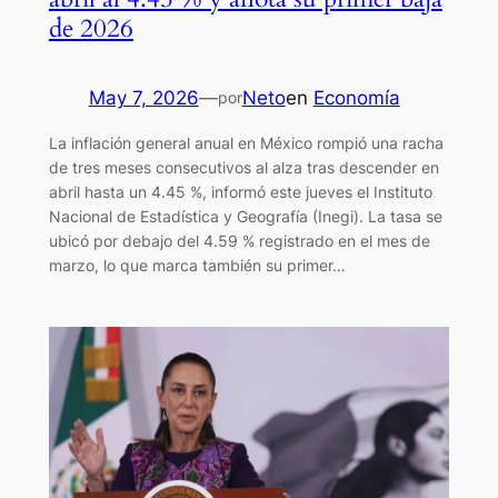
de 2026
May 7, 2026
—
Neto
en
Economía
por
La inflación general anual en México rompió una racha
de tres meses consecutivos al alza tras descender en
abril hasta un 4.45 %, informó este jueves el Instituto
Nacional de Estadística y Geografía (Inegi). La tasa se
ubicó por debajo del 4.59 % registrado en el mes de
marzo, lo que marca también su primer…