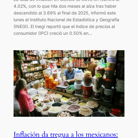
4.02%, con lo que hila dos meses al alza tras haber
descendido al 3.69% al final de 2025, informó este
lunes el Instituto Nacional de Estadística y Geografía
(INEGI). El Inegi reportó que el índice de precios al
consumidor (IPC) creció un 0.50% en…
Inflación da tregua a los mexicanos: