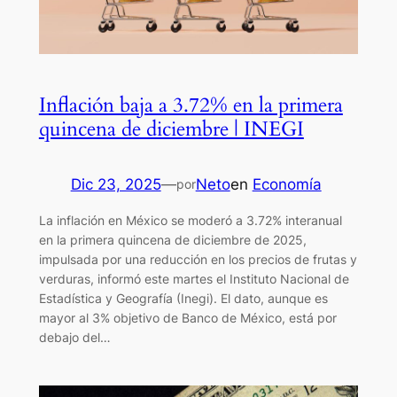
Inflación baja a 3.72% en la primera
quincena de diciembre | INEGI
Dic 23, 2025
—
Neto
en
Economía
por
La inflación en México se moderó a 3.72% interanual
en la primera quincena de diciembre de 2025,
impulsada por una reducción en los precios de frutas y
verduras, informó este martes el Instituto Nacional de
Estadística y Geografía (Inegi). El dato, aunque es
mayor al 3% objetivo de Banco de México, está por
debajo del…