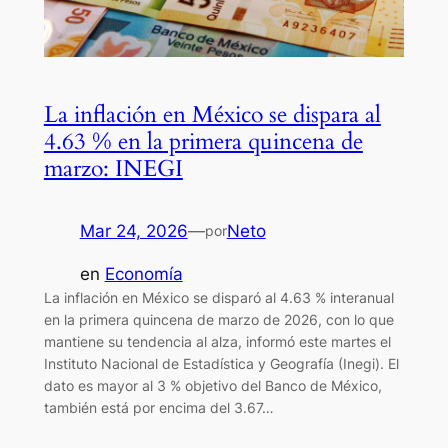
La inflación en México se dispara al
4.63 % en la primera quincena de
marzo: INEGI
Mar 24, 2026
—
Neto
por
en
Economía
La inflación en México se disparó al 4.63 % interanual
en la primera quincena de marzo de 2026, con lo que
mantiene su tendencia al alza, informó este martes el
Instituto Nacional de Estadística y Geografía (Inegi). El
dato es mayor al 3 % objetivo del Banco de México,
también está por encima del 3.67…