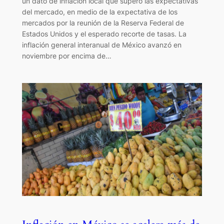
un dato de inflación local que superó las expectativas
del mercado, en medio de la expectativa de los
mercados por la reunión de la Reserva Federal de
Estados Unidos y el esperado recorte de tasas. La
inflación general interanual de México avanzó en
noviembre por encima de…