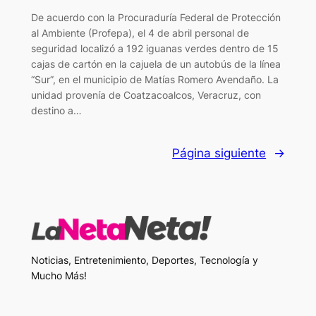
De acuerdo con la Procuraduría Federal de Protección
al Ambiente (Profepa), el 4 de abril personal de
seguridad localizó a 192 iguanas verdes dentro de 15
cajas de cartón en la cajuela de un autobús de la línea
“Sur”, en el municipio de Matías Romero Avendaño. La
unidad provenía de Coatzacoalcos, Veracruz, con
destino a…
Página siguiente
→
Noticias, Entretenimiento, Deportes, Tecnología y
Mucho Más!