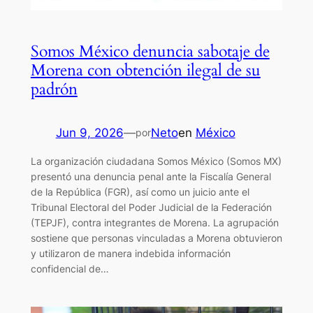
Somos México denuncia sabotaje de
Morena con obtención ilegal de su
padrón
Jun 9, 2026
—
Neto
en
México
por
La organización ciudadana Somos México (Somos MX)
presentó una denuncia penal ante la Fiscalía General
de la República (FGR), así como un juicio ante el
Tribunal Electoral del Poder Judicial de la Federación
(TEPJF), contra integrantes de Morena. La agrupación
sostiene que personas vinculadas a Morena obtuvieron
y utilizaron de manera indebida información
confidencial de…