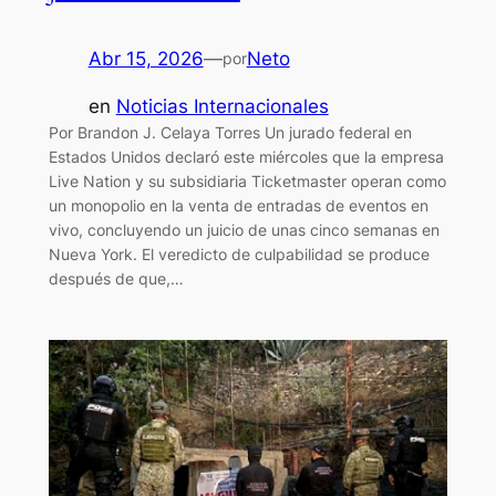
Abr 15, 2026
—
Neto
por
en
Noticias Internacionales
Por Brandon J. Celaya Torres Un jurado federal en
Estados Unidos declaró este miércoles que la empresa
Live Nation y su subsidiaria Ticketmaster operan como
un monopolio en la venta de entradas de eventos en
vivo, concluyendo un juicio de unas cinco semanas en
Nueva York. El veredicto de culpabilidad se produce
después de que,…