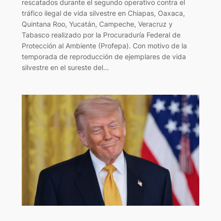
rescatados durante el segundo operativo contra el
tráfico ilegal de vida silvestre en Chiapas, Oaxaca,
Quintana Roo, Yucatán, Campeche, Veracruz y
Tabasco realizado por la Procuraduría Federal de
Protección al Ambiente (Profepa). Con motivo de la
temporada de reproducción de ejemplares de vida
silvestre en el sureste del…