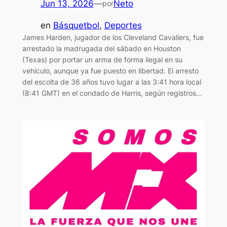
Jun 13, 2026
—
Neto
por
en
Básquetbol
, 
Deportes
James Harden, jugador de los Cleveland Cavaliers, fue
arrestado la madrugada del sábado en Houston
(Texas) por portar un arma de forma ilegal en su
vehículo, aunque ya fue puesto en libertad. El arresto
del escolta de 36 años tuvo lugar a las 3:41 hora local
(8:41 GMT) en el condado de Harris, según registros…