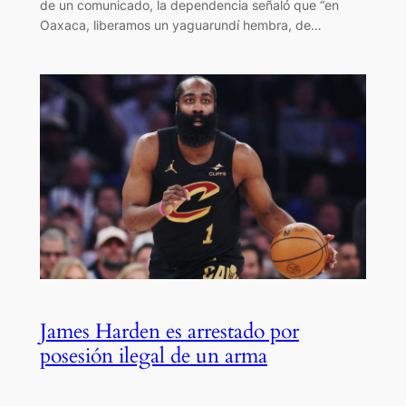
de un comunicado, la dependencia señaló que “en
Oaxaca, liberamos un yaguarundí hembra, de…
James Harden es arrestado por
posesión ilegal de un arma