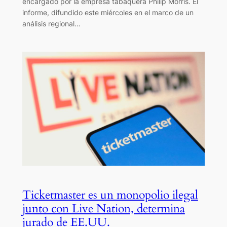
encargado por la empresa tabaquera Philip Morris. El
informe, difundido este miércoles en el marco de un
análisis regional…
Ticketmaster es un monopolio ilegal
junto con Live Nation, determina
jurado de EE.UU.