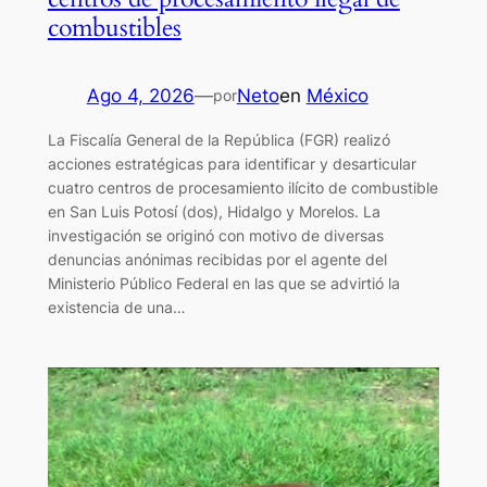
combustibles
Ago 4, 2026
—
Neto
en
México
por
La Fiscalía General de la República (FGR) realizó
acciones estratégicas para identificar y desarticular
cuatro centros de procesamiento ilícito de combustible
en San Luis Potosí (dos), Hidalgo y Morelos. La
investigación se originó con motivo de diversas
denuncias anónimas recibidas por el agente del
Ministerio Público Federal en las que se advirtió la
existencia de una…