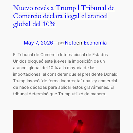
Nuevo revés a Trump | Tribunal de
Comercio declara ilegal el arancel
global del 10%
May 7, 2026
—
Neto
en
Economía
por
El Tribunal de Comercio Internacional de Estados
Unidos bloqueó este jueves la imposición de un
arancel global del 10 % a la mayoría de las
importaciones, al considerar que el presidente Donald
Trump invocó “de forma incorrecta” una ley comercial
de hace décadas para aplicar estos gravámenes. El
tribunal determinó que Trump utilizó de manera…