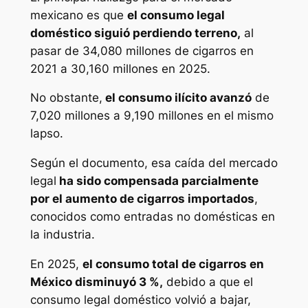
mexicano es que
el consumo legal
doméstico siguió perdiendo terreno,
al
pasar de 34,080 millones de cigarros en
2021 a 30,160 millones en 2025.
No obstante,
el consumo ilícito avanzó
de
7,020 millones a 9,190 millones en el mismo
lapso.
Según el documento, esa caída del mercado
legal
ha sido compensada parcialmente
por el aumento de cigarros importados
,
conocidos como entradas no domésticas en
la industria.
En 2025,
el consumo total de cigarros en
México disminuyó 3 %,
debido a que el
consumo legal doméstico volvió a bajar,