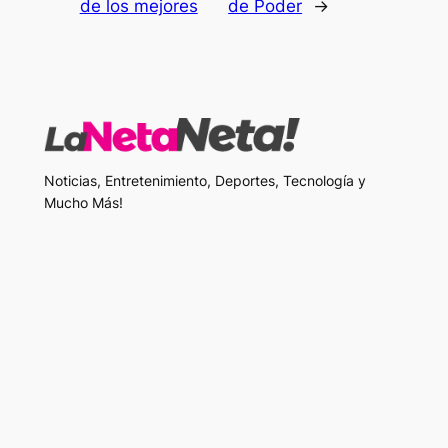
de los mejores
de Poder
→
Noticias, Entretenimiento, Deportes, Tecnología y
Mucho Más!