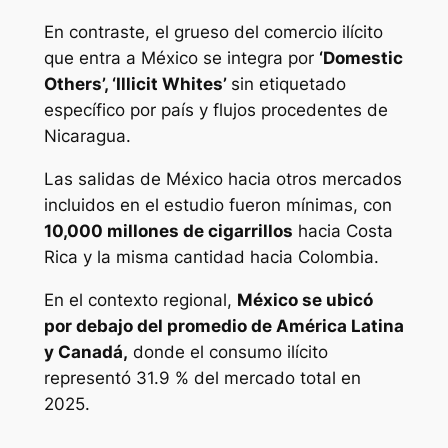
En contraste, el grueso del comercio ilícito
que entra a México se integra por
‘Domestic
Others’, ‘Illicit Whites’
sin etiquetado
específico por país y flujos procedentes de
Nicaragua.
Las salidas de México hacia otros mercados
incluidos en el estudio fueron mínimas, con
10,000 millones de cigarrillos
hacia Costa
Rica y la misma cantidad hacia Colombia.
En el contexto regional,
México se ubicó
por debajo del promedio de América Latina
y Canadá,
donde el consumo ilícito
representó 31.9 % del mercado total en
2025.