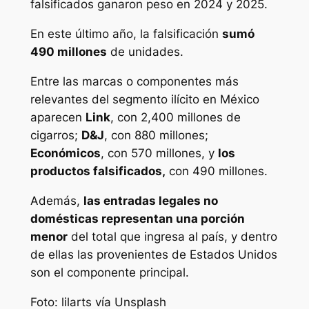
falsificados ganaron peso en 2024 y 2025.
En este último año, la falsificación
sumó
490 millones
de unidades.
Entre las marcas o componentes más
relevantes del segmento ilícito en México
aparecen
Link
, con 2,400 millones de
cigarros;
D&J
, con 880 millones;
Económicos
, con 570 millones, y
los
productos falsificados,
con 490 millones.
Además,
las entradas legales no
domésticas representan una porción
menor
del total que ingresa al país, y dentro
de ellas las provenientes de Estados Unidos
son el componente principal.
Foto: lilarts vía Unsplash