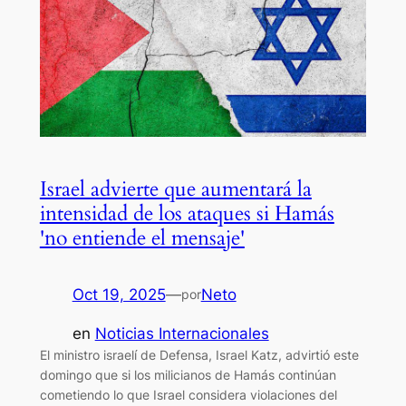
Israel advierte que aumentará la
intensidad de los ataques si Hamás
'no entiende el mensaje'
Oct 19, 2025
—
Neto
por
en
Noticias Internacionales
El ministro israelí de Defensa, Israel Katz, advirtió este
domingo que si los milicianos de Hamás continúan
cometiendo lo que Israel considera violaciones del