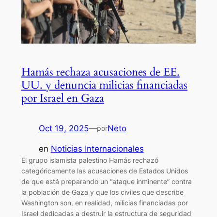
Hamás rechaza acusaciones de EE.
UU. y denuncia milicias financiadas
por Israel en Gaza
Oct 19, 2025
—
Neto
por
en
Noticias Internacionales
El grupo islamista palestino Hamás rechazó
categóricamente las acusaciones de Estados Unidos
de que está preparando un “ataque inminente” contra
la población de Gaza y que los civiles que describe
Washington son, en realidad, milicias financiadas por
Israel dedicadas a destruir la estructura de seguridad