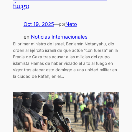
fuego
Oct 19, 2025
—
Neto
por
en
Noticias Internacionales
El primer ministro de Israel, Benjamín Netanyahu, dio
orden al Ejército israelí de que actúe “con fuerza” en la
Franja de Gaza tras acusar a las milicias del grupo
islamista Hamás de haber violado el alto al fuego en
vigor tras atacar este domingo a una unidad militar en
la ciudad de Rafah, en el…