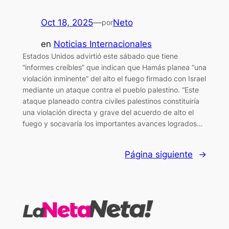
Oct 18, 2025
—
Neto
por
en
Noticias Internacionales
Estados Unidos advirtió este sábado que tiene
“informes creíbles” que indican que Hamás planea “una
violación inminente” del alto el fuego firmado con Israel
mediante un ataque contra el pueblo palestino. “Este
ataque planeado contra civiles palestinos constituiría
una violación directa y grave del acuerdo de alto el
fuego y socavaría los importantes avances logrados…
Página siguiente
→