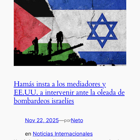
Hamás insta a los mediadores y
EE.UU. a intervenir ante la oleada de
bombardeos israelíes
Nov 22, 2025
—
Neto
por
en
Noticias Internacionales