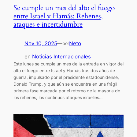
Se cumple un mes del alto el fuego
entre Israel y Hamás: Rehenes,
ataques e incertidumbre
Nov 10, 2025
—
Neto
por
en
Noticias Internacionales
Este lunes se cumple un mes de la entrada en vigor del
alto el fuego entre Israel y Hamás tras dos años de
guerra, impulsado por el presidente estadounidense,
Donald Trump, y que aún se encuentra en una frágil
primera fase marcada por el retorno de la mayoría de
los rehenes, los continuos ataques israelíes…