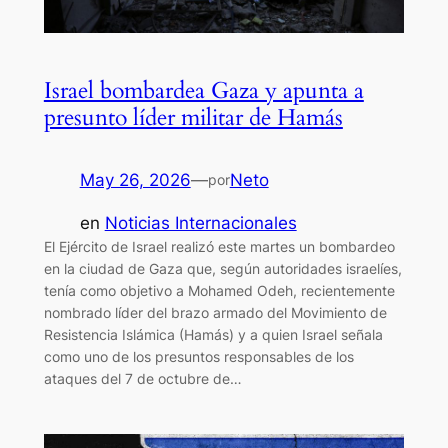
Israel bombardea Gaza y apunta a
presunto líder militar de Hamás
May 26, 2026
—
Neto
por
en
Noticias Internacionales
El Ejército de Israel realizó este martes un bombardeo
en la ciudad de Gaza que, según autoridades israelíes,
tenía como objetivo a Mohamed Odeh, recientemente
nombrado líder del brazo armado del Movimiento de
Resistencia Islámica (Hamás) y a quien Israel señala
como uno de los presuntos responsables de los
ataques del 7 de octubre de…