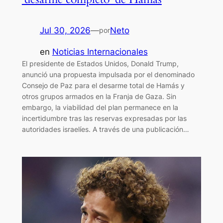
Jul 30, 2026
—
Neto
por
en
Noticias Internacionales
El presidente de Estados Unidos, Donald Trump,
anunció una propuesta impulsada por el denominado
Consejo de Paz para el desarme total de Hamás y
otros grupos armados en la Franja de Gaza. Sin
embargo, la viabilidad del plan permanece en la
incertidumbre tras las reservas expresadas por las
autoridades israelíes. A través de una publicación…