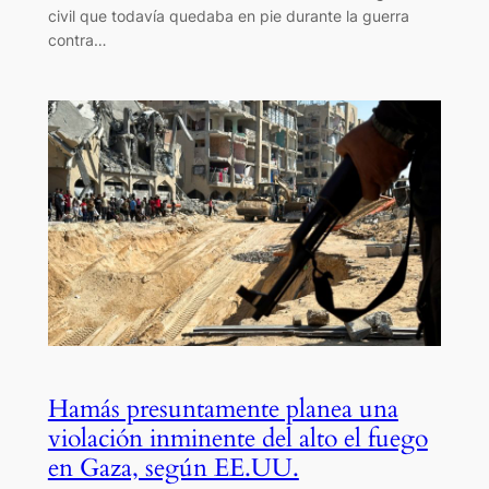
civil que todavía quedaba en pie durante la guerra
contra…
Hamás presuntamente planea una
violación inminente del alto el fuego
en Gaza, según EE.UU.